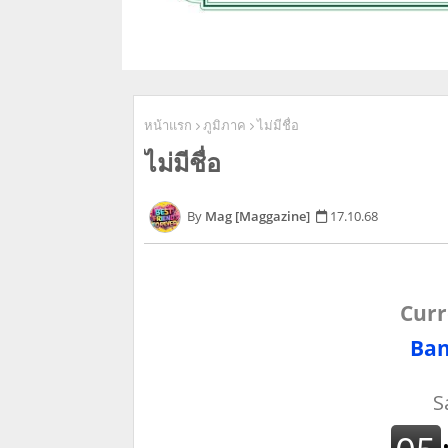
หน้าแรก
ภูมิภาค
ไม่มีชื่อ
ไม่มีชื่อ
Mag [Maggazine]
17.10.68
Curr
Ban