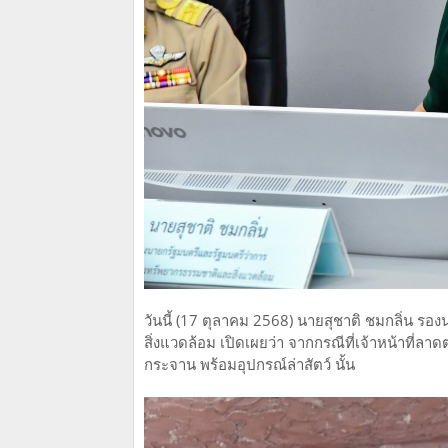
วันนี้ (17 ตุลาคม 2568) นายสุชาติ ชมกลิ่น 
สิ่งแวดล้อม เปิดเผยว่า จากกรณีที่เจ้าหน้าที่
กระจาน พร้อมอุปกรณ์ล่าสัตว์ นั้น