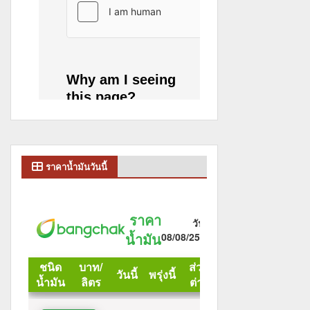
ราคาน้ำมันวันนี้