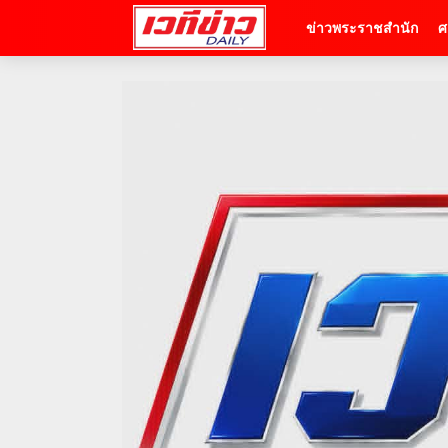
ข่าวพระราชสำนัก
ศ