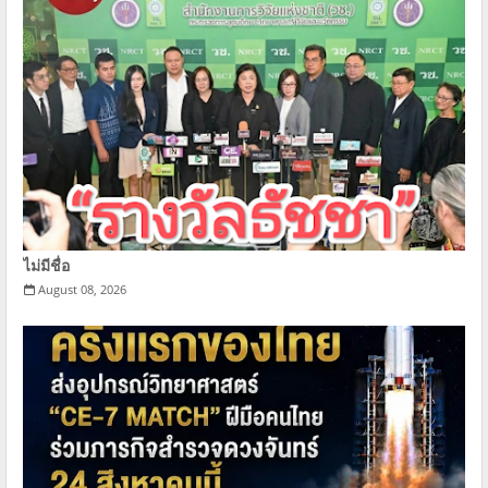
ไม่มีชื่อ
August 08, 2026