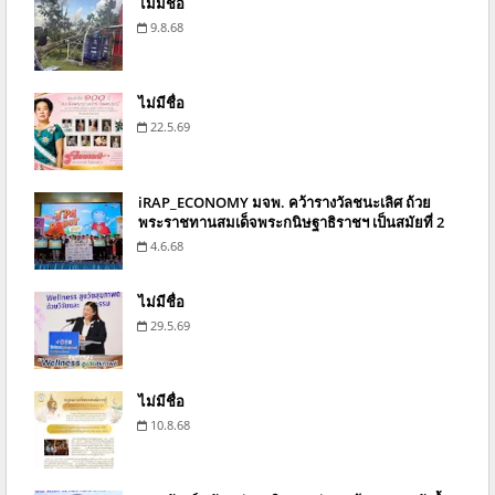
ไม่มีชื่อ
9.8.68
ไม่มีชื่อ
22.5.69
iRAP_ECONOMY มจพ. คว้ารางวัลชนะเลิศ ถ้วย
พระราชทานสมเด็จพระกนิษฐาธิราชฯ เป็นสมัยที่ 2
4.6.68
ไม่มีชื่อ
29.5.69
ไม่มีชื่อ
10.8.68