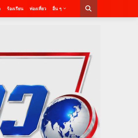
า
ร้องเรียน
ท่องเที่ยว
อื่น ๆ