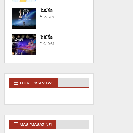
ไม่มีชื่อ
25.6.69
ไม่มีชื่อ
9.10.68
TOTAL PAGEVIEWS
MAG [MAGAZINE]