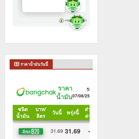
ราคาน้ำมันวันนี้