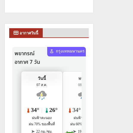
อากาศวันนี้