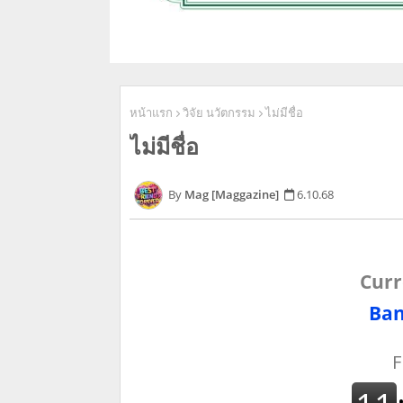
หน้าแรก
วิจัย นวัตกรรม
ไม่มีชื่อ
ไม่มีชื่อ
Mag [Maggazine]
6.10.68
Curr
Ban