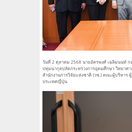
วันที่ 2 ตุลาคม 2568 นายอัครพงศ์ เฉลิมนนท์ 
ปทุมนากุลปลัดกระทรวงการอุดมศึกษา วิทยาศาสตร
สำนักงานการวิจัยแห่งชาติ (วช.) คณะผู้บริหาร 
ประเทศญี่ปุ่น