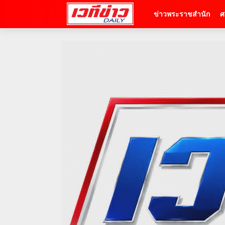
ข่าวพระราชสำนัก
ศ