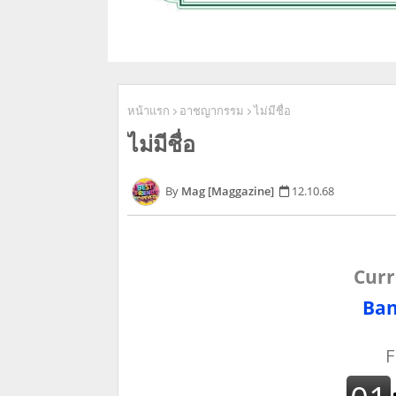
หน้าแรก
อาชญากรรม
ไม่มีชื่อ
ไม่มีชื่อ
Mag [Maggazine]
12.10.68
Curr
Ban