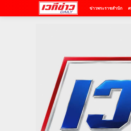
ข่าวพระราชสำนัก
ศ