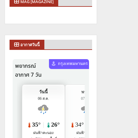
MAG [MAGAZINE]
อากาศวันนี้