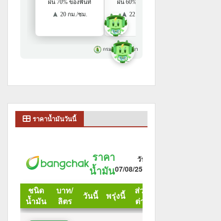
ราคาน้ำมันวันนี้