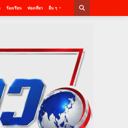
า
ร้องเรียน
ท่องเที่ยว
อื่น ๆ