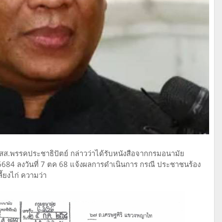
สส.พรรคประชาธิปัตย์ กล่าวว่าได้รับหนังสือจากกรมอนามัย
/6684 ลงวันที่ 7 ตค 68 แจ้งผลการดำเนินการ กรณี ประชาชนร้อง
้ยงไก่ ความว่า