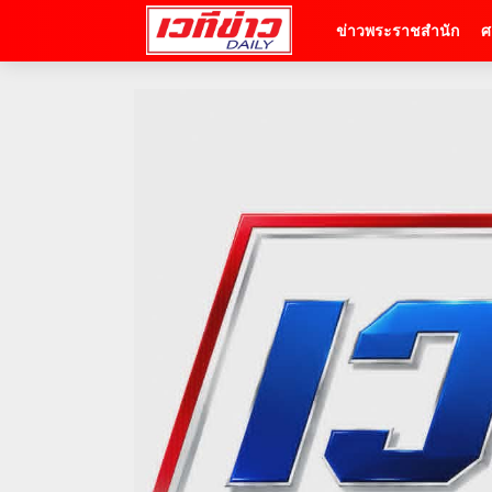
ข่าวพระราชสำนัก
ศ