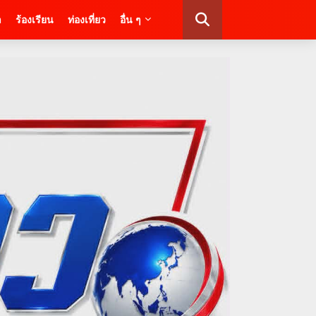
า
ร้องเรียน
ท่องเที่ยว
อื่น ๆ