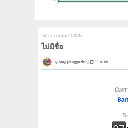
หน้าแรก
สังคม
ไม่มีชื่อ
ไม่มีชื่อ
Mag [Maggazine]
23.10.68
Curr
Ban