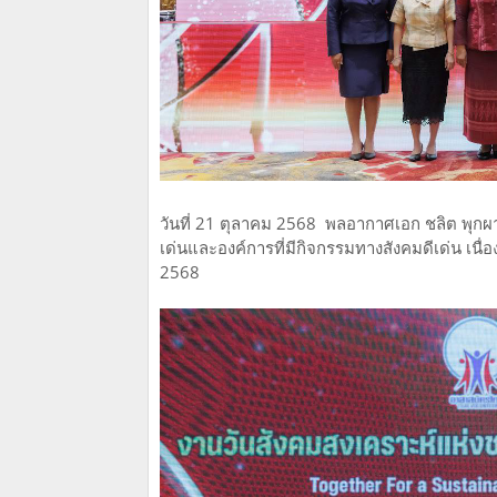
วันที่ 21 ตุลาคม 2568 พลอากาศเอก ชลิต พุกผ
เด่นและองค์การที่มีกิจกรรมทางสังคมดีเด่น เน
2568