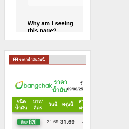
ราคาน้ำมันวันนี้