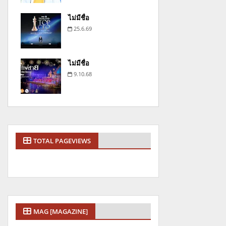
ไม่มีชื่อ
25.6.69
ไม่มีชื่อ
9.10.68
TOTAL PAGEVIEWS
MAG [MAGAZINE]