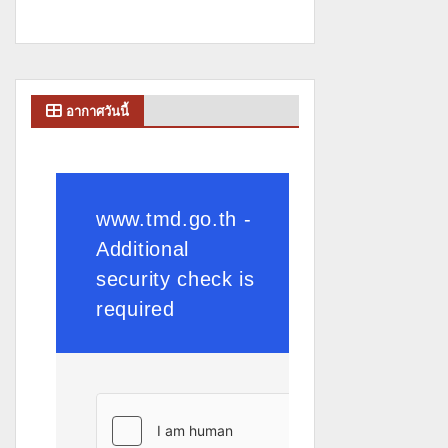
อากาศวันนี้