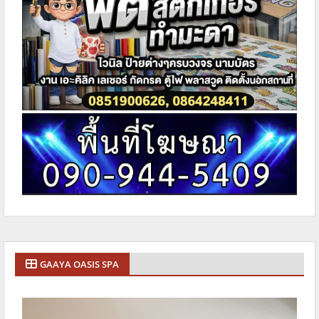
GAAYA OASIS SPA