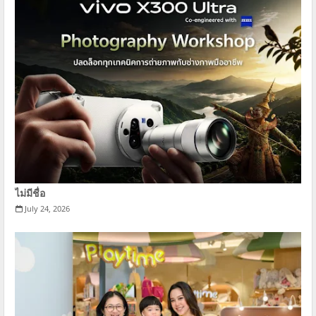
ไม่มีชื่อ
July 24, 2026