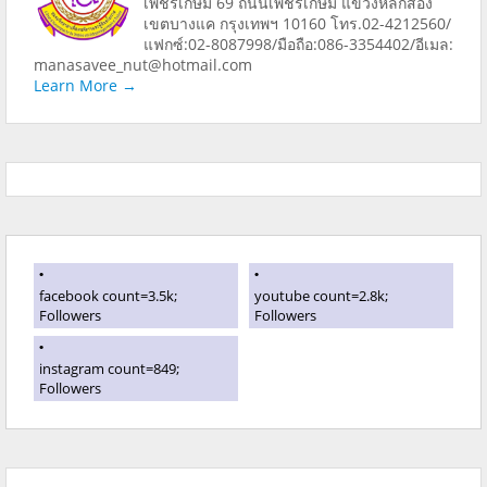
เพชรเกษม 69 ถนนเพชรเกษม แขวงหลักสอง
เขตบางแค กรุงเทพฯ 10160 โทร.02-4212560/
แฟกซ์:02-8087998/มือถือ:086-3354402/อีเมล:
manasavee_nut@hotmail.com
Learn More →
facebook count=3.5k;
youtube count=2.8k;
Followers
Followers
instagram count=849;
Followers