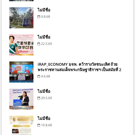
ไม่มีชื่อ
9.8.68
ไม่มีชื่อ
22.5.69
iRAP_ECONOMY มจพ. คว้ารางวัลชนะเลิศ ถ้วย
พระราชทานสมเด็จพระกนิษฐาธิราชฯ เป็นสมัยที่ 2
4.6.68
ไม่มีชื่อ
29.5.69
ไม่มีชื่อ
10.8.68