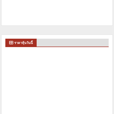
ราคาหุ้นวันนี้