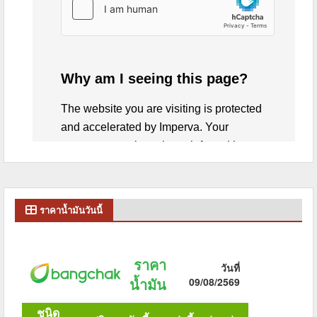
ราคาน้ำมันวันนี้