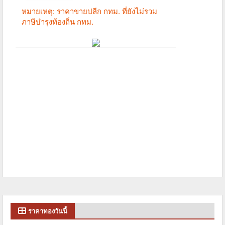
ราคาทองวันนี้