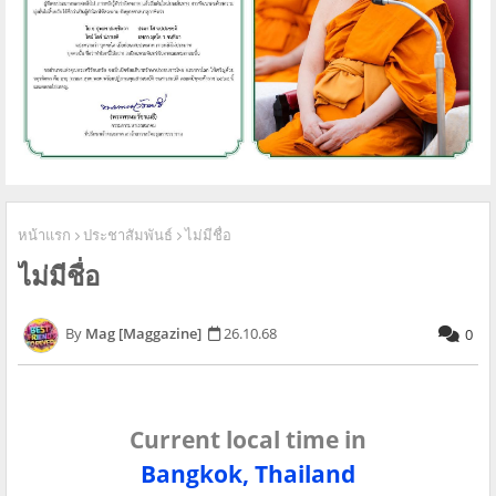
หน้าแรก
ประชาสัมพันธ์
ไม่มีชื่อ
ไม่มีชื่อ
Mag [Maggazine]
26.10.68
0
Current local time in
Bangkok, Thailand