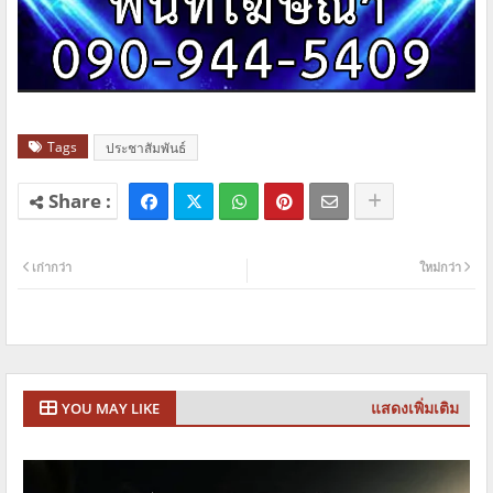
Tags
ประชาสัมพันธ์
เก่ากว่า
ใหม่กว่า
แสดงเพิ่มเติม
YOU MAY LIKE