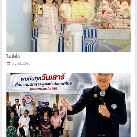
ไม่มีชื่อ
July 22, 2026