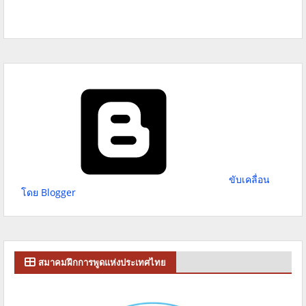
ขับเคลื่อน
โดย Blogger
สมาคมฝึกการพูดแห่งประเทศไทย