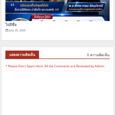
ไม่มีชื่อ
July 20, 2026
0 ความคิดเห็น
แสดงความคิดเห็น
* Please Don't Spam Here. All the Comments are Reviewed by Admin.