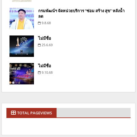
กรมพัฒน์ฯ จัดหน่วยบริการ “ซ่อม สร้าง สุข” หลังน้ำ
ลด
9.8.68
ไม่มีชื่อ
25.6.69
ไม่มีชื่อ
9.10.68
TOTAL PAGEVIEWS