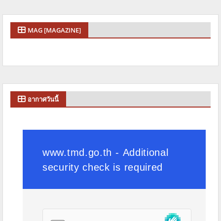
MAG [MAGAZINE]
อากาศวันนี้