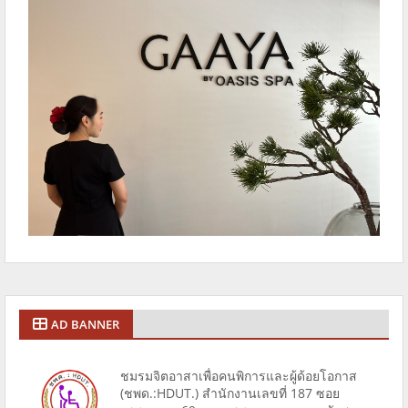
AD BANNER
ชมรมจิตอาสาเพื่อคนพิการและผู้ด้อยโอกาส
(ชพด.:HDUT.) สำนักงานเลขที่ 187 ซอย