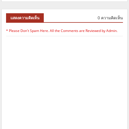
0 ความคิดเห็น
แสดงความคิดเห็น
* Please Don't Spam Here. All the Comments are Reviewed by Admin.