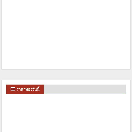
ราคาทองวันนี้