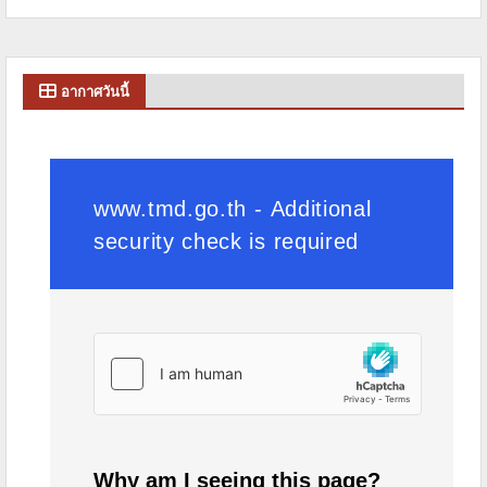
อากาศวันนี้