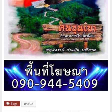
Tags
ศาสนา