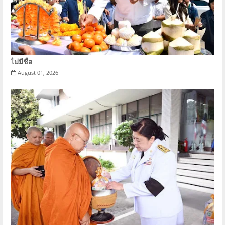
ไม่มีชื่อ
August 01, 2026