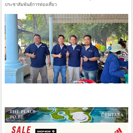
ประชาสัมพันธ์การท่องเที่ยว