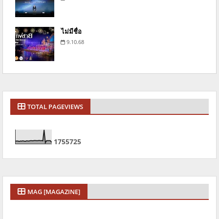
ไม่มีชื่อ
9.10.68
TOTAL PAGEVIEWS
1
7
5
5
7
2
5
MAG [MAGAZINE]