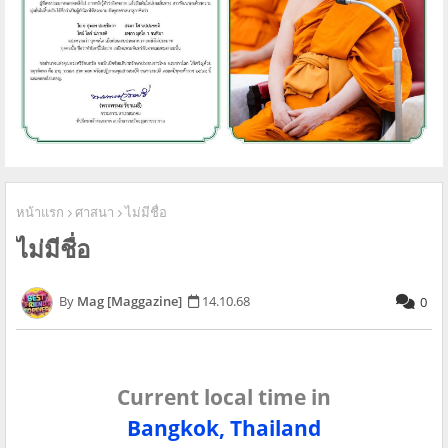
หน้าแรก
ศาสนา
ไม่มีชื่อ
ไม่มีชื่อ
Mag [Maggazine]
14.10.68
0
Current local time in
Bangkok, Thailand