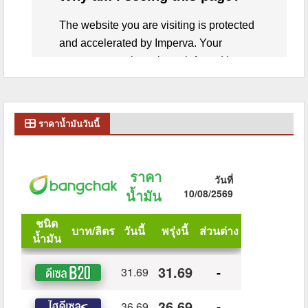
ราคาน้ำมันวันนี้