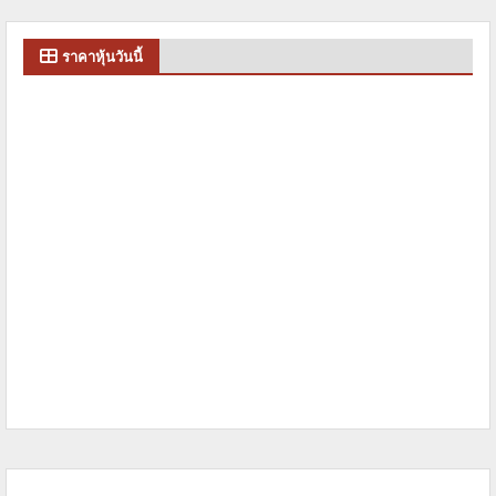
ราคาหุ้นวันนี้