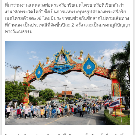
ที่มาร่วมงานแห่หลวงพ่อพระศรีอาริยเมตไตรย หรือที่เรียกกันว่า
งาน"ชักพระวัดไลย์" ซึ่งเป็นการแห่พระพุทธรูปจำลองพระศรีอริย
เมตไตรยด้วยตะเฆ่ โดยมีประชาชนช่วยกันชักลากไปตามเส้นทาง
ที่กำหนด เป็นประเพณีที่จัดขึ้นปีละ 2 ครั้ง และเป็นมรดกภูมิปัญญา
ทางวัฒนธรรม