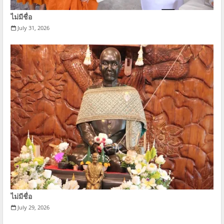
ไม่มีชื่อ
July 31, 2026
ไม่มีชื่อ
July 29, 2026