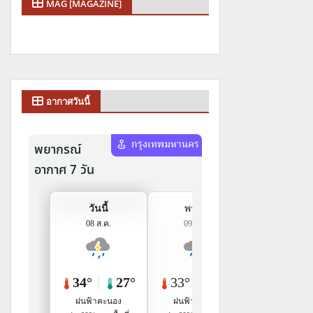
MAG [MAGAZINE]
อากาศวันนี้