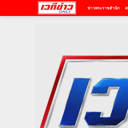
ข่าวพระราชสำนัก
ศ