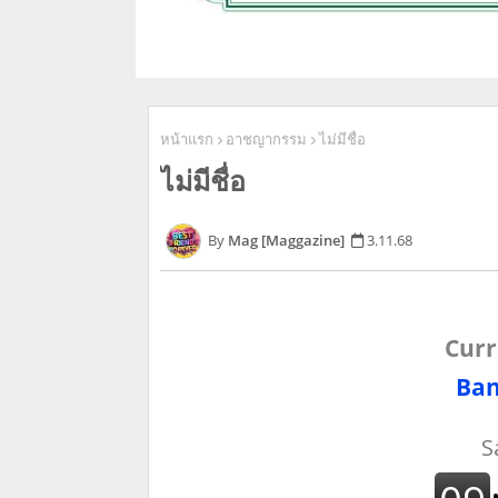
หน้าแรก
อาชญากรรม
ไม่มีชื่อ
ไม่มีชื่อ
Mag [Maggazine]
3.11.68
Curr
Ban