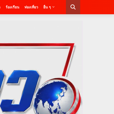
า
ร้องเรียน
ท่องเที่ยว
อื่น ๆ