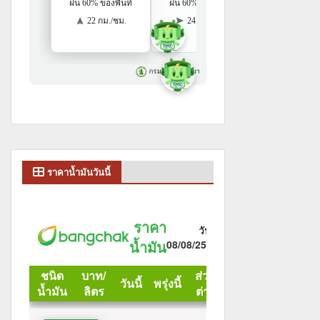
ราคาน้ำมันวันนี้