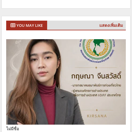
แสดงเพิ่มเติม
YOU MAY LIKE
ไม่มีชื่อ