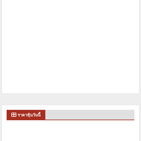
ราคาหุ้นวันนี้