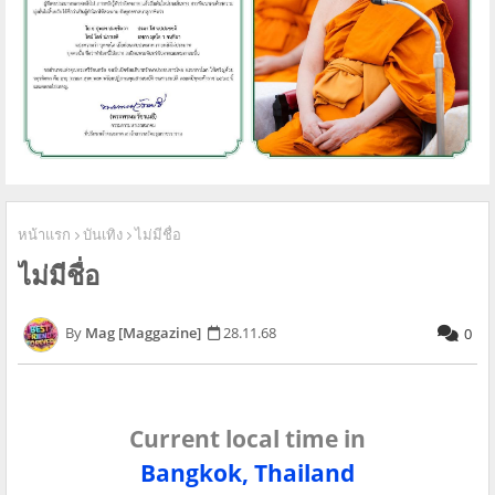
หน้าแรก
บันเทิง
ไม่มีชื่อ
ไม่มีชื่อ
Mag [Maggazine]
28.11.68
0
Current local time in
Bangkok, Thailand