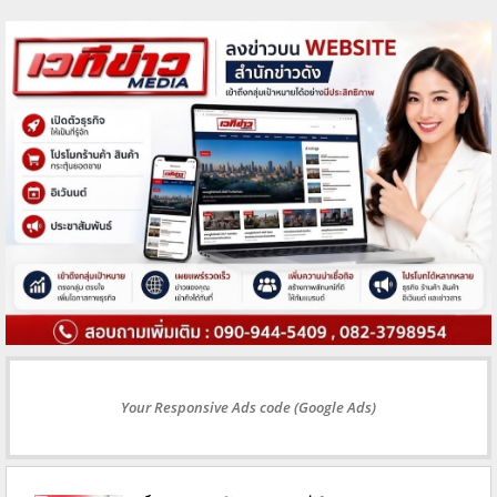
Your Responsive Ads code (Google Ads)