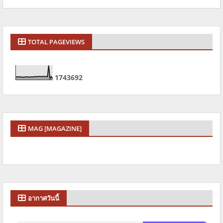
TOTAL PAGEVIEWS
1
7
4
3
6
9
2
MAG [MAGAZINE]
อากาศวันนี้