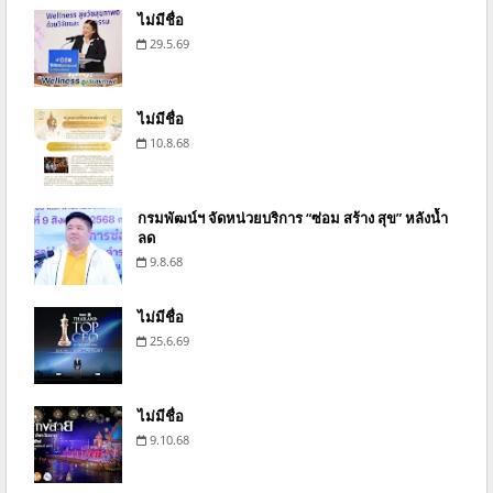
ไม่มีชื่อ
29.5.69
ไม่มีชื่อ
10.8.68
กรมพัฒน์ฯ จัดหน่วยบริการ “ซ่อม สร้าง สุข” หลังน้ำ
ลด
9.8.68
ไม่มีชื่อ
25.6.69
ไม่มีชื่อ
9.10.68