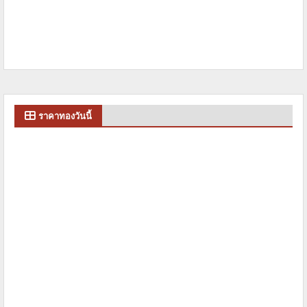
ราคาทองวันนี้