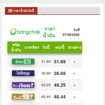
ราคาน้ำมันวันนี้