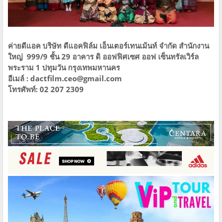
ค่ายดีแอค บริษัท ดีแอคฟิล์ม เอ็นเตอร์เทนเม้นท์ จำกัด สำนักงาน
ใหญ่ 999/9 ชั้น 29 อาคาร ดิ ออฟฟิศเซศ ออฟ เซ็นทรัลเวิร์ล
พระราม 1 ปทุมวัน กรุงเทพมหานคร
อีเมล์ : dactfilm.ceo@gmail.com
โทรศัพท์: 02 207 2309