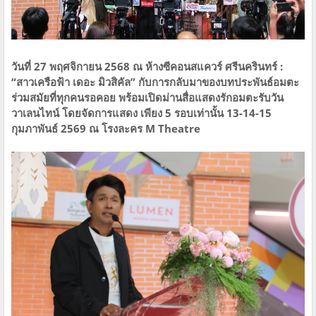
วันที่ 27 พฤศจิกายน 2568 ณ ห้างซีคอนสแควร์ ศรีนครินทร์ :
“สาวเครือฟ้า เดอะ มิวสิคัล” กับการกลับมาของบทประพันธ์อมตะ
ร่วมสมัยที่ทุกคนรอคอย พร้อมเปิดม่านสื่อแสดงรักอมตะรับวัน
วาเลนไทน์ โดยจัดการแสดง เพียง 5 รอบเท่านั้น 13-14-15
กุมภาพันธ์ 2569 ณ โรงละคร M Theatre