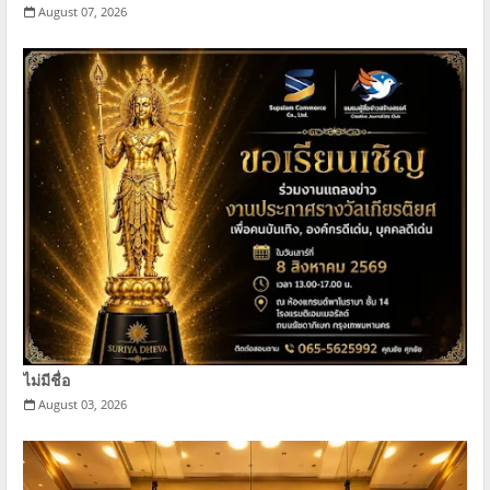
August 07, 2026
ไม่มีชื่อ
August 03, 2026