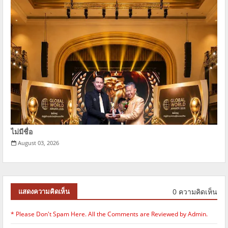
ไม่มีชื่อ
August 03, 2026
0 ความคิดเห็น
แสดงความคิดเห็น
* Please Don't Spam Here. All the Comments are Reviewed by Admin.