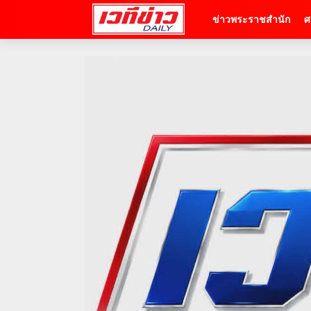
ข่าวพระราชสำนัก
ศ