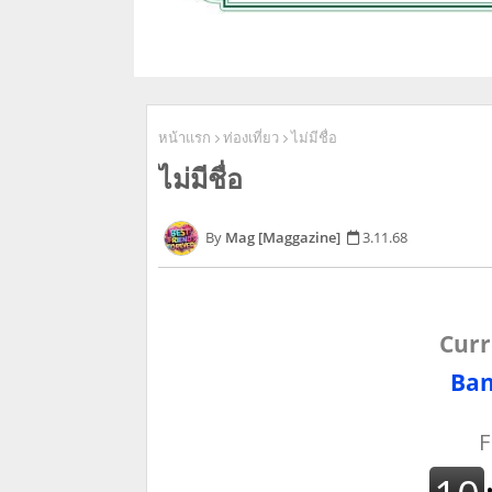
หน้าแรก
ท่องเที่ยว
ไม่มีชื่อ
ไม่มีชื่อ
Mag [Maggazine]
3.11.68
Curr
Ban