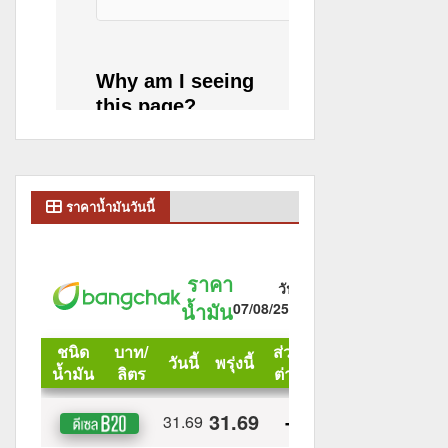
ราคาน้ำมันวันนี้