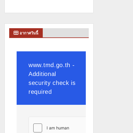
อากาศวันนี้