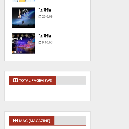
ไม่มีชื่อ
25.6.69
ไม่มีชื่อ
9.10.68
TOTAL PAGEVIEWS
MAG [MAGAZINE]