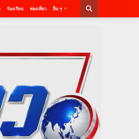
า
ร้องเรียน
ท่องเที่ยว
อื่น ๆ