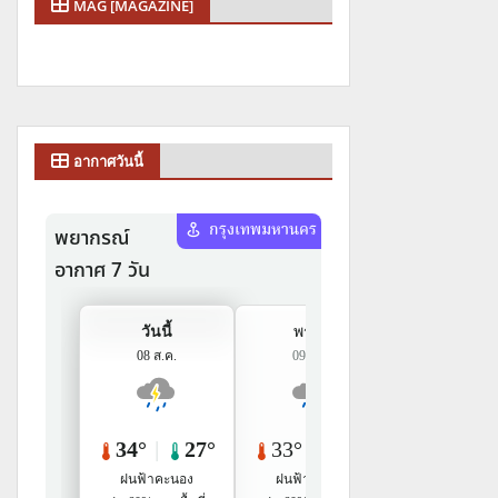
MAG [MAGAZINE]
อากาศวันนี้