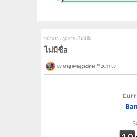
หน้าแรก
ภูมิภาค
ไม่มีชื่อ
ไม่มีชื่อ
Mag [Maggazine]
26.11.68
Curr
Ban