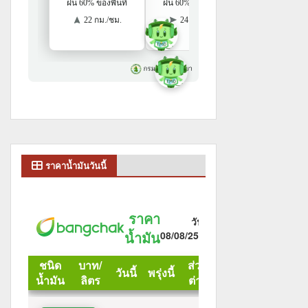
ราคาน้ำมันวันนี้