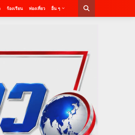
า
ร้องเรียน
ท่องเที่ยว
อื่น ๆ