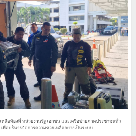
ยเหลือท้องที่ หน่วยงานรัฐ เอกชน และเครือข่ายภาคประชาชนทั่ว
 เพื่อบริหารจัดการความช่วยเหลืออย่างเป็นระบบ