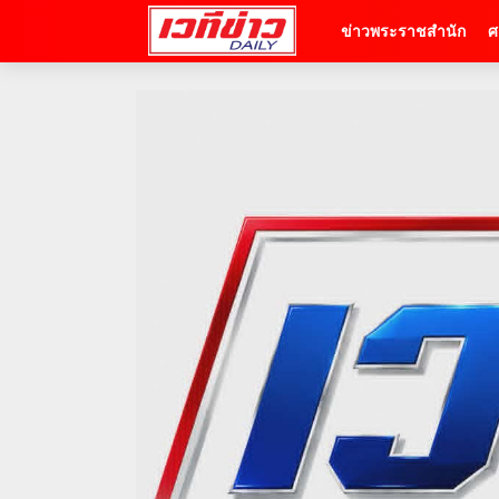
ข่าวพระราชสำนัก
ศ