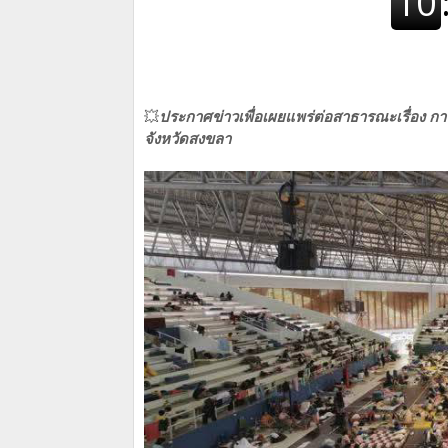
💥
ประกาศข่าวเพื่อเผยแพร่ต่อสาธารณะ
เรื่อง 
จังหวัดสงขลา