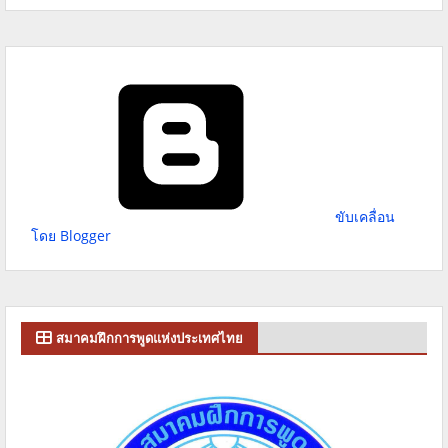
ขับเคลื่อน
โดย Blogger
สมาคมฝึกการพูดแห่งประเทศไทย