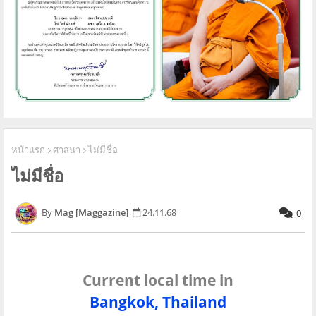
หน้าแรก
ศาสนา
ไม่มีชื่อ
ไม่มีชื่อ
Mag [Maggazine]
24.11.68
0
Current local time in
Bangkok, Thailand