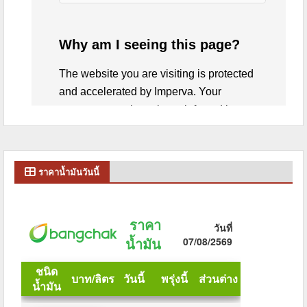
ราคาน้ำมันวันนี้