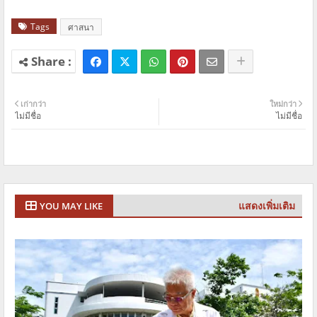
Tags
ศาสนา
เก่ากว่า
ใหม่กว่า
ไม่มีชื่อ
ไม่มีชื่อ
แสดงเพิ่มเติม
YOU MAY LIKE