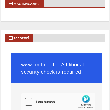
MAG [MAGAZINE]
อากาศวันนี้