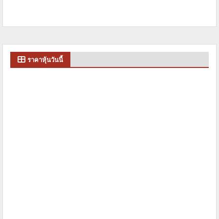
ราคาหุ้นวันนี้