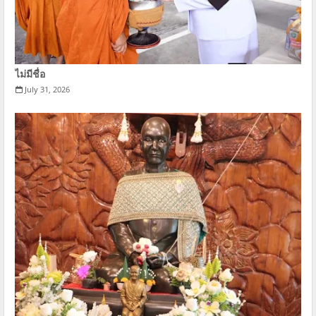
ไม่มีชื่อ
July 31, 2026