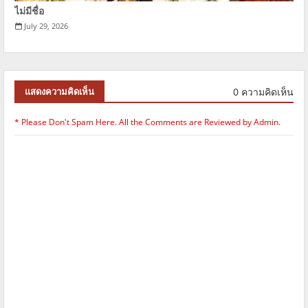
ไม่มีชื่อ
July 29, 2026
0 ความคิดเห็น
แสดงความคิดเห็น
* Please Don't Spam Here. All the Comments are Reviewed by Admin.