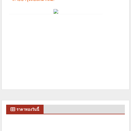
ราคาทองวันนี้