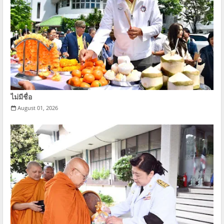
ไม่มีชื่อ
August 01, 2026