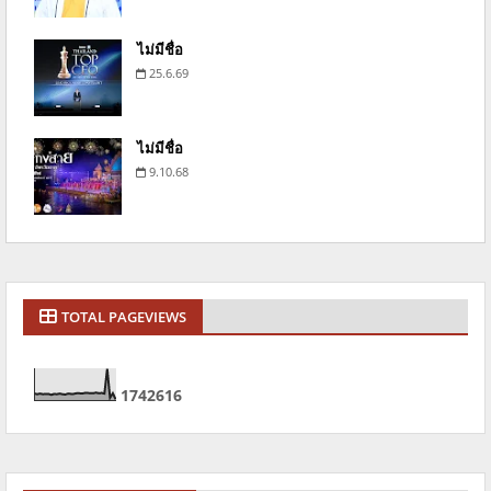
ไม่มีชื่อ
25.6.69
ไม่มีชื่อ
9.10.68
TOTAL PAGEVIEWS
1
7
4
2
6
1
6