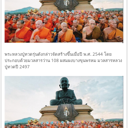
พระหลวงปู่ทวดรุ่นดังกล่าวจัดสร้างขึ้นเมื่อปี พ.ศ. 2544 โดย
ประกอบด้วยมวลสารว่าน 108 ผสมผงบางขุนพรหม มวลสารหลวง
ปู่ทวดปี 2497