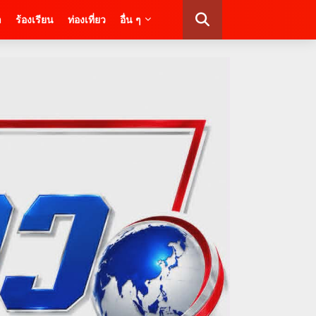
า
ร้องเรียน
ท่องเที่ยว
อื่น ๆ