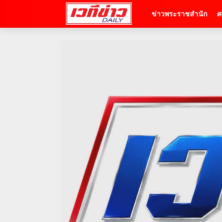
ข่าวพระราชสำนัก
ศ