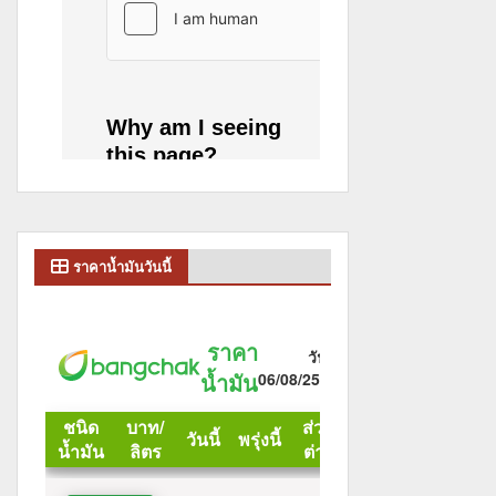
ราคาน้ำมันวันนี้