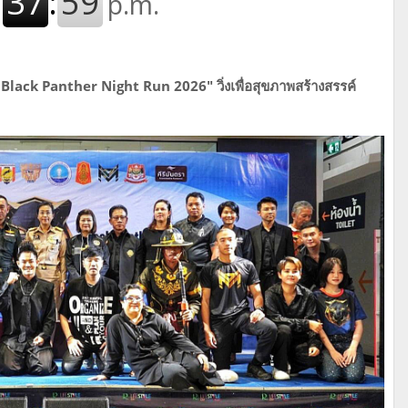
Black Panther Night Run 2026" วิ่งเพื่อสุขภาพสร้างสรรค์