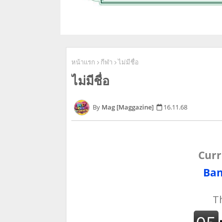
หน้าแรก
กีฬา
ไม่มีชื่อ
ไม่มีชื่อ
Mag [Maggazine]
16.11.68
Curr
Ban