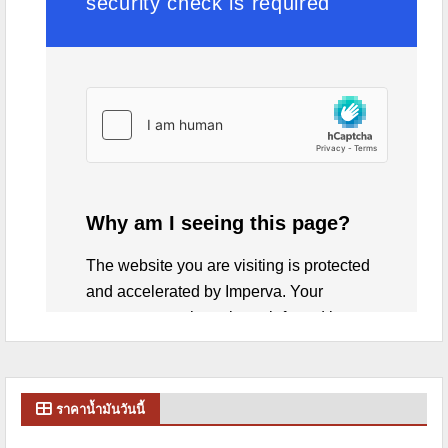
ราคาน้ำมันวันนี้