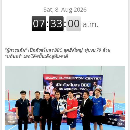
“ผู้การแต้ม” เปิดตัวสโมสร BBC สุดยิ่งใหญ่ ทุ่มงบ 70 ล้าน
“บดินทร์” เฮดโค้ชปั้นเด็กสู่ทีมชาติ