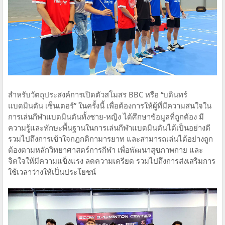
สำหรับวัตถุประสงค์การเปิดตัวสโมสร BBC หรือ “บดินทร์
แบดมินตัน เซ็นเตอร์” ในครั้งนี้ เพื่อต้องการให้ผู้ที่มีความสนใจใน
การเล่นกีฬาแบดมินตันทั้งชาย-หญิง ได้ศึกษาข้อมูลที่ถูกต้อง มี
ความรู้และทักษะพื้นฐานในการเล่นกีฬาแบดมินตันได้เป็นอย่างดี
รวมไปถึงการเข้าใจกฎกติกามารยาท และสามารถเล่นได้อย่างถูก
ต้องตามหลักวิทยาศาสตร์การกีฬา เพื่อพัฒนาสุขภาพกาย และ
จิตใจให้มีความแข็งแรง ลดความเครียด รวมไปถึงการส่งเสริมการ
ใช้เวลาว่างให้เป็นประโยชน์