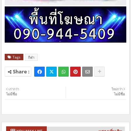
Tags
กีฬา
เก่ากว่า
ใหม่กว่า
ไม่มีชื่อ
ไม่มีชื่อ