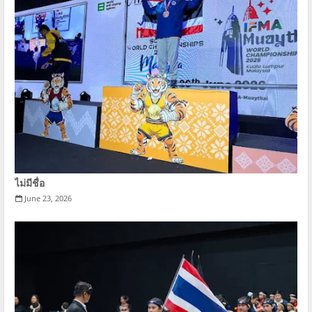
ไม่มีชื่อ
June 23, 2026