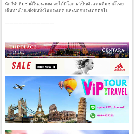
นักกีฬาทีมชาติในอนาคต จะได้มีโอกาสเป็นตัวแทนทีมชาติไทย
เดินทางไปแข่งขันทั้งในประเทศ และนอกประเทศต่อไป
———————————