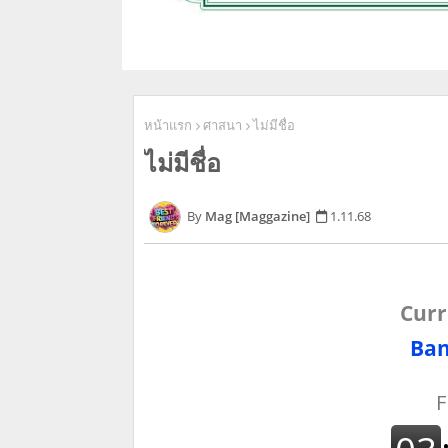
หน้าแรก
ศาสนา
ไม่มีชื่อ
ไม่มีชื่อ
Mag [Maggazine]
1.11.68
Curr
Ban