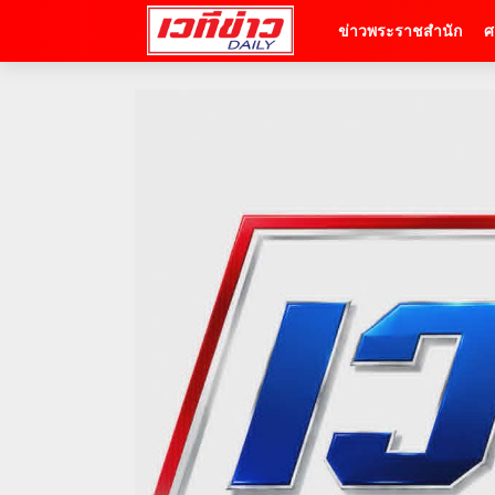
ข่าวพระราชสำนัก
ศ