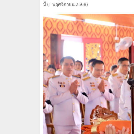
นี้ (1 พฤศจิกายน 2568)