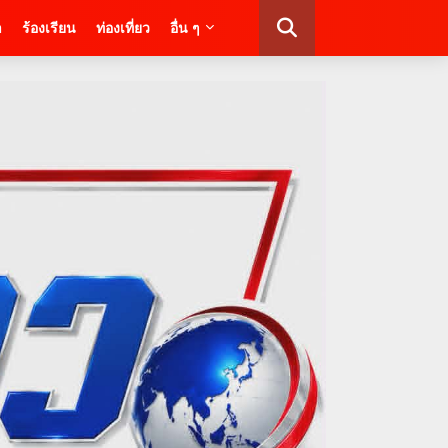
า
ร้องเรียน
ท่องเที่ยว
อื่น ๆ