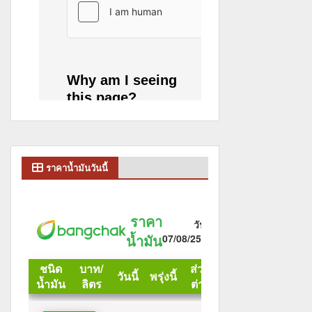
ราคาน้ำมันวันนี้