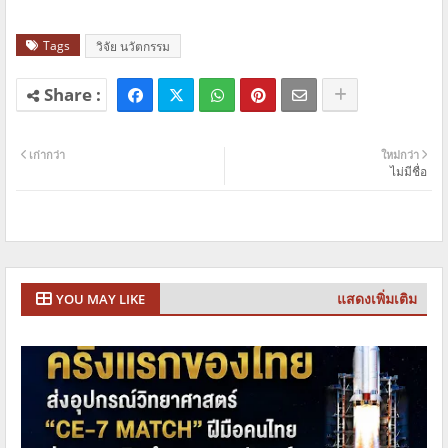
Tags
วิจัย นวัตกรรม
เก่ากว่า
ใหม่กว่า
ไม่มีชื่อ
แสดงเพิ่มเติม
YOU MAY LIKE