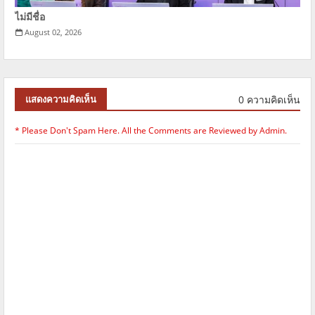
ไม่มีชื่อ
August 02, 2026
0 ความคิดเห็น
แสดงความคิดเห็น
* Please Don't Spam Here. All the Comments are Reviewed by Admin.