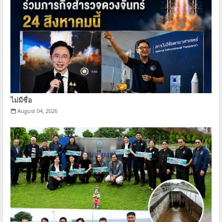
ไม่มีชื่อ
August 04, 2026