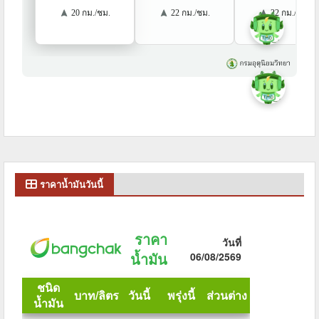
ราคาน้ำมันวันนี้