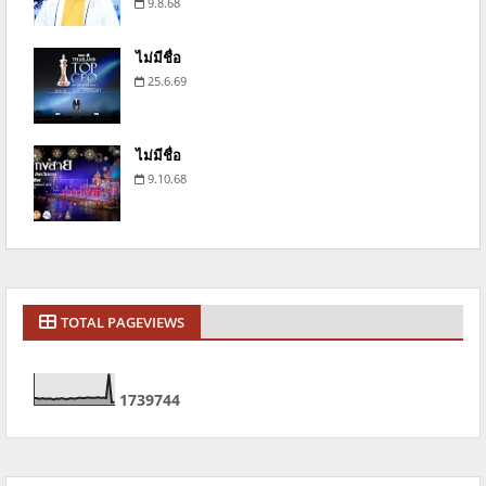
9.8.68
ไม่มีชื่อ
25.6.69
ไม่มีชื่อ
9.10.68
TOTAL PAGEVIEWS
1
7
3
9
7
4
4