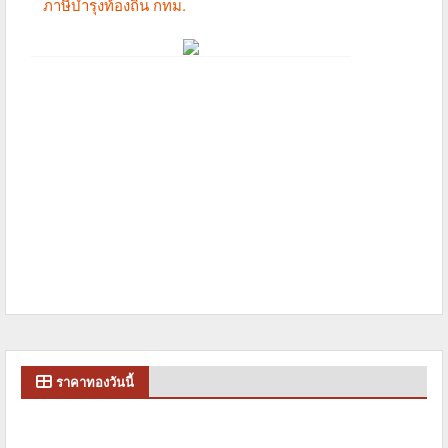
ราคาทองวันนี้