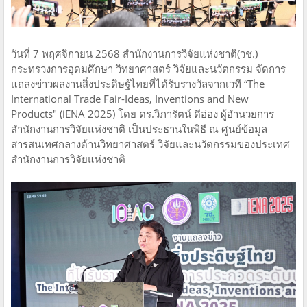
วันที่ 7 พฤศจิกายน 2568 สำนักงานการวิจัยแห่งชาติ(วช.)
กระทรวงการอุดมศึกษา วิทยาศาสตร์ วิจัยและนวัตกรรม จัดการ
แถลงข่าวผลงานสิ่งประดิษฐ์ไทยที่ได้รับรางวัลจากเวที “The
International Trade Fair-Ideas, Inventions and New
Products" (iENA 2025) โดย ดร.วิภารัตน์ ดีอ่อง ผู้อำนวยการ
สำนักงานการวิจัยแห่งชาติ เป็นประธานในพิธี ณ ศูนย์ข้อมูล
สารสนเทศกลางด้านวิทยาศาสตร์ วิจัยและนวัตกรรมของประเทศ
สำนักงานการวิจัยแห่งชาติ