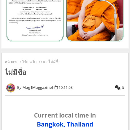
หน้าแรก
วิจัย นวัตกรรม
ไม่มีชื่อ
ไม่มีชื่อ
Mag [Maggazine]
10.11.68
0
Current local time in
Bangkok, Thailand