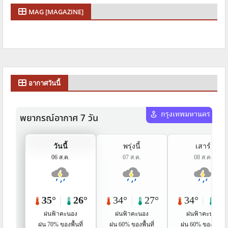
MAG [MAGAZINE]
อากาศวันนี้