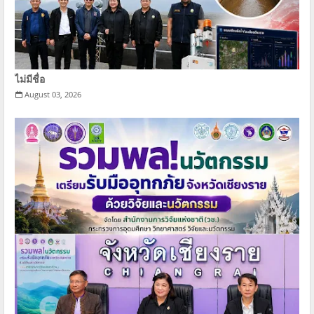
ไม่มีชื่อ
August 03, 2026