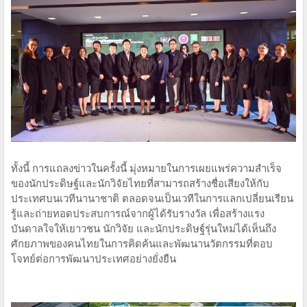
ทั้งนี้ การแถลงข่าวในครั้งนี้ มุ่งหมายในการเผยแพร่ความสำเร็จ
ของนักประดิษฐ์และนักวิจัยไทยที่สามารถสร้างชื่อเสียงให้กับ
ประเทศบนเวทีนานาชาติ ตลอดจนเป็นเวทีในการแลกเปลี่ยนเรียน
รู้และถ่ายทอดประสบการณ์จากผู้ได้รับรางวัล เพื่อสร้างแรง
บันดาลใจให้เยาวชน นักวิจัย และนักประดิษฐ์รุ่นใหม่ได้เห็นถึง
ศักยภาพของคนไทยในการคิดค้นและพัฒนานวัตกรรมที่ตอบ
โจทย์ต่อการพัฒนาประเทศอย่างยั่งยืน