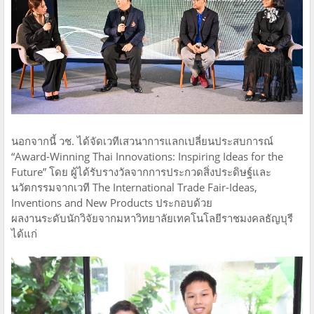
นอกจากนี้ วช. ได้จัดเวทีเสวนาการแลกเปลี่ยนประสบการณ์
“Award-Winning Thai Innovations: Inspiring Ideas for the
Future” โดย ผู้ได้รับรางวัลจากการประกวดสิ่งประดิษฐ์และ
นวัตกรรมจากเวที The International Trade Fair-Ideas,
Inventions and New Products ประกอบด้วย
ผลงานระดับนักวิจัยจากมหาวิทยาลัยเทคโนโลยีราชมงคลธัญบุรี
ได้แก่