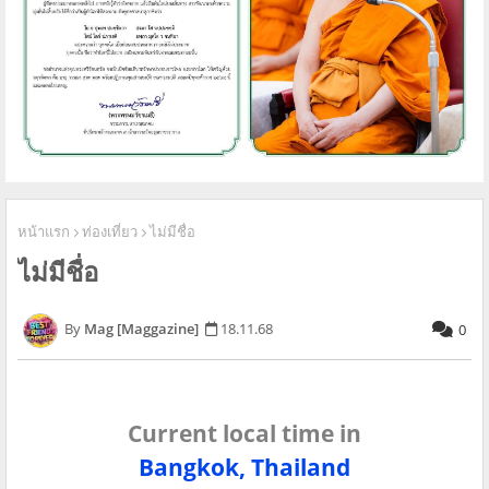
หน้าแรก
ท่องเที่ยว
ไม่มีชื่อ
ไม่มีชื่อ
Mag [Maggazine]
18.11.68
0
Current local time in
Bangkok, Thailand