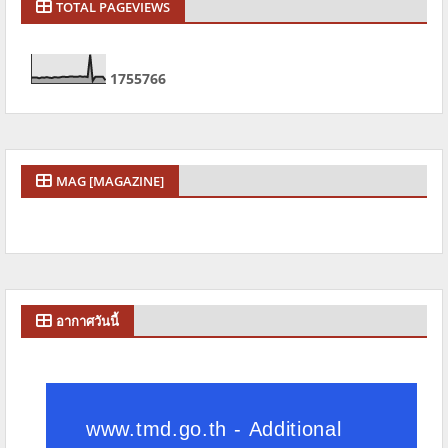
TOTAL PAGEVIEWS
1
7
5
5
7
6
6
MAG [MAGAZINE]
อากาศวันนี้