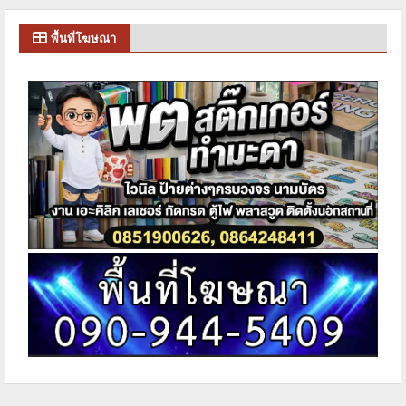
พื้นที่โฆษณา