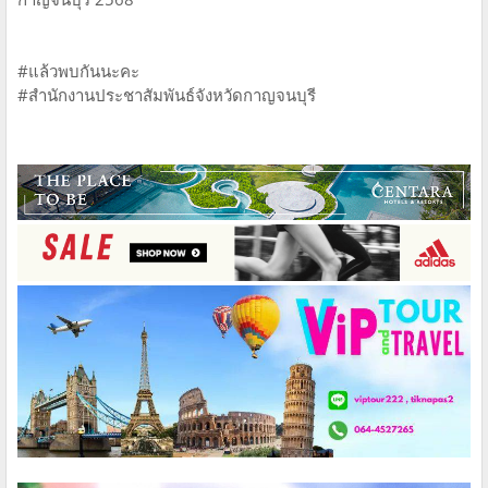
#แล้วพบกันนะคะ
#สำนักงานประชาสัมพันธ์จังหวัดกาญจนบุรี