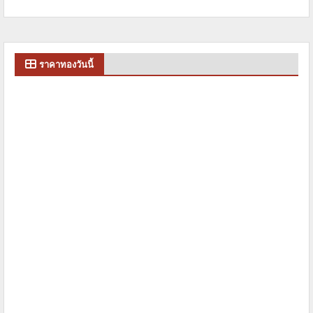
ราคาทองวันนี้