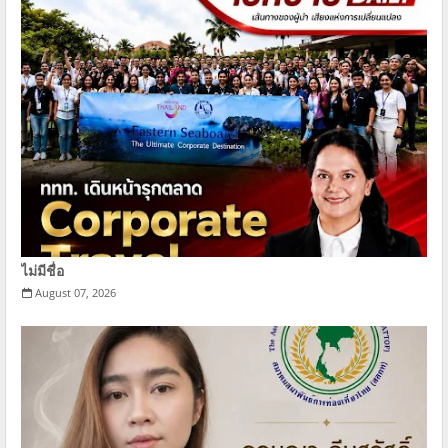
ไม่มีชื่อ
August 07, 2026