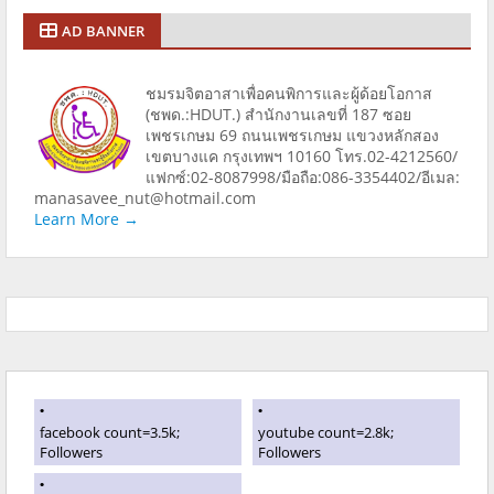
AD BANNER
ชมรมจิตอาสาเพื่อคนพิการและผู้ด้อยโอกาส
(ชพด.:HDUT.) สำนักงานเลขที่ 187 ซอย
เพชรเกษม 69 ถนนเพชรเกษม แขวงหลักสอง
เขตบางแค กรุงเทพฯ 10160 โทร.02-4212560/
แฟกซ์:02-8087998/มือถือ:086-3354402/อีเมล:
manasavee_nut@hotmail.com
Learn More →
facebook count=3.5k;
youtube count=2.8k;
Followers
Followers