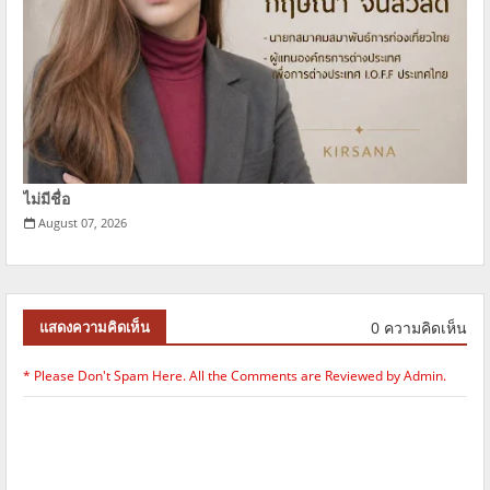
ไม่มีชื่อ
August 07, 2026
0 ความคิดเห็น
แสดงความคิดเห็น
* Please Don't Spam Here. All the Comments are Reviewed by Admin.