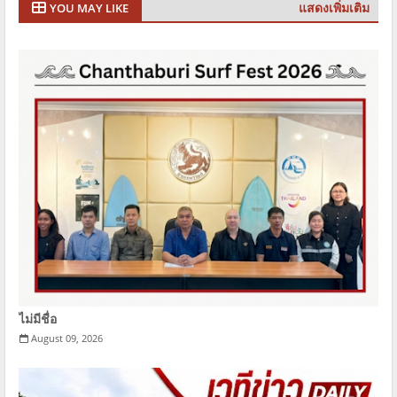
แสดงเพิ่มเติม
YOU MAY LIKE
ไม่มีชื่อ
August 09, 2026