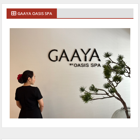
GAAYA OASIS SPA