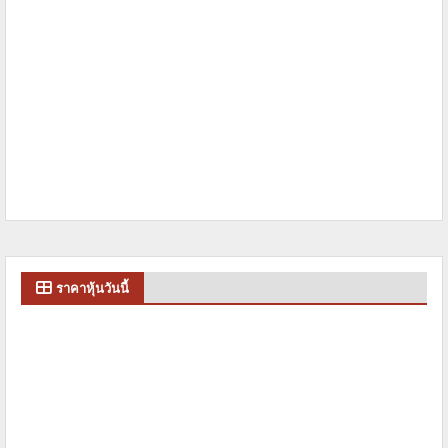
ราคาหุ้นวันนี้