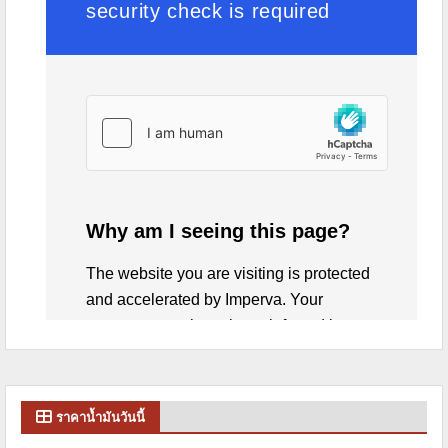
ราคาน้ำมันวันนี้