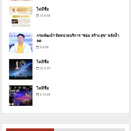
ไม่มีชื่อ
10.8.68
กรมพัฒน์ฯ จัดหน่วยบริการ “ซ่อม สร้าง สุข” หลังน้ำ
ลด
9.8.68
ไม่มีชื่อ
25.6.69
ไม่มีชื่อ
9.10.68