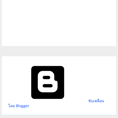
ขับเคลื่อน
โดย Blogger