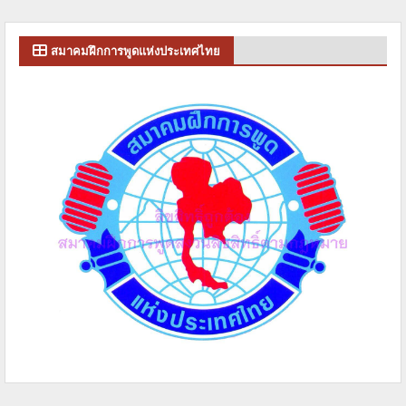
สมาคมฝึกการพูดแห่งประเทศไทย