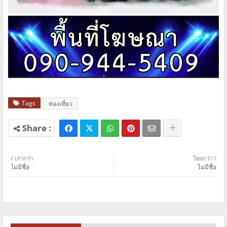
Tags
ท่องเที่ยว
เก่ากว่า
ใหม่กว่า
ไม่มีชื่อ
ไม่มีชื่อ