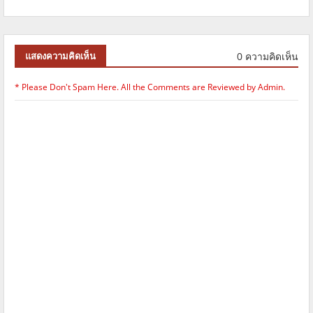
0 ความคิดเห็น
แสดงความคิดเห็น
* Please Don't Spam Here. All the Comments are Reviewed by Admin.