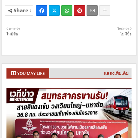
เก่ากว่า
ใหม่กว่า
ไม่มีชื่อ
ไม่มีชื่อ
แสดงเพิ่มเติม
YOU MAY LIKE