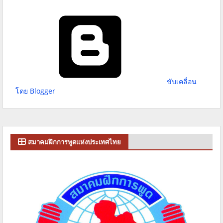
ขับเคลื่อน
โดย Blogger
สมาคมฝึกการพูดแห่งประเทศไทย