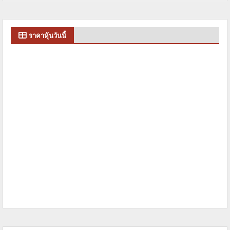
ราคาหุ้นวันนี้