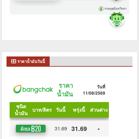
ราคาน้ำมันวันนี้