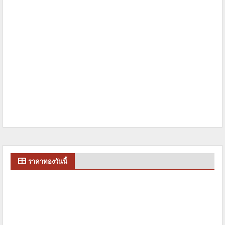
ราคาทองวันนี้