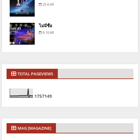
25.6.69
ไม่มีชื่อ
9.10.68
TOTAL PAGEVIEWS
1
7
5
7
1
4
9
MAG [MAGAZINE]