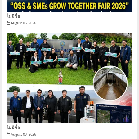
ไม่มีชื่อ
August 05, 2026
ไม่มีชื่อ
August 03, 2026