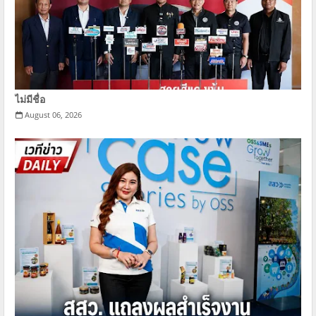
ไม่มีชื่อ
August 06, 2026