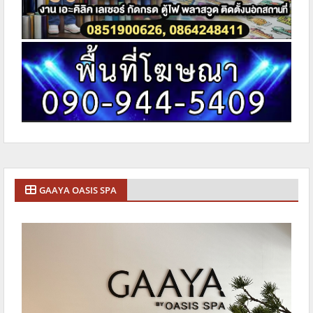
GAAYA OASIS SPA