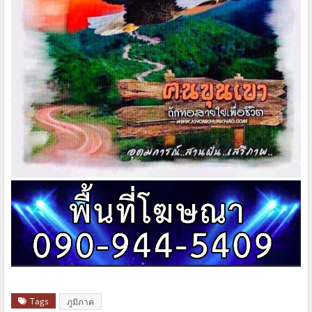
Tags
ภูมิภาค