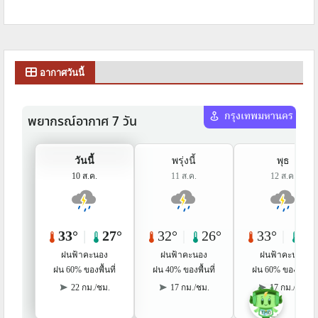
อากาศวันนี้