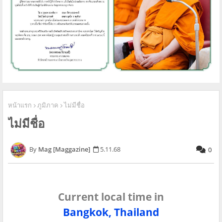
หน้าแรก
ภูมิภาค
ไม่มีชื่อ
ไม่มีชื่อ
Mag [Maggazine]
5.11.68
0
Current local time in
Bangkok, Thailand