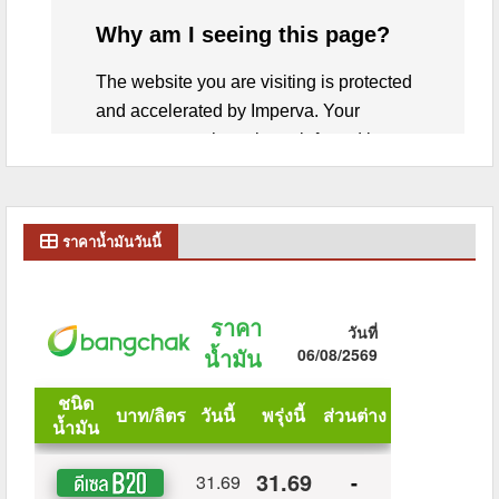
ราคาน้ำมันวันนี้