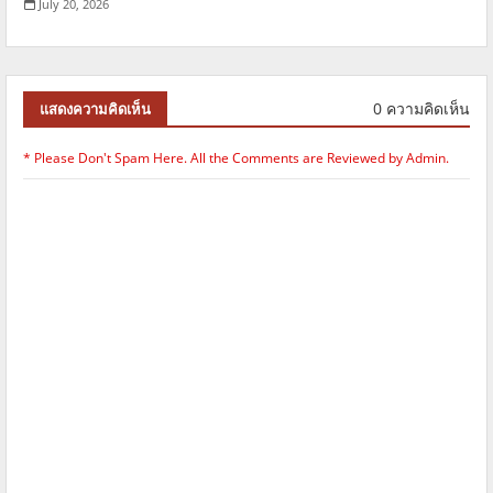
July 20, 2026
0 ความคิดเห็น
แสดงความคิดเห็น
* Please Don't Spam Here. All the Comments are Reviewed by Admin.