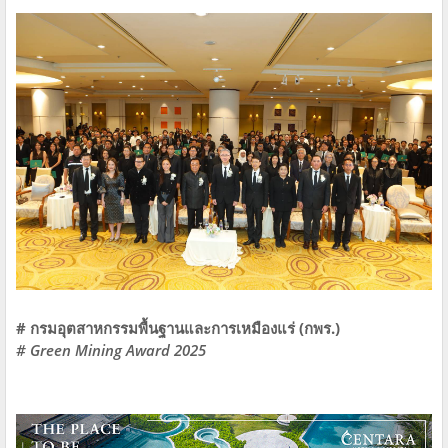
# กรมอุตสาหกรรมพื้นฐานและการเหมืองแร่ (กพร.)
# Green Mining Award 2025