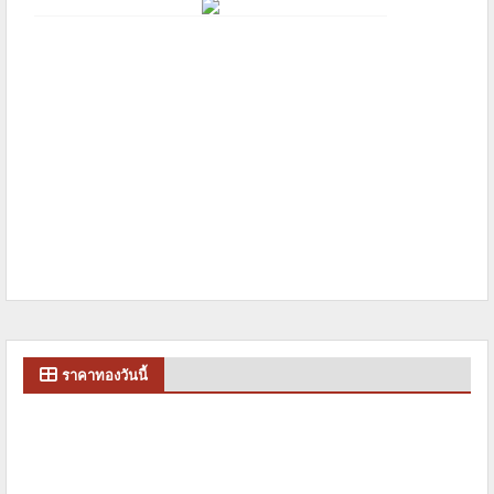
ราคาทองวันนี้