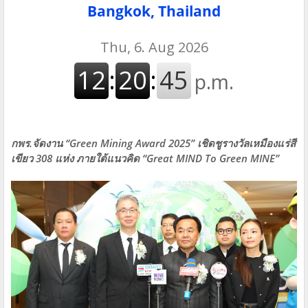
Bangkok, Thailand
กพร.จัดงาน “Green Mining Award 2025” เชิดชูรางวัลเหมืองแร่สี
เขียว 308 แห่ง ภายใต้แนวคิด “Great MIND To Green MINE”