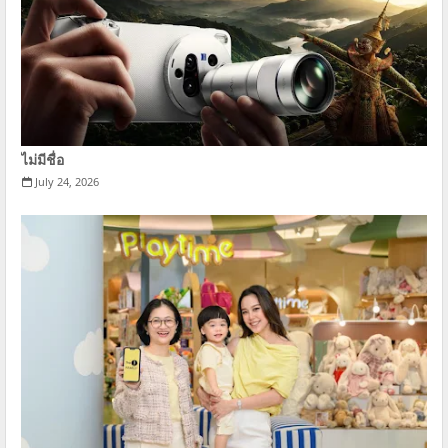
ไม่มีชื่อ
July 24, 2026