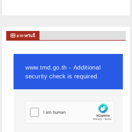
อากาศวันนี้