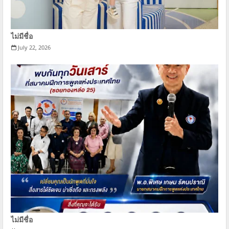
ไม่มีชื่อ
July 22, 2026
ไม่มีชื่อ