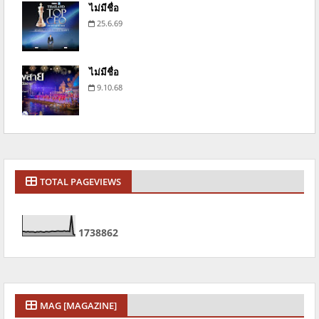
ไม่มีชื่อ
25.6.69
ไม่มีชื่อ
9.10.68
TOTAL PAGEVIEWS
1
7
3
8
8
6
2
MAG [MAGAZINE]