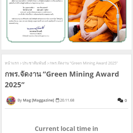
หน้าแรก
ประชาสัมพันธ์
กพร.จัดงาน “Green Mining Award 2025”
กพร.จัดงาน “Green Mining Award
2025”
Mag [Maggazine]
20.11.68
0
Current local time in