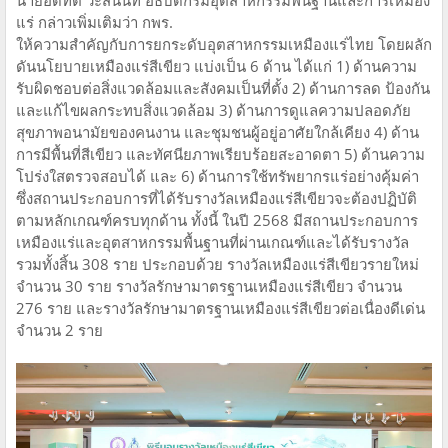
แร่ กล่าวเพิ่มเติมว่า กพร.
ให้ความสำคัญกับการยกระดับอุตสาหกรรมเหมืองแร่ไทย โดยผลัก
ดันนโยบายเหมืองแร่สีเขียว แบ่งเป็น 6 ด้าน ได้แก่ 1) ด้านความ
รับผิดชอบต่อสิ่งแวดล้อมและสังคมเป็นที่ตั้ง 2) ด้านการลด ป้องกัน
และแก้ไขผลกระทบสิ่งแวดล้อม 3) ด้านการดูแลความปลอดภัย
สุขภาพอนามัยของคนงาน และชุมชนผู้อยู่อาศัยใกล้เคียง 4) ด้าน
การมีพื้นที่สีเขียว และทัศนียภาพเรียบร้อยสะอาดตา 5) ด้านความ
โปร่งใสตรวจสอบได้ และ 6) ด้านการใช้ทรัพยากรแร่อย่างคุ้มค่า
ซึ่งสถานประกอบการที่ได้รับรางวัลเหมืองแร่สีเขียวจะต้องปฏิบัติ
ตามหลักเกณฑ์ครบทุกด้าน ทั้งนี้ ในปี 2568 มีสถานประกอบการ
เหมืองแร่และอุตสาหกรรมพื้นฐานที่ผ่านเกณฑ์และได้รับรางวัล
รวมทั้งสิ้น 308 ราย ประกอบด้วย รางวัลเหมืองแร่สีเขียวรายใหม่
จำนวน 30 ราย รางวัลรักษามาตรฐานเหมืองแร่สีเขียว จำนวน
276 ราย และรางวัลรักษามาตรฐานเหมืองแร่สีเขียวต่อเนื่องดีเด่น
จำนวน 2 ราย