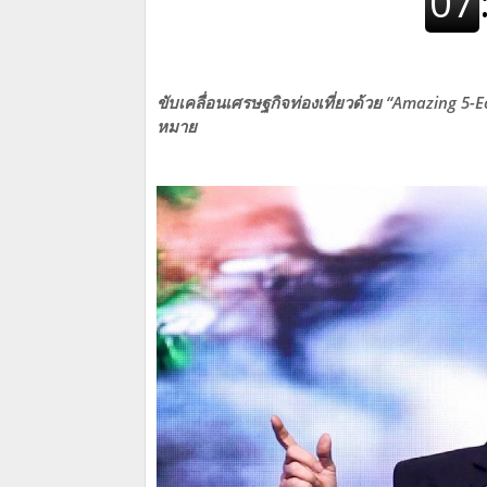
ขับเคลื่อนเศรษฐกิจท่องเที่ยวด้วย “Amazing 5
หมาย