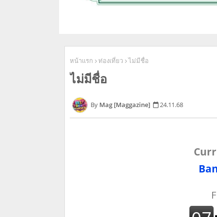
หน้าแรก
ท่องเที่ยว
ไม่มีชื่อ
ไม่มีชื่อ
Mag [Maggazine]
24.11.68
Curr
Ban