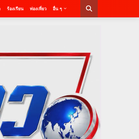
า
ร้องเรียน
ท่องเที่ยว
อื่น ๆ