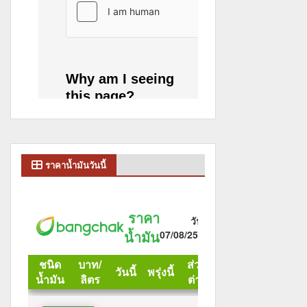
ราคาน้ำมันวันนี้