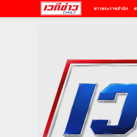
ข่าวพระราชสำนัก
ศ