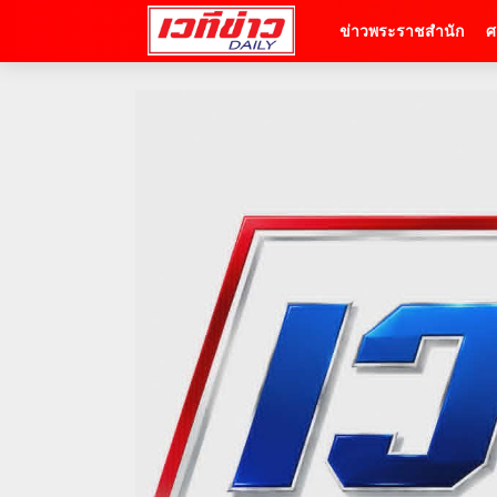
ข่าวพระราชสำนัก
ศ