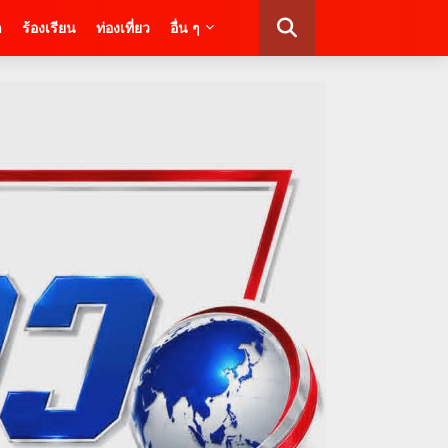
า
ร้องเรียน
ท่องเที่ยว
อื่น ๆ