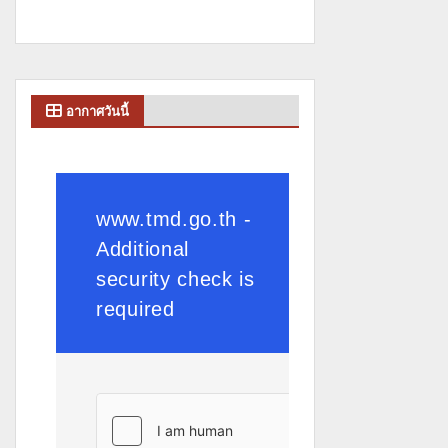
อากาศวันนี้