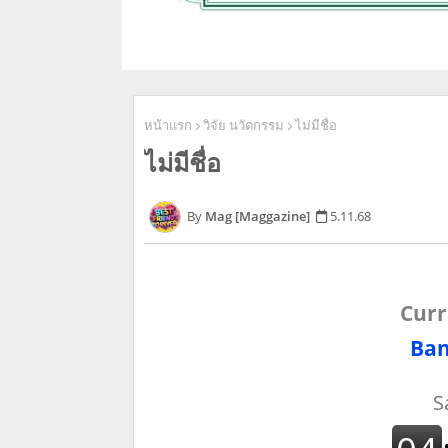
หน้าแรก
วิจัย นวัตกรรม
ไม่มีชื่อ
ไม่มีชื่อ
Mag [Maggazine]
5.11.68
Curr
Ban