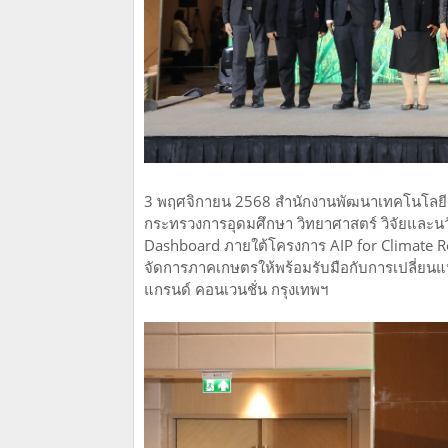
3 พฤศจิกายน 2568 สำนักงานพัฒนาเทคโนโลยี
กระทรวงการอุดมศึกษา วิทยาศาสตร์ วิจัยและน
Dashboard ภายใต้โครงการ AIP for Climate Resi
จัดการภาคเกษตรให้พร้อมรับมือกับการเปลี่ยนแ
แกรนด์ คอนเวนชั่น กรุงเทพฯ