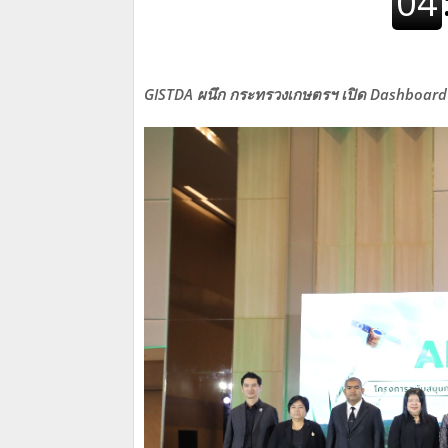
GISTDA ผนึก กระทรวงเกษตรฯ เปิด Dashboard