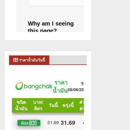
ราคาน้ำมันวันนี้