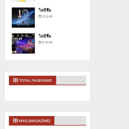
ไม่มีชื่อ
25.6.69
ไม่มีชื่อ
9.10.68
TOTAL PAGEVIEWS
MAG [MAGAZINE]