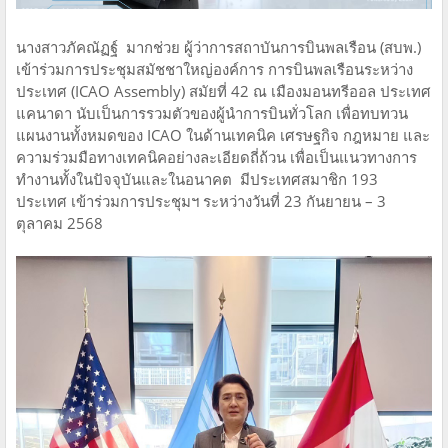
นางสาวภัคณัฏฐ์ มากช่วย ผู้ว่าการสถาบันการบินพลเรือน (สบพ.)
เข้าร่วมการประชุมสมัชชาใหญ่องค์การ การบินพลเรือนระหว่าง
ประเทศ (ICAO Assembly) สมัยที่ 42 ณ เมืองมอนทรีออล ประเทศ
แคนาดา นับเป็นการรวมตัวของผู้นำการบินทั่วโลก เพื่อทบทวน
แผนงานทั้งหมดของ ICAO ในด้านเทคนิค เศรษฐกิจ กฎหมาย และ
ความร่วมมือทางเทคนิคอย่างละเอียดถี่ถ้วน เพื่อเป็นแนวทางการ
ทำงานทั้งในปัจจุบันและในอนาคต มีประเทศสมาชิก 193
ประเทศ เข้าร่วมการประชุมฯ ระหว่างวันที่ 23 กันยายน – 3
ตุลาคม 2568