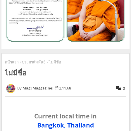
หน้าแรก
ประชาสัมพันธ์
ไม่มีชื่อ
ไม่มีชื่อ
Mag [Maggazine]
2.11.68
0
Current local time in
Bangkok, Thailand