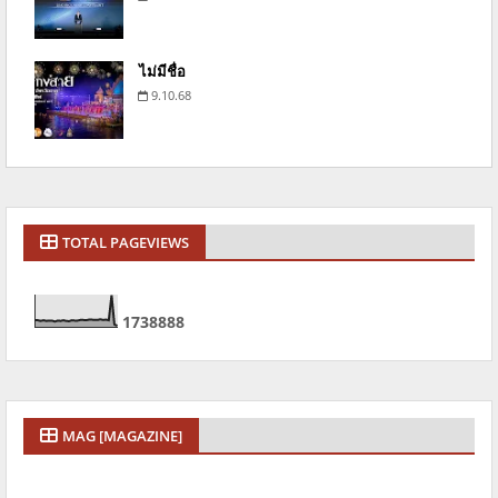
ไม่มีชื่อ
9.10.68
TOTAL PAGEVIEWS
1
7
3
8
8
8
8
MAG [MAGAZINE]