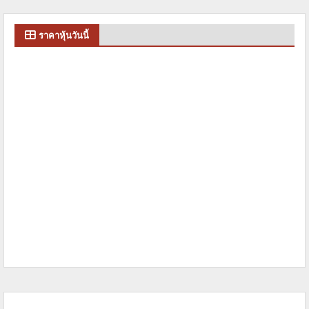
ราคาหุ้นวันนี้