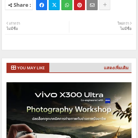
เก่ากว่า
ใหม่กว่า
ไม่มีชื่อ
ไม่มีชื่อ
แสดงเพิ่มเติม
YOU MAY LIKE