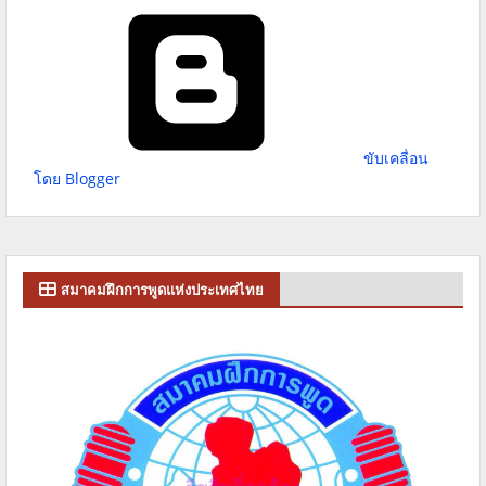
ขับเคลื่อน
โดย Blogger
สมาคมฝึกการพูดแห่งประเทศไทย