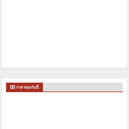
ราคาทองวันนี้