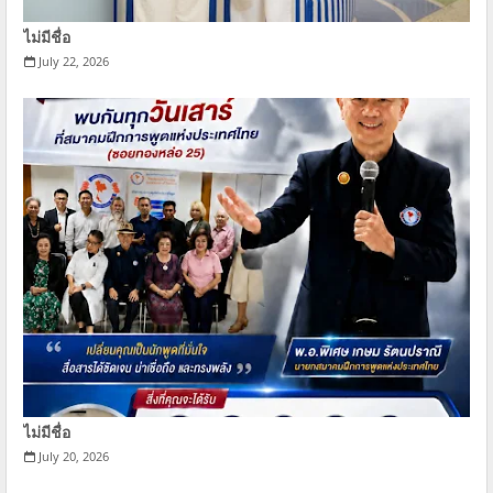
ไม่มีชื่อ
July 22, 2026
ไม่มีชื่อ
July 20, 2026