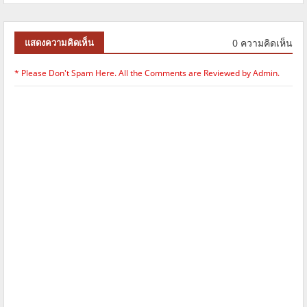
0 ความคิดเห็น
แสดงความคิดเห็น
* Please Don't Spam Here. All the Comments are Reviewed by Admin.