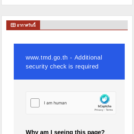
อากาศวันนี้