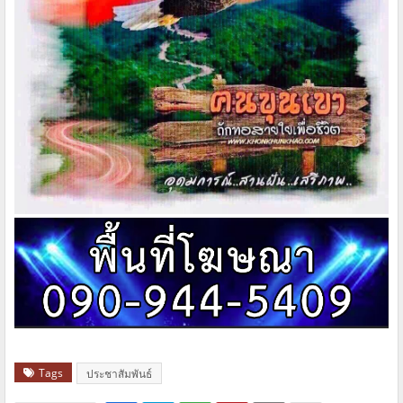
Tags
ประชาสัมพันธ์