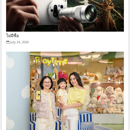
ไม่มีชื่อ
July 24, 2026