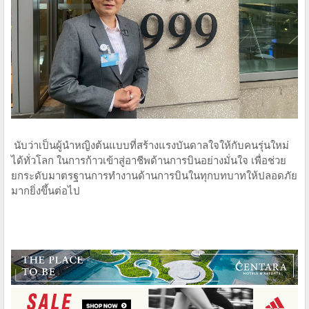
นับว่าเป็นผู้นำหญิงต้นแบบที่สร้างแรงบันดาลใจให้กับคนรุ่นใหม่
ได้ทั่วโลก ในการก้าวเข้าสู่อาชีพด้านการบินอย่างมั่นใจ เพื่อช่วย
ยกระดับมาตรฐานการทำงานด้านการบินในทุกบทบาทให้ปลอดภัย
มากยิ่งขึ้นต่อไป