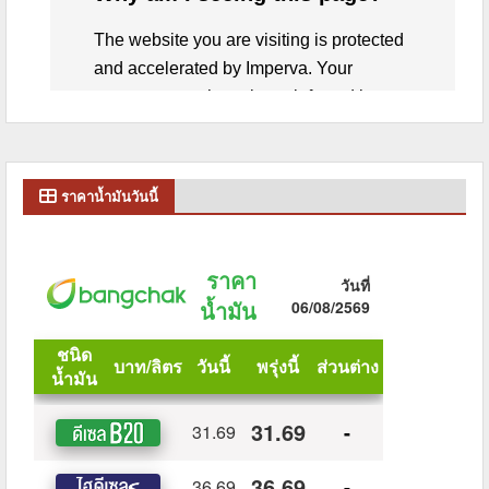
ราคาน้ำมันวันนี้