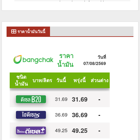
ราคาน้ำมันวันนี้