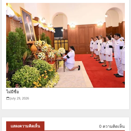
ไม่มีชื่อ
July 29, 2026
0 ความคิดเห็น
แสดงความคิดเห็น