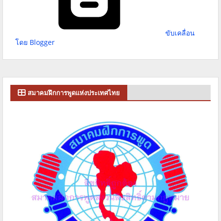
ขับเคลื่อน
โดย Blogger
สมาคมฝึกการพูดแห่งประเทศไทย