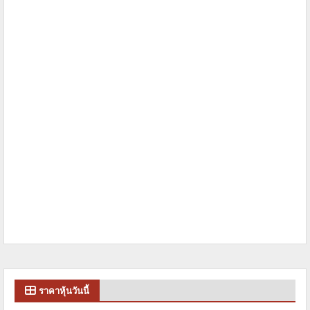
ราคาหุ้นวันนี้