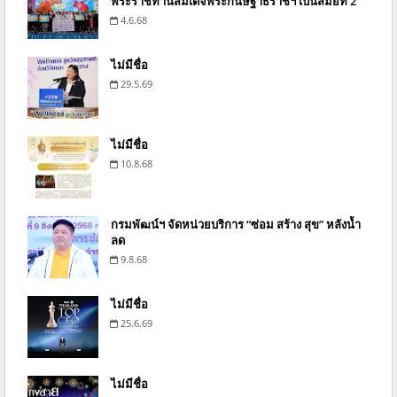
พระราชทานสมเด็จพระกนิษฐาธิราชฯ เป็นสมัยที่ 2
4.6.68
ไม่มีชื่อ
29.5.69
ไม่มีชื่อ
10.8.68
กรมพัฒน์ฯ จัดหน่วยบริการ “ซ่อม สร้าง สุข” หลังน้ำ
ลด
9.8.68
ไม่มีชื่อ
25.6.69
ไม่มีชื่อ