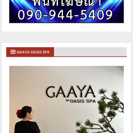
GAAYA OASIS SPA