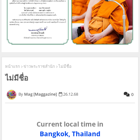
หน้าแรก
ข่าวพระราชสำนัก
ไม่มีชื่อ
ไม่มีชื่อ
Mag [Maggazine]
26.12.68
0
Current local time in
Bangkok, Thailand