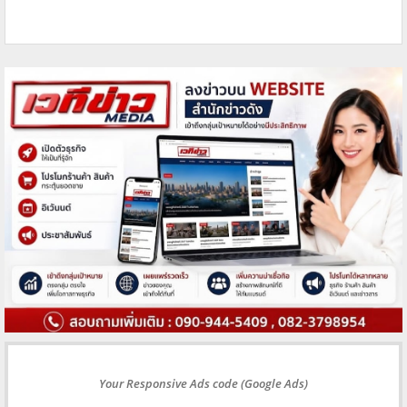
Your Responsive Ads code (Google Ads)