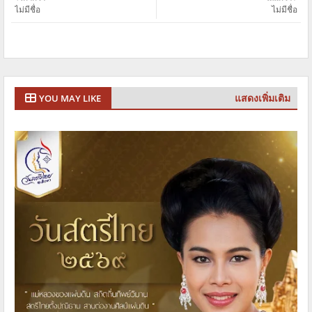
ไม่มีชื่อ
ไม่มีชื่อ
แสดงเพิ่มเติม
YOU MAY LIKE