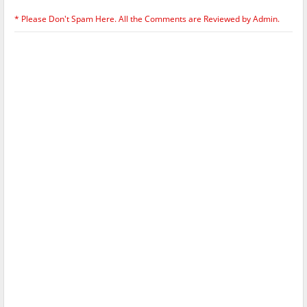
* Please Don't Spam Here. All the Comments are Reviewed by Admin.