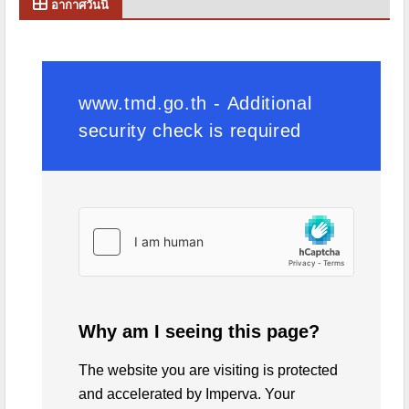
อากาศวันนี้