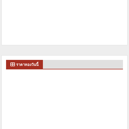
ราคาทองวันนี้