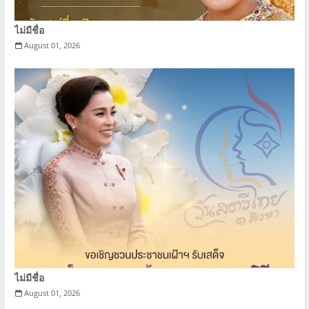
ไม่มีชื่อ
August 01, 2026
ไม่มีชื่อ
August 01, 2026