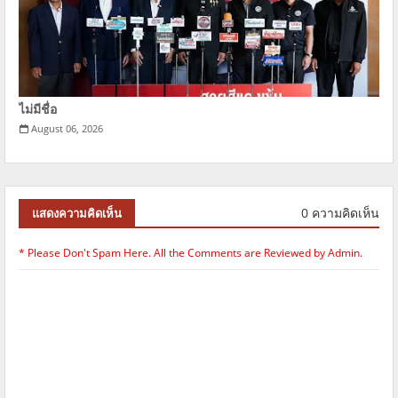
ไม่มีชื่อ
August 06, 2026
0 ความคิดเห็น
แสดงความคิดเห็น
* Please Don't Spam Here. All the Comments are Reviewed by Admin.