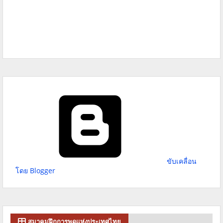
ขับเคลื่อน
โดย Blogger
สมาคมฝึกการพูดแห่งประเทศไทย