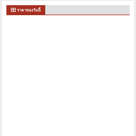
ราคาทองวันนี้