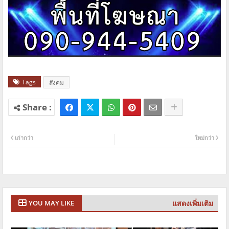
Tags
สังคม
เก่ากว่า
ใหม่กว่า
แสดงเพิ่มเติม
YOU MAY LIKE