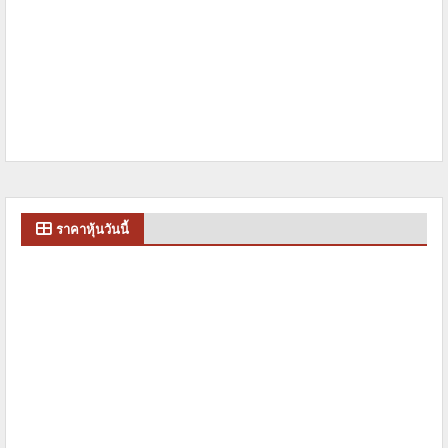
ราคาหุ้นวันนี้