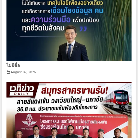
ไม่มีชื่อ
August 07, 2026