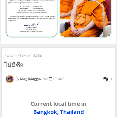
หน้าแรก
สังคม
ไม่มีชื่อ
ไม่มีชื่อ
Mag [Maggazine]
19.1.69
0
Current local time in
Bangkok, Thailand