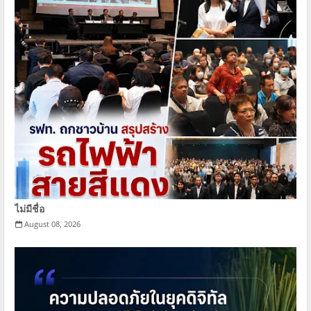
ไม่มีชื่อ
August 08, 2026