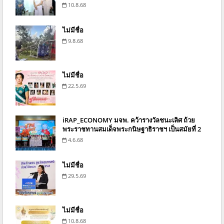
10.8.68
ไม่มีชื่อ
9.8.68
ไม่มีชื่อ
22.5.69
iRAP_ECONOMY มจพ. คว้ารางวัลชนะเลิศ ถ้วย
พระราชทานสมเด็จพระกนิษฐาธิราชฯ เป็นสมัยที่ 2
4.6.68
ไม่มีชื่อ
29.5.69
ไม่มีชื่อ
10.8.68