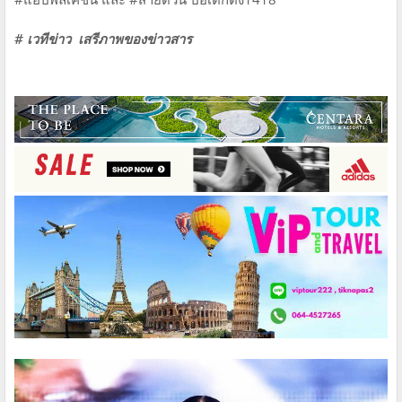
# เวทีข่าว เสรีภาพของข่าวสาร