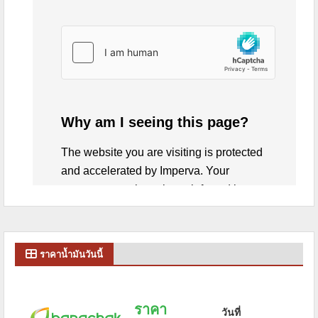
ราคาน้ำมันวันนี้