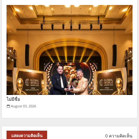
ไม่มีชื่อ
August 03, 2026
0 ความคิดเห็น
แสดงความคิดเห็น