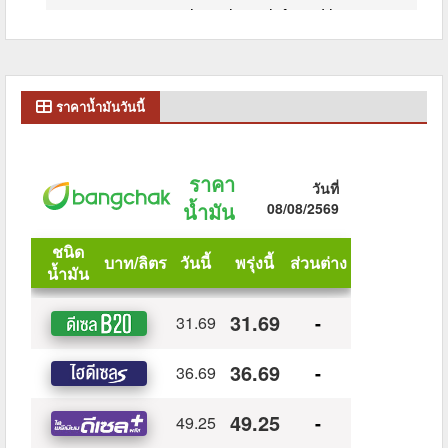
ราคาน้ำมันวันนี้