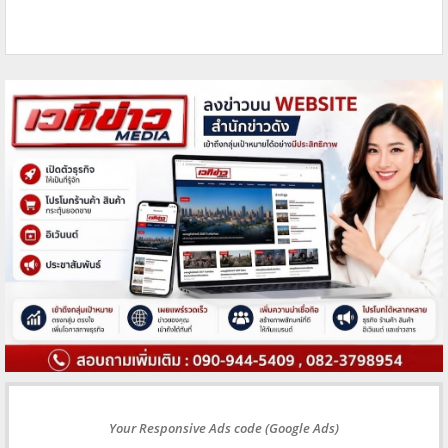
Your Responsive Ads code (Google Ads)