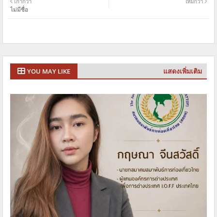
เก่ากว่า
ใหม่กว่า
ไม่มีชื่อ
แสดงเพิ่มเติม
YOU MAY LIKE