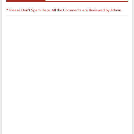
* Please Don't Spam Here. All the Comments are Reviewed by Admin.