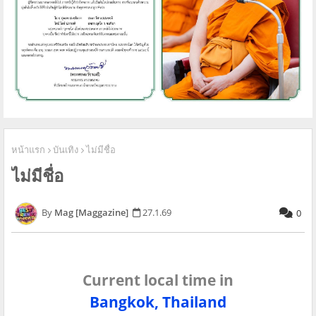
หน้าแรก
บันเทิง
ไม่มีชื่อ
ไม่มีชื่อ
Mag [Maggazine]
27.1.69
0
Current local time in
Bangkok, Thailand