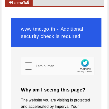
อากาศวันนี้