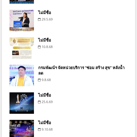
ไม่มีชื่อ
29.5.69
ไม่มีชื่อ
10.8.68
กรมพัฒน์ฯ จัดหน่วยบริการ “ซ่อม สร้าง สุข” หลังน้ำ
ลด
9.8.68
ไม่มีชื่อ
25.6.69
ไม่มีชื่อ
9.10.68