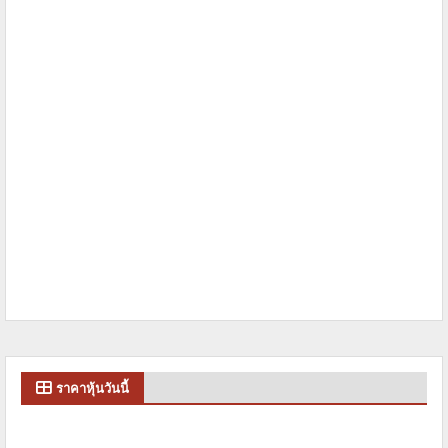
ราคาหุ้นวันนี้