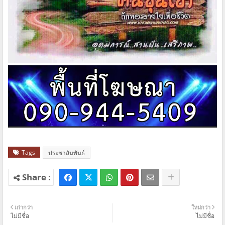
Tags
ประชาสัมพันธ์
เก่ากว่า
ใหม่กว่า
ไม่มีชื่อ
ไม่มีชื่อ