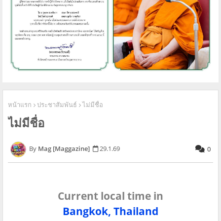
หน้าแรก
ประชาสัมพันธ์
ไม่มีชื่อ
ไม่มีชื่อ
Mag [Maggazine]
29.1.69
0
Current local time in
Bangkok, Thailand