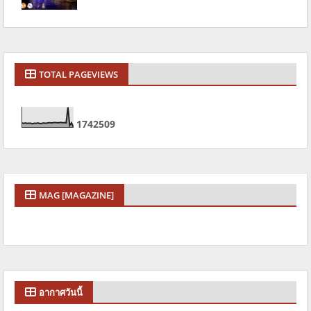
TOTAL PAGEVIEWS
1
7
4
2
5
0
9
MAG [MAGAZINE]
อากาศวันนี้