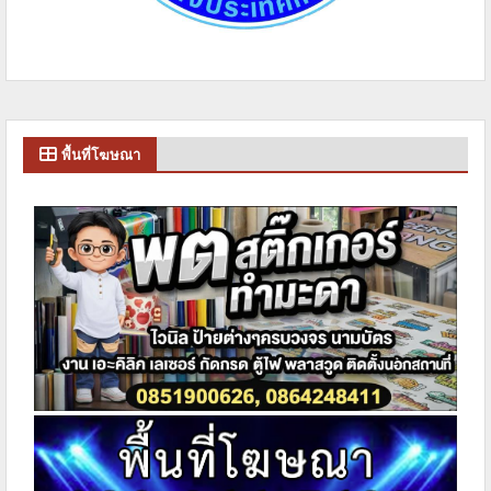
พื้นที่โฆษณา