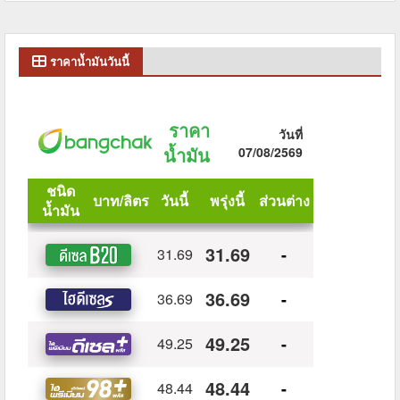
ราคาน้ำมันวันนี้