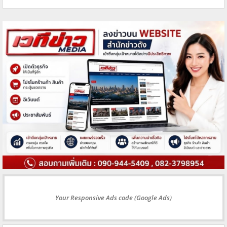
Your Responsive Ads code (Google Ads)