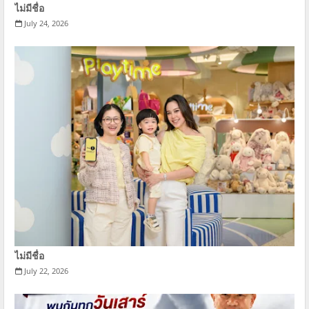
ไม่มีชื่อ
July 24, 2026
ไม่มีชื่อ
July 22, 2026