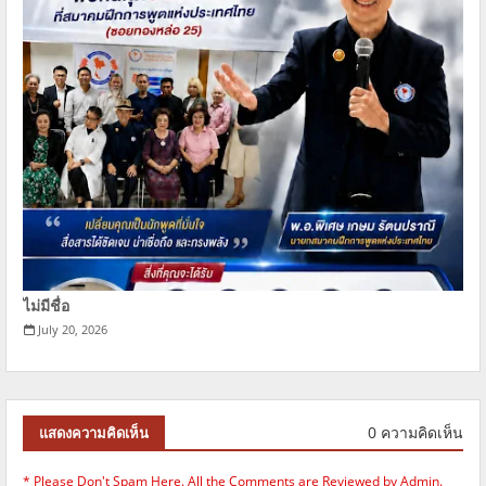
ไม่มีชื่อ
July 20, 2026
0 ความคิดเห็น
แสดงความคิดเห็น
* Please Don't Spam Here. All the Comments are Reviewed by Admin.