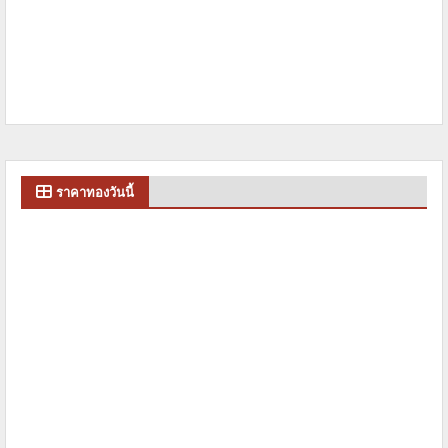
ราคาทองวันนี้