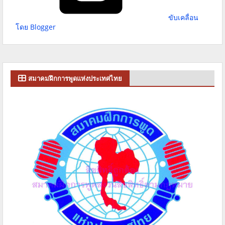
ขับเคลื่อน
โดย Blogger
สมาคมฝึกการพูดแห่งประเทศไทย