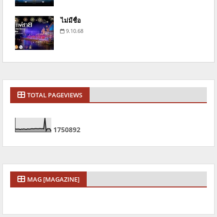
ไม่มีชื่อ
9.10.68
TOTAL PAGEVIEWS
1
7
5
0
8
9
2
MAG [MAGAZINE]