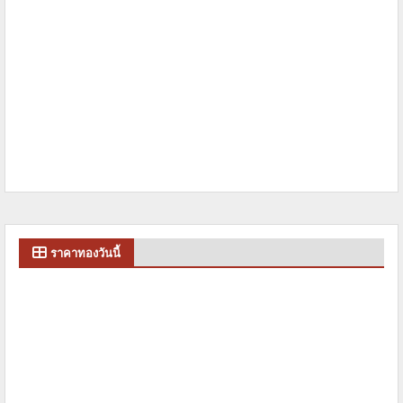
ราคาทองวันนี้