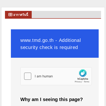
อากาศวันนี้