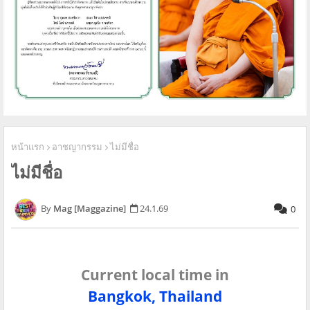
หน้าแรก
อาชญากรรม
ไม่มีชื่อ
ไม่มีชื่อ
Mag [Maggazine]
24.1.69
0
Current local time in
Bangkok, Thailand