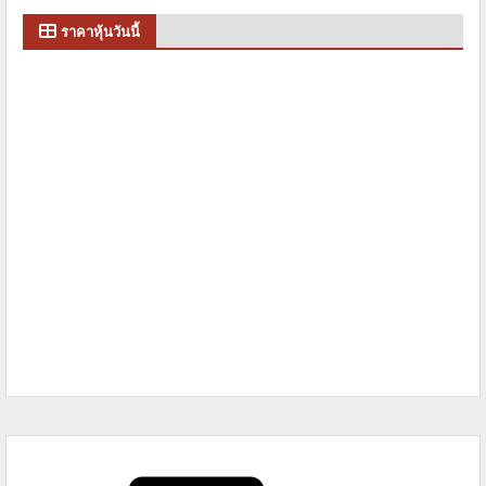
ราคาหุ้นวันนี้