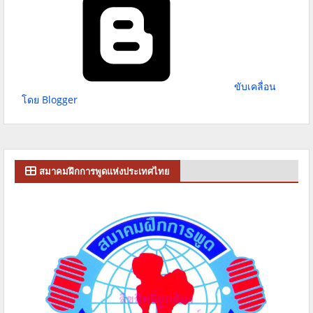
ขับเคลื่อน
โดย Blogger
สมาคมฝึกการพูดแห่งประเทศไทย