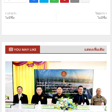
เก่ากว่า
ใหม่กว่า
ไม่มีชื่อ
ไม่มีชื่อ
แสดงเพิ่มเติม
YOU MAY LIKE