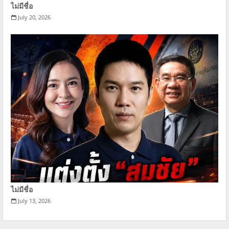
ไม่มีชื่อ
July 20, 2026
ไม่มีชื่อ
July 13, 2026