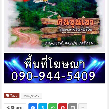
Tags
อาชญากรรม