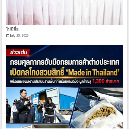
ไม่มีชื่อ
July 25, 2026