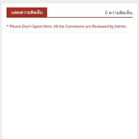
0 ความคิดเห็น
แสดงความคิดเห็น
* Please Don't Spam Here. All the Comments are Reviewed by Admin.