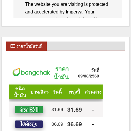
ราคาน้ำมันวันนี้