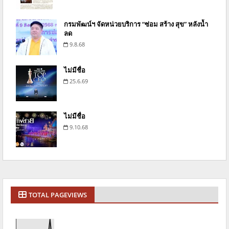
กรมพัฒน์ฯ จัดหน่วยบริการ “ซ่อม สร้าง สุข” หลังน้ำ
ลด
9.8.68
ไม่มีชื่อ
25.6.69
ไม่มีชื่อ
9.10.68
TOTAL PAGEVIEWS