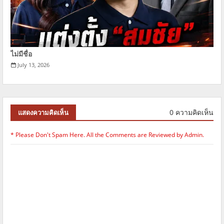
ไม่มีชื่อ
July 13, 2026
0 ความคิดเห็น
แสดงความคิดเห็น
* Please Don't Spam Here. All the Comments are Reviewed by Admin.