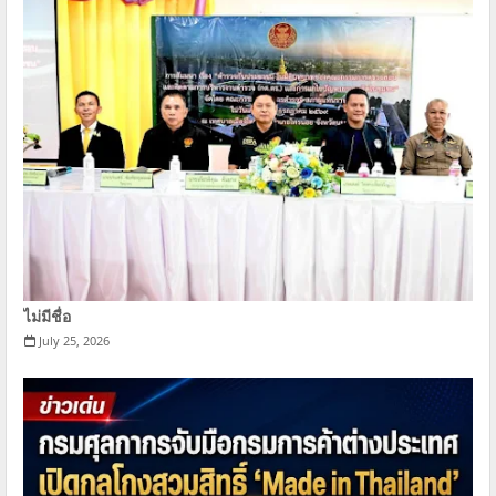
ไม่มีชื่อ
July 25, 2026