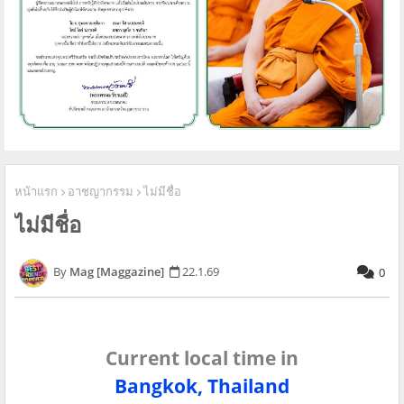
หน้าแรก
อาชญากรรม
ไม่มีชื่อ
ไม่มีชื่อ
Mag [Maggazine]
22.1.69
0
Current local time in
Bangkok, Thailand