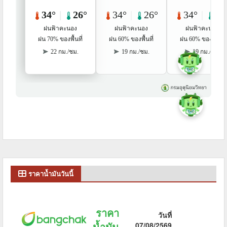
ราคาน้ำมันวันนี้