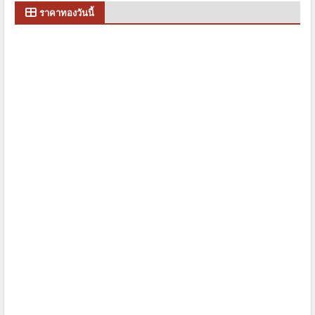
ราคาทองวันนี้