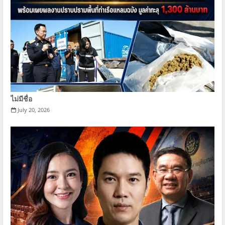
ไม่มีชื่อ
July 20, 2026