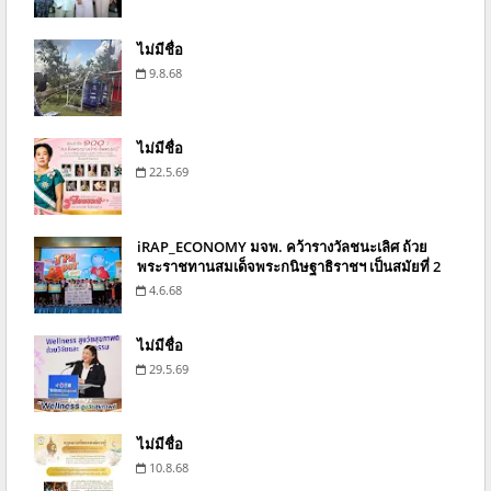
ไม่มีชื่อ
9.8.68
ไม่มีชื่อ
22.5.69
iRAP_ECONOMY มจพ. คว้ารางวัลชนะเลิศ ถ้วย
พระราชทานสมเด็จพระกนิษฐาธิราชฯ เป็นสมัยที่ 2
4.6.68
ไม่มีชื่อ
29.5.69
ไม่มีชื่อ
10.8.68