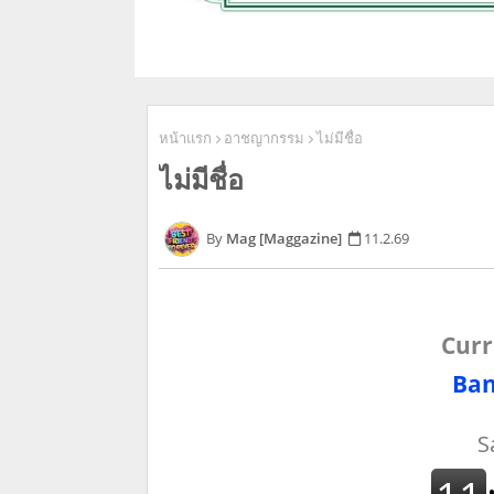
หน้าแรก
อาชญากรรม
ไม่มีชื่อ
ไม่มีชื่อ
Mag [Maggazine]
11.2.69
Curr
Ban