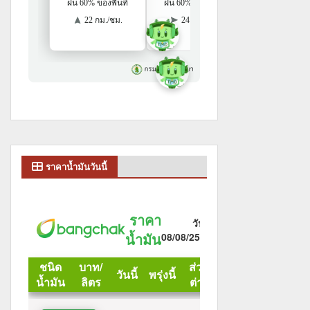
ราคาน้ำมันวันนี้