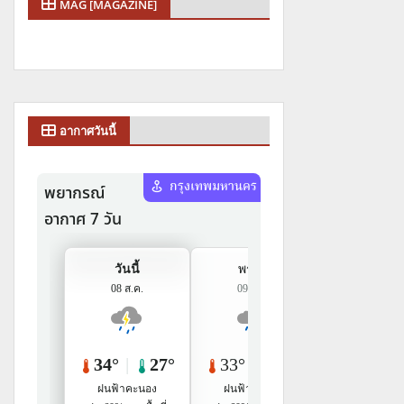
MAG [MAGAZINE]
อากาศวันนี้