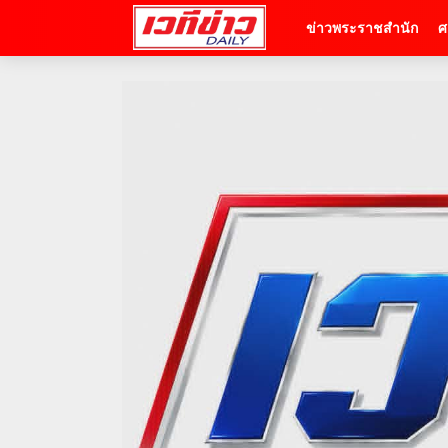
ข่าวพระราชสำนัก
ศ