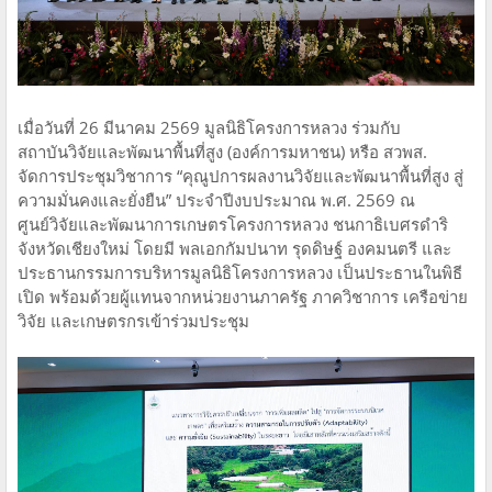
เมื่อวันที่ 26 มีนาคม 2569 มูลนิธิโครงการหลวง ร่วมกับ
สถาบันวิจัยและพัฒนาพื้นที่สูง (องค์การมหาชน) หรือ สวพส.
จัดการประชุมวิชาการ “คุณูปการผลงานวิจัยและพัฒนาพื้นที่สูง สู่
ความมั่นคงและยั่งยืน” ประจำปีงบประมาณ พ.ศ. 2569 ณ
ศูนย์วิจัยและพัฒนาการเกษตรโครงการหลวง ชนกาธิเบศรดำริ
จังหวัดเชียงใหม่ โดยมี พลเอกกัมปนาท รุดดิษฐ์ องคมนตรี และ
ประธานกรรมการบริหารมูลนิธิโครงการหลวง เป็นประธานในพิธี
เปิด พร้อมด้วยผู้แทนจากหน่วยงานภาครัฐ ภาควิชาการ เครือข่าย
วิจัย และเกษตรกรเข้าร่วมประชุม