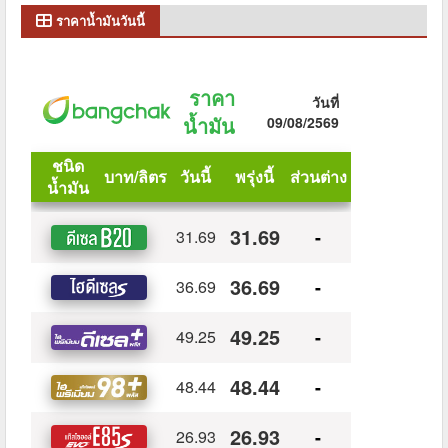
ราคาน้ำมันวันนี้