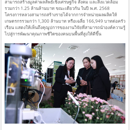
สามารถสร้างมูลค่าผลลัพธ์เชิงเศรษฐกิจ สังคม และสิ่งแวดล้อม
รวมกว่า 1.25 ล้านล้านบาท ขณะเดียวกัน ในปี พ.ศ. 2568
โครงการหลวงสามารถสร้างรายได้จากการจำหน่ายผลผลิตให้
เกษตรกรรวมกว่า 1,300 ล้านบาท หรือเฉลี่ย 166,949 บาทต่อครัว
เรือน แสดงให้เห็นถึงคุณูปการของงานวิจัยที่สามารถนำองค์ความรู้
ไปสู่การพัฒนาคุณภาพชีวิตของคนบนพื้นที่สูงให้ดีขึ้น