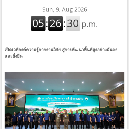
เปิดเวทีองค์ความรู้จากงานวิจัย สู่การพัฒนาพื้นที่สูงอย่างมั่นคง
และยั่งยืน