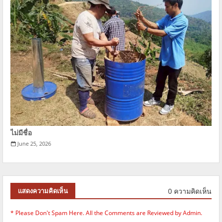
ไม่มีชื่อ
June 25, 2026
0 ความคิดเห็น
แสดงความคิดเห็น
* Please Don't Spam Here. All the Comments are Reviewed by Admin.