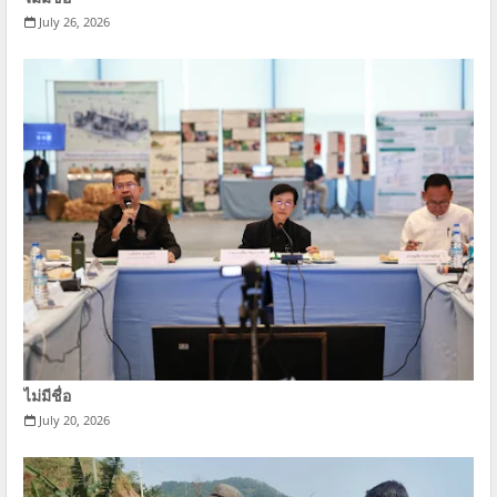
July 26, 2026
ไม่มีชื่อ
July 20, 2026