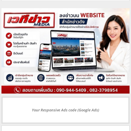
Your Responsive Ads code (Google Ads)