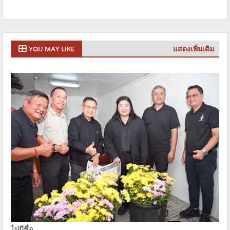
แสดงเพิ่มเติม
YOU MAY LIKE
ไม่มีชื่อ