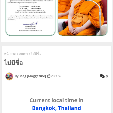
หน้าแรก
เกษตร
ไม่มีชื่อ
ไม่มีชื่อ
Mag [Maggazine]
28.3.69
0
Current local time in
Bangkok, Thailand