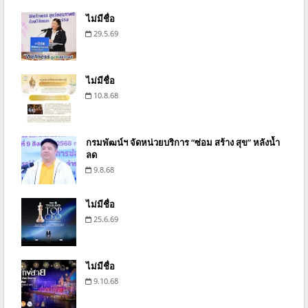
ไม่มีชื่อ
29.5.69
ไม่มีชื่อ
10.8.68
กรมพัฒน์ฯ จัดหน่วยบริการ “ซ่อม สร้าง สุข” หลังน้ำ
ลด
9.8.68
ไม่มีชื่อ
25.6.69
ไม่มีชื่อ
9.10.68