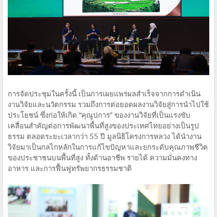
การจัดประชุมในครั้งนี้ เป็นการเผยแพร่ผลสำเร็จจากการดำเนิน
งานวิจัยและนวัตกรรม รวมถึงการต่อยอดผลงานวิจัยสู่การนำไปใช้
ประโยชน์ ซึ่งก่อให้เกิด “คุณูปการ” ของงานวิจัยที่เป็นแรงขับ
เคลื่อนสำคัญต่อการพัฒนาพื้นที่สูงของประเทศไทยอย่างเป็นรูป
ธรรม ตลอดระยะเวลากว่า 55 ปี มูลนิธิโครงการหลวง ได้นำงาน
วิจัยมาเป็นกลไกหลักในการแก้ไขปัญหาและยกระดับคุณภาพชีวิต
ของประชาชนบนพื้นที่สูง ทั้งด้านอาชีพ รายได้ ความมั่นคงทาง
อาหาร และการฟื้นฟูทรัพยากรธรรมชาติ