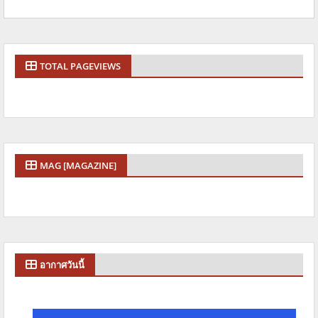
TOTAL PAGEVIEWS
MAG [MAGAZINE]
อากาศวันนี้