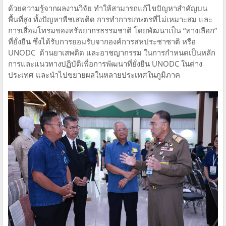
ด้วยความรู้จากผลงานวิจัย ทำให้สามารถแก้ไขปัญหาสำคัญบน
พื้นที่สูง ทั้งปัญหาพืชเสพติด การทำการเกษตรที่ไม่เหมาะสม และ
การเสื่อมโทรมของทรัพยากรธรรมชาติ โดยพัฒนาเป็น “ทางเลือก”
ที่ยั่งยืน ซึ่งได้รับการยอมรับจากองค์การสหประชาชาติ หรือ
UNODC ด้านยาเสพติด และอาชญากรรม ในการกำหนดเป็นหลัก
การและแนวทางปฏิบัติเพื่อการพัฒนาที่ยั่งยืน UNODC ในต่าง
ประเทศ และนำไปขยายผลในหลายประเทศในภูมิภาค