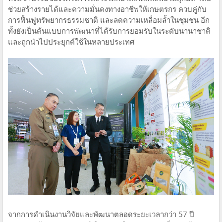
ช่วยสร้างรายได้และความมั่นคงทางอาชีพให้เกษตรกร ควบคู่กับ
การฟื้นฟูทรัพยากรธรรมชาติ และลดความเหลื่อมล้ำในชุมชน อีก
ทั้งยังเป็นต้นแบบการพัฒนาที่ได้รับการยอมรับในระดับนานาชาติ
และถูกนำไปประยุกต์ใช้ในหลายประเทศ
จากการดำเนินงานวิจัยและพัฒนาตลอดระยะเวลากว่า 57 ปี