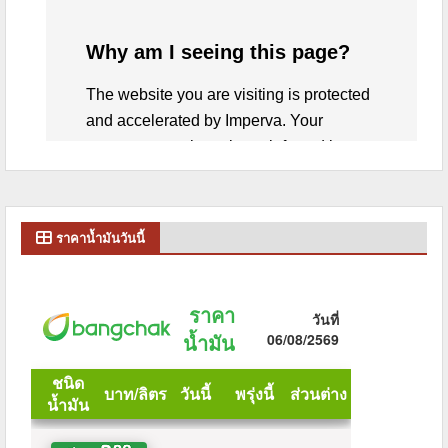
ราคาน้ำมันวันนี้