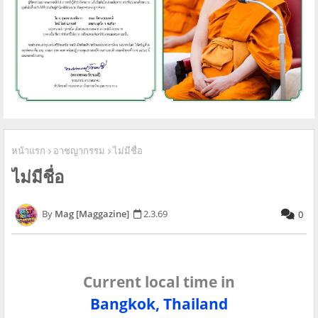
หน้าแรก
อาชญากรรม
ไม่มีชื่อ
ไม่มีชื่อ
Mag [Maggazine]
2.3.69
0
Current local time in
Bangkok, Thailand