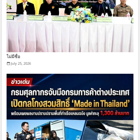
ไม่มีชื่อ
July 25, 2026