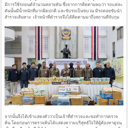
มีการใช้รถยนต์จำนวนหลายคัน ซึ่งจากการติดตามพบว่า รถแต่ละ
คันนั้นมีน้ำหนักที่มากผิดปกติ และขับรถเป็นขบวน มีรถคอยขับนำ
สำรวจเส้นทาง เจ้าหน้าที่ตำรวจจึงได้ติดตามมาถึงสถานที่จับกุม
จากนั้นจึงได้เข้าแสดงตัวว่าเป็นเจ้าที่ตำรวจและขอทำการตรวจ
ค้น โดยก่อนการตรวจค้นได้แสดงความบริสุทธ์ใจให้ผู้ต้องหาดูจน