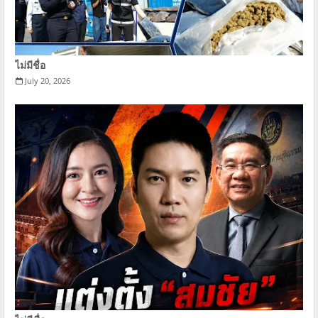
ไม่มีชื่อ
July 20, 2026