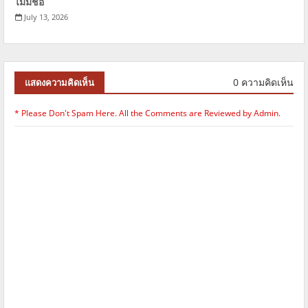
ไม่มีชื่อ
July 13, 2026
0 ความคิดเห็น
แสดงความคิดเห็น
* Please Don't Spam Here. All the Comments are Reviewed by Admin.