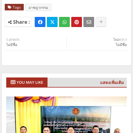
Tags
อาชญากรรม
เก่ากว่า
ใหม่กว่า
ไม่มีชื่อ
ไม่มีชื่อ
แสดงเพิ่มเติม
YOU MAY LIKE