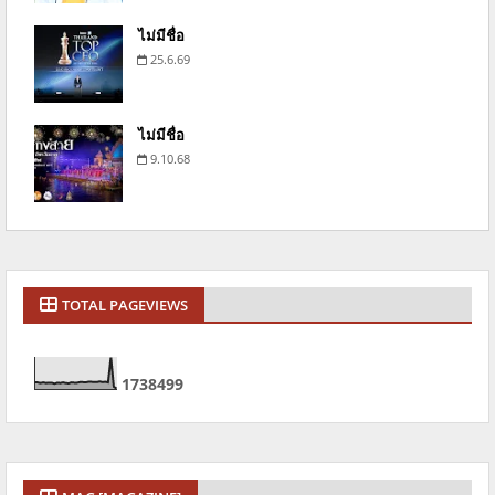
ไม่มีชื่อ
25.6.69
ไม่มีชื่อ
9.10.68
TOTAL PAGEVIEWS
1
7
3
8
4
9
9