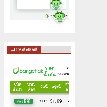
ราคาน้ำมันวันนี้