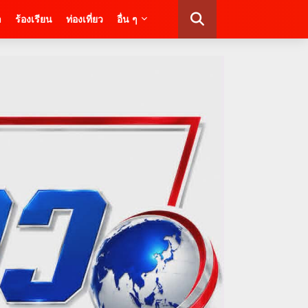
า
ร้องเรียน
ท่องเที่ยว
อื่น ๆ