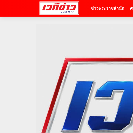
ข่าวพระราชสำนัก
ศ