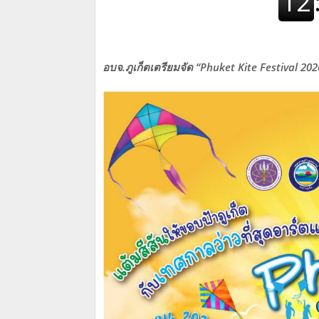
อบจ.ภูเก็ตเตรียมจัด “Phuket Kite Festival 2026