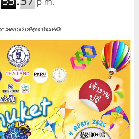
” เทศกาลว่าวที่สุดอาร์ตแห่งปี!