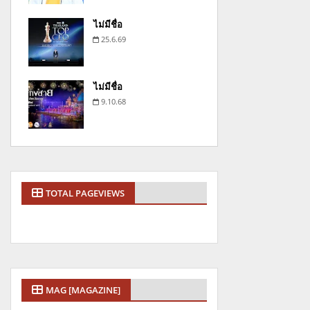
ไม่มีชื่อ
25.6.69
ไม่มีชื่อ
9.10.68
TOTAL PAGEVIEWS
MAG [MAGAZINE]