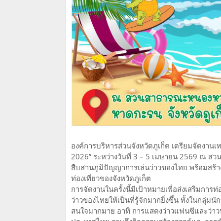
องค์การบริหารส่วนจังหวัดภูเก็ต เตรียมจัดงานเท
2026” ระหว่างวันที่ 3 – 5 เมษายน 2569 ณ สว
สืบสานภูมิปัญญาการเล่นว่าวของไทย พร้อมสร้าง
ท่องเที่ยวของจังหวัดภูเก็ต
การจัดงานในครั้งนี้มีเป้าหมายเพื่อส่งเสริมกา
ว่าวของไทยให้เป็นที่รู้จักมากยิ่งขึ้น ทั้งในกล
สนใจมากมาย อาทิ การแสดงว่าวแฟนซีและว่าวนา