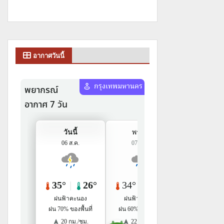
อากาศวันนี้