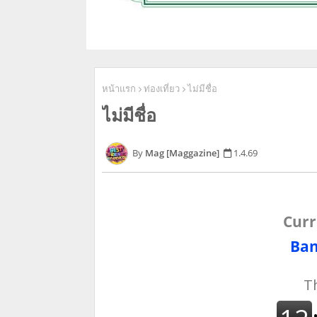
หน้าแรก
ท่องเที่ยว
ไม่มีชื่อ
ไม่มีชื่อ
Mag [Maggazine]
1.4.69
Curr
Ban