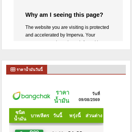
ราคาน้ำมันวันนี้