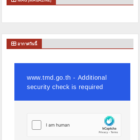
อากาศวันนี้