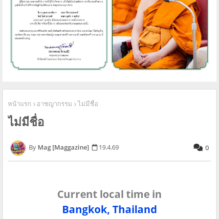
หน้าแรก
อาชญากรรม
ไม่มีชื่อ
ไม่มีชื่อ
Mag [Maggazine]
19.4.69
0
Current local time in
Bangkok, Thailand