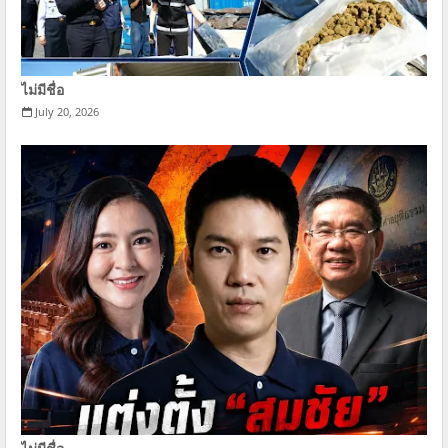
ไม่มีชื่อ
July 20, 2026