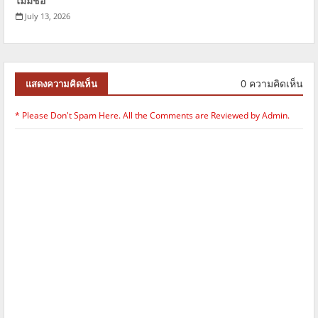
ไม่มีชื่อ
July 13, 2026
0 ความคิดเห็น
แสดงความคิดเห็น
* Please Don't Spam Here. All the Comments are Reviewed by Admin.