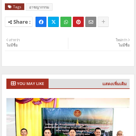
Tags
อาชญากรรม
เก่ากว่า
ใหม่กว่า
ไม่มีชื่อ
ไม่มีชื่อ
แสดงเพิ่มเติม
YOU MAY LIKE