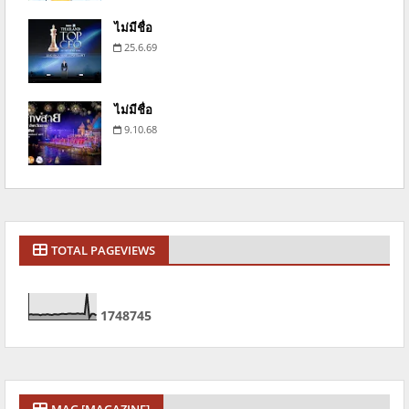
ไม่มีชื่อ
25.6.69
ไม่มีชื่อ
9.10.68
TOTAL PAGEVIEWS
1
7
4
8
7
4
5
MAG [MAGAZINE]