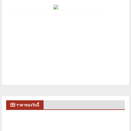
ราคาทองวันนี้