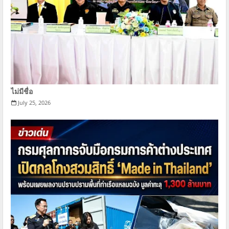
ไม่มีชื่อ
July 25, 2026