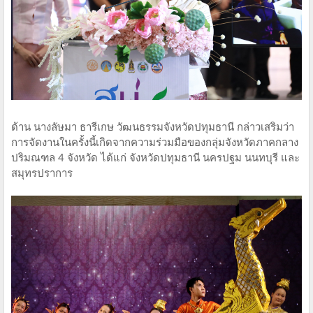
ด้าน นางลัษมา ธารีเกษ วัฒนธรรมจังหวัดปทุมธานี กล่าวเสริมว่า
การจัดงานในครั้งนี้เกิดจากความร่วมมือของกลุ่มจังหวัดภาคกลาง
ปริมณฑล 4 จังหวัด ได้แก่ จังหวัดปทุมธานี นครปฐม นนทบุรี และ
สมุทรปราการ