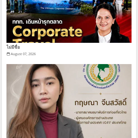
ไม่มีชื่อ
August 07, 2026