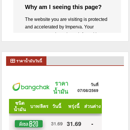
ราคาน้ำมันวันนี้