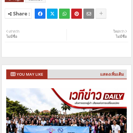
เก่ากว่า
ใหม่กว่า
ไม่มีชื่อ
ไม่มีชื่อ
แสดงเพิ่มเติม
YOU MAY LIKE