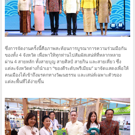
ซึ่งการจัดงานครั้งนี้คือภาพสะท้อนการบูรณาการความร่วมมือกัน
ของทั้ง 4 จังหวัด เพื่อพาให้ทุกท่านไปสัมผัสเสน่ห์ที่หลากหลาย
ผ่าน 4 สายหลัก ทั้งสายบุญ สายศิลป์ สายกิน และสายเที่ยว ซึ่ง
แต่ละจังหวัดต่างก็นำเอา “ของดีระดับพรีเมียม” มาจัดแสดงเพื่อให้
คนเมืองได้เข้าถึงมรดกทางวัฒนธรรม และเสน่ห์เฉพาะตัวของ
แต่ละพื้นที่ได้ง่ายขึ้น