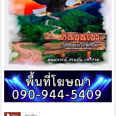
Tags
ท่องเที่ยว