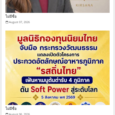
ไม่มีชื่อ
August 07, 2026
ไม่มีชื่อ
August 06, 2026