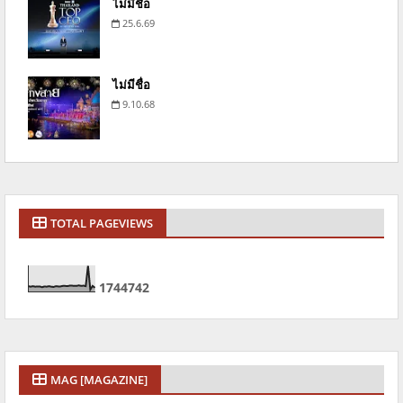
ไม่มีชื่อ
25.6.69
ไม่มีชื่อ
9.10.68
TOTAL PAGEVIEWS
1
7
4
4
7
4
2
MAG [MAGAZINE]