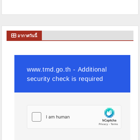
อากาศวันนี้