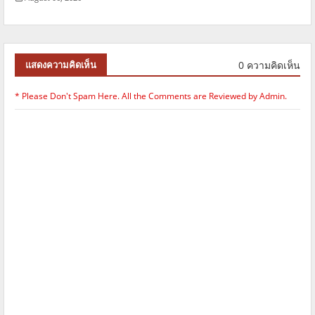
0 ความคิดเห็น
แสดงความคิดเห็น
* Please Don't Spam Here. All the Comments are Reviewed by Admin.