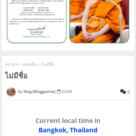
หน้าแรก
ท่องเที่ยว
ไม่มีชื่อ
ไม่มีชื่อ
Mag [Maggazine]
3.4.69
0
Current local time in
Bangkok, Thailand