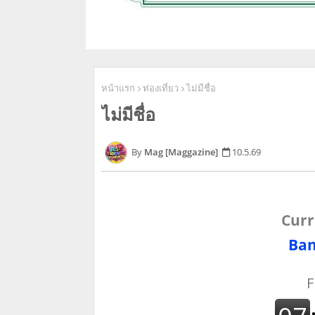
หน้าแรก
ท่องเที่ยว
ไม่มีชื่อ
ไม่มีชื่อ
Mag [Maggazine]
10.5.69
Curr
Ban