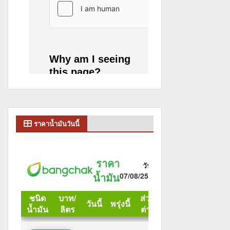
ราคาน้ำมันวันนี้