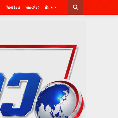
า
ร้องเรียน
ท่องเที่ยว
อื่น ๆ