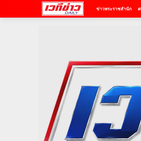
ข่าวพระราชสำนัก
ศ