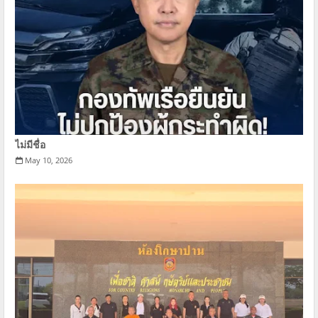
ไม่มีชื่อ
May 10, 2026