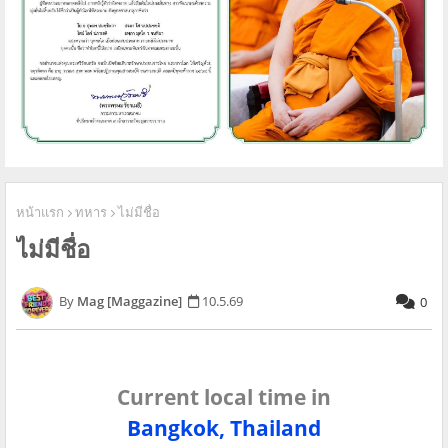
หน้าแรก
ทหาร
ไม่มีชื่อ
ไม่มีชื่อ
Mag [Maggazine]
10.5.69
0
Current local time in
Bangkok, Thailand