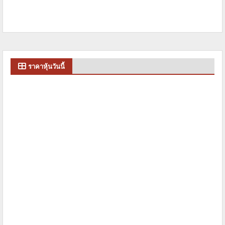
ราคาหุ้นวันนี้