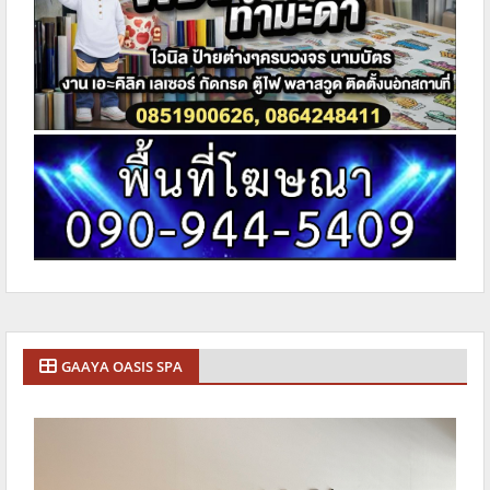
GAAYA OASIS SPA