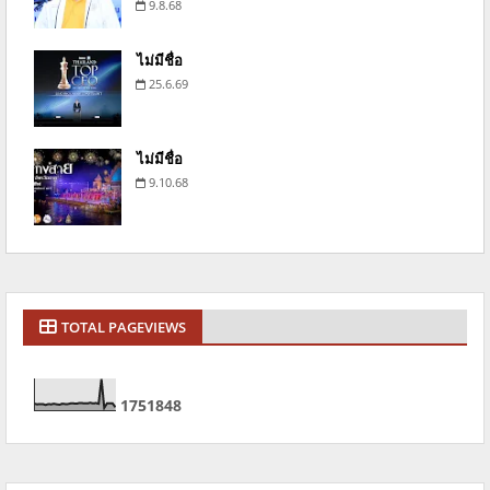
9.8.68
ไม่มีชื่อ
25.6.69
ไม่มีชื่อ
9.10.68
TOTAL PAGEVIEWS
1
7
5
1
8
4
8