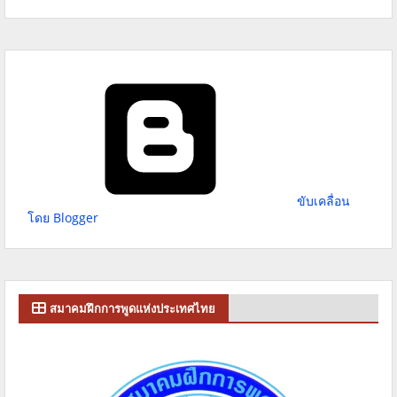
ขับเคลื่อน
โดย Blogger
สมาคมฝึกการพูดแห่งประเทศไทย