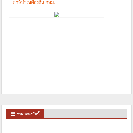
ราคาทองวันนี้