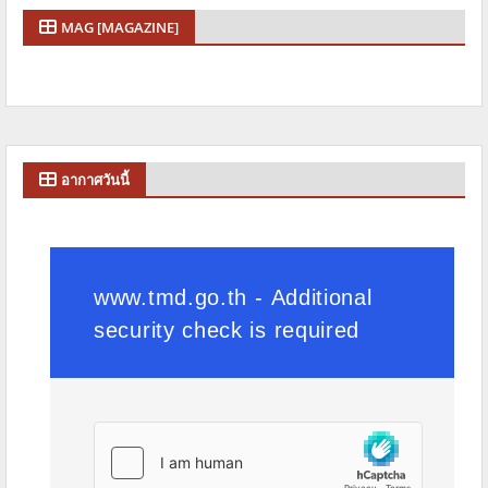
MAG [MAGAZINE]
อากาศวันนี้