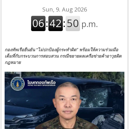
กองทัพเรือยืนยัน “ไม่ปกป้องผู้กระทำผิด” พร้อมให้ความร่วมมือ
เต็มที่กับกระบวนการสอบสวน กรณีขยายผลเครือข่ายค้าอาวุธผิด
กฎหมาย