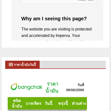
ราคาน้ำมันวันนี้