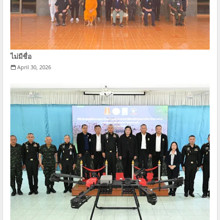
ไม่มีชื่อ
April 30, 2026