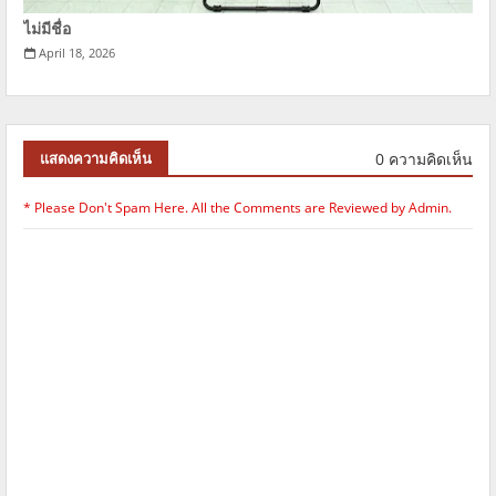
ไม่มีชื่อ
April 18, 2026
0 ความคิดเห็น
แสดงความคิดเห็น
* Please Don't Spam Here. All the Comments are Reviewed by Admin.