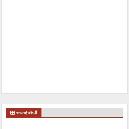
ราคาหุ้นวันนี้