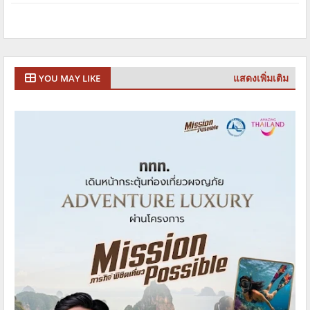
แสดงเพิ่มเติม
YOU MAY LIKE