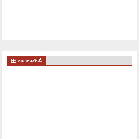
ราคาทองวันนี้