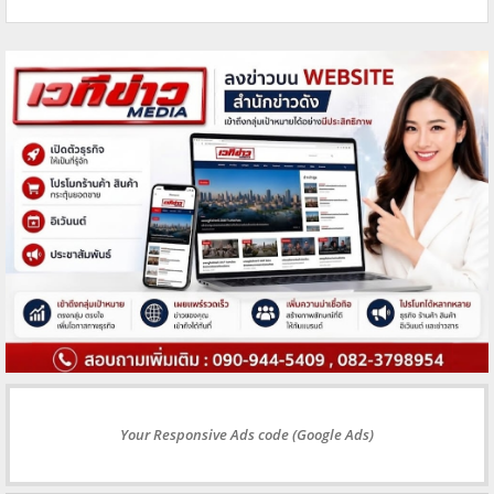
Your Responsive Ads code (Google Ads)