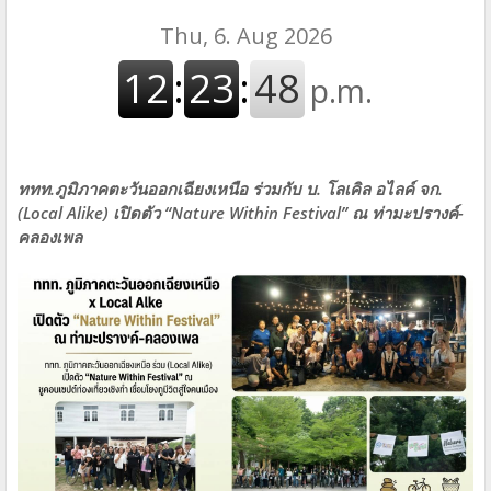
ททท.ภูมิภาคตะวันออกเฉียงเหนือ ร่วมกับ บ. โลเคิล อไลค์ จก.
(Local Alike) เปิดตัว “Nature Within Festival” ณ ท่ามะปรางค์-
คลองเพล