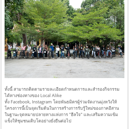
ทั้งนี้ สามารถติดตามรายละเอียดกำหนดการและสำรองกิจกรรม
ได้ทางช่องทางของ Local Alike
ทั้ง Facebook, Instagram โดยพันธมิตรผู้ร่วมจัดงานมุ่งหวังให้
โครงการนี้เป็นจุดเริ่มต้นในการสร้างการรับรู้ใหม่ของภาคอีสาน
ในฐานะจุดหมายปลายทางแห่งการ "ฮีลใจ" และเสริมความเข้ม
แข็งให้ชุมชนเติบโตอย่างยั่งยืนต่อไป