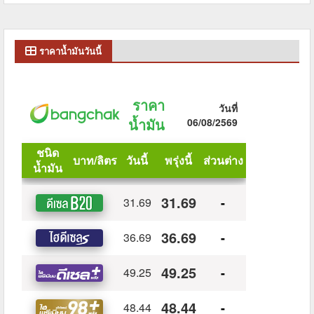
ราคาน้ำมันวันนี้