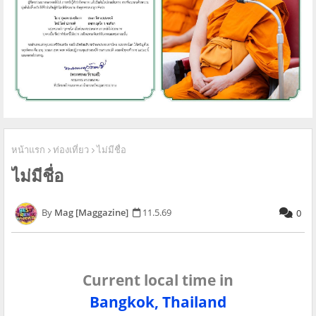
หน้าแรก
ท่องเที่ยว
ไม่มีชื่อ
ไม่มีชื่อ
Mag [Maggazine]
11.5.69
0
Current local time in
Bangkok, Thailand