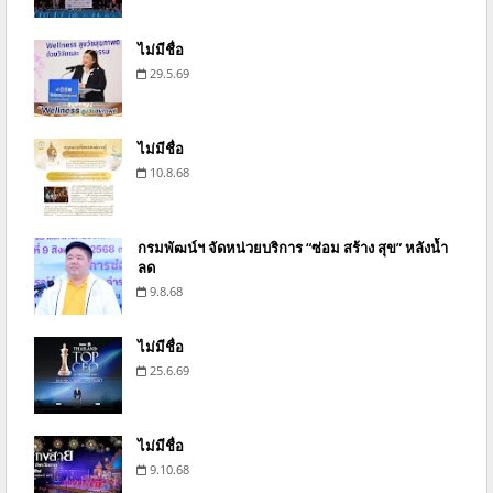
ไม่มีชื่อ
29.5.69
ไม่มีชื่อ
10.8.68
กรมพัฒน์ฯ จัดหน่วยบริการ “ซ่อม สร้าง สุข” หลังน้ำ
ลด
9.8.68
ไม่มีชื่อ
25.6.69
ไม่มีชื่อ
9.10.68