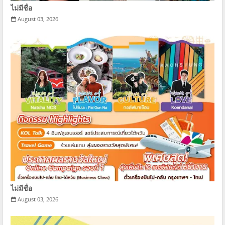
ไม่มีชื่อ
August 03, 2026
ไม่มีชื่อ
August 03, 2026