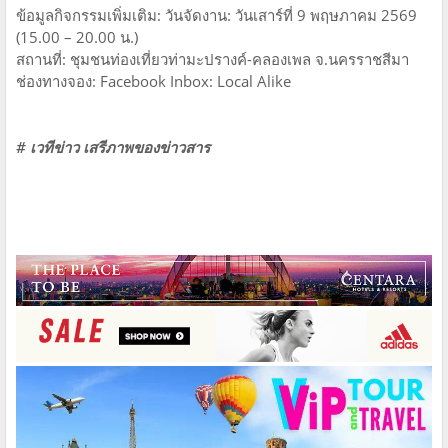
ข้อมูลกิจกรรมเพิ่มเติม: วันจัดงาน: วันเสาร์ที่ 9 พฤษภาคม 2569
(15.00 – 20.00 น.)
สถานที่: ชุมชนท่องเที่ยวท่ามะปรางค์-คลองเพล จ.นครราชสีมา
ช่องทางจอง: Facebook Inbox: Local Alike
# เวทีข่าว เสรีภาพของข่าวสาร