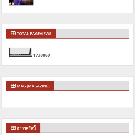
TOTAL PAGEVIEWS
1
7
3
8
8
6
9
MAG [MAGAZINE]
อากาศวันนี้