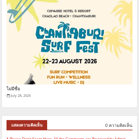
ไม่มีชื่อ
July 28, 2026
0 ความคิดเห็น
แสดงความคิดเห็น
* Please Don't Spam Here. All the Comments are Reviewed by Admin.