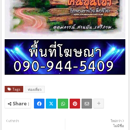
Tags
ท่องเที่ยว
เก่ากว่า
ใหม่กว่า
ไม่มีชื่อ