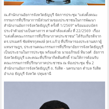
ณ.สำนักงานอัยการจังหวัดธัญบุรี จัดการประชุม “แต่งตั้งคณะ
กรรมการที่ปรึกษาการมีส่วนร่วมของประชาชนในการพัฒนา
สำนักงานอัยการจังหวัดธัญบุรี ครั้งที่ 1/2569” พร้อมมอบบัตร
ประจำตัวอย่างเป็นทางการ ตามคำสั่งแต่งตั้ง ที่ 22/2569 เรื่อง
“แต่งตั้งคณะกรรมการที่ปรึกษาภาคประชาชน” ได้รับเกียรติจาก
ดร.ปรเมศร์ ชัยพัชรกุลพงษ์ (ดร.แก้ว) ที่ปรึกษารองประธานสภาผู้
แทนราษฎร, ประธานคณะกรรมการที่ปรึกษาอัยการจังหวัดธัญบุรี
เป็นประธานในการประชุม พร้อมด้วย นายอภิรมย์ ทิมวงศ์ อัยการ
จังหวัดธัญบุรี และคณะที่ปรึกษากิตติมศักดิ์ ร่วมให้การต้อนรับ
คณะกรรมการที่ปรึกษาภาคประชาชน ณ ห้องประชุม ชั้น 2
สำนักงานอัยการจังหวัดธัญบุรี ถ. รังสิต - นครนายก ตำบล รังสิต
อำเภอ ธัญบุรี จังหวัด ปทุมธานี