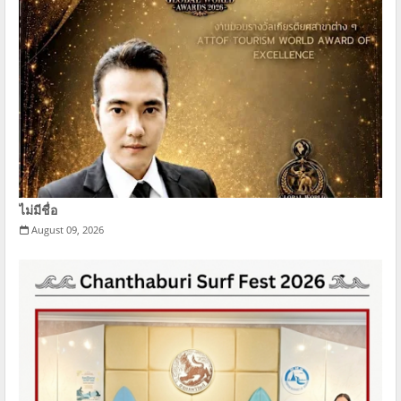
ไม่มีชื่อ
August 09, 2026