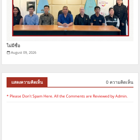
ไม่มีชื่อ
August 09, 2026
0 ความคิดเห็น
แสดงความคิดเห็น
* Please Don't Spam Here. All the Comments are Reviewed by Admin.