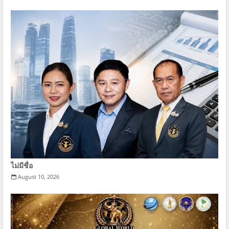
ไม่มีชื่อ
August 10, 2026