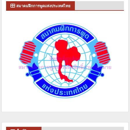
สมาคมฝึกการพูดแห่งประเทศไทย