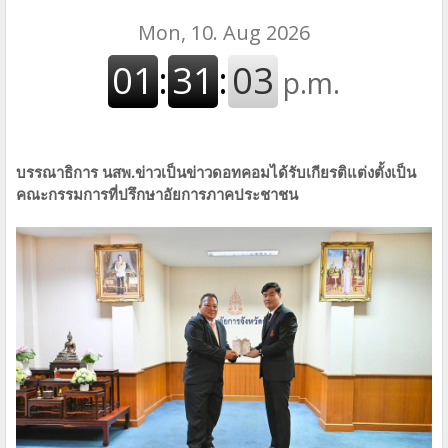
บรรณาธิการ นสพ.ข่าวเป็นข่าวดอทคอมได้รับเกียรติแต่งตั้งเป็น
คณะกรรมการที่ปรึกษาอัยการภาคประชาชน