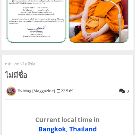
หน้าแรก
ไม่มีชื่อ
ไม่มีชื่อ
Mag [Maggazine]
22.5.69
0
Current local time in
Bangkok, Thailand