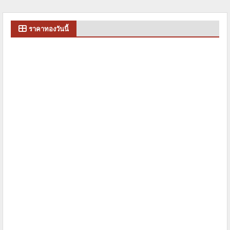
ราคาทองวันนี้