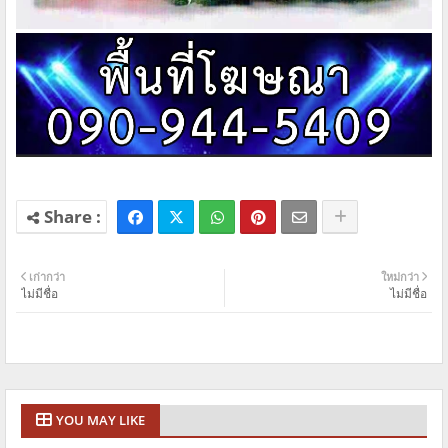
เก่ากว่า
ใหม่กว่า
ไม่มีชื่อ
ไม่มีชื่อ
YOU MAY LIKE