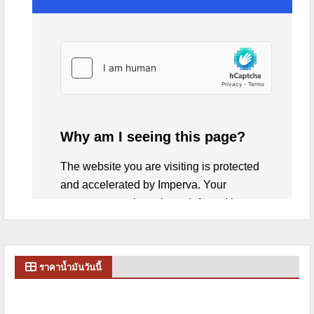
ราคาน้ำมันวันนี้