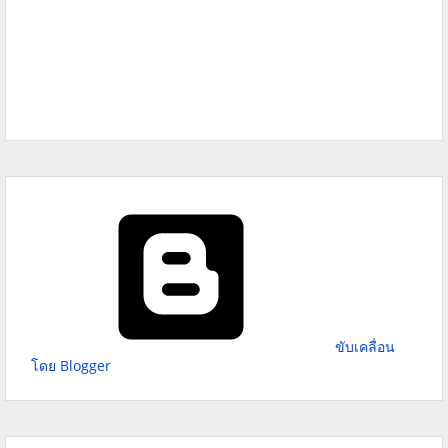
ขับเคลื่อน
โดย Blogger