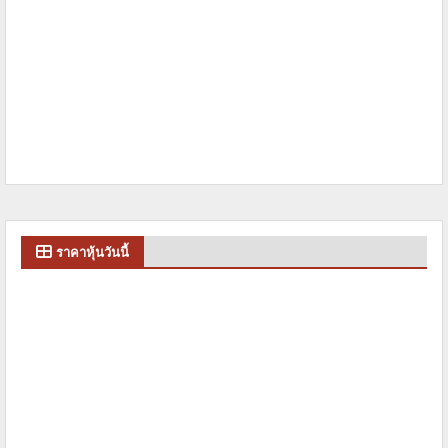
ราคาหุ้นวันนี้