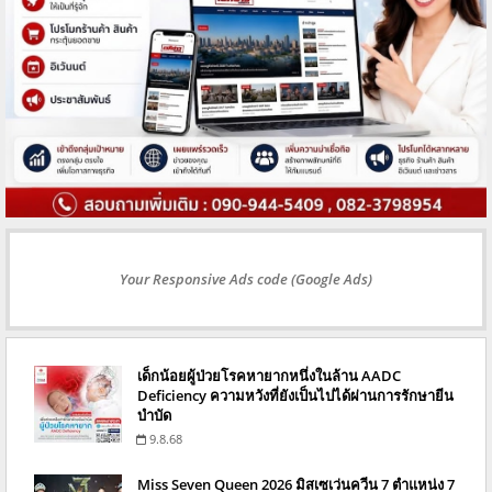
Your Responsive Ads code (Google Ads)
เด็กน้อยผู้ป่วยโรคหายากหนึ่งในล้าน AADC
Deficiency ความหวังที่ยังเป็นไปได้ผ่านการรักษายีน
บำบัด
9.8.68
Miss Seven Queen 2026 มิสเซเว่นควีน 7 ตำแหน่ง 7