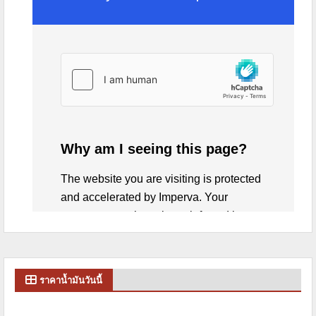
ราคาน้ำมันวันนี้