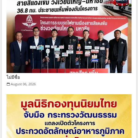
ไม่มีชื่อ
August 06, 2026