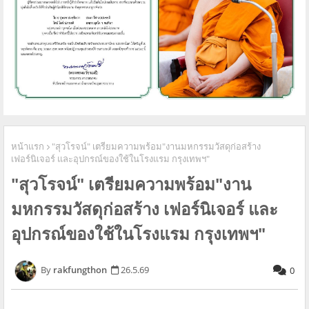
หน้าแรก
"สุวโรจน์" เตรียมความพร้อม​"งานมหกรรมวัสดุก่อสร้าง​
เฟอร์นิเจอร์ และอุปกรณ์ของใช้ในโรงแรม​ กรุงเทพฯ"
"สุวโรจน์" เตรียมความพร้อม​"งาน
มหกรรมวัสดุก่อสร้าง​ เฟอร์นิเจอร์ และ
อุปกรณ์ของใช้ในโรงแรม​ กรุงเทพฯ"
rakfungthon
26.5.69
0