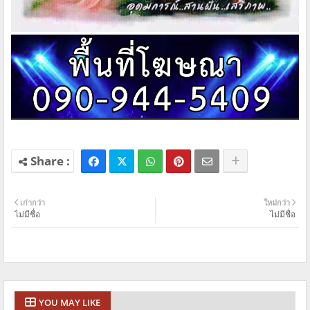
เก่ากว่า
ใหม่กว่า
ไม่มีชื่อ
ไม่มีชื่อ
YOU MAY LIKE