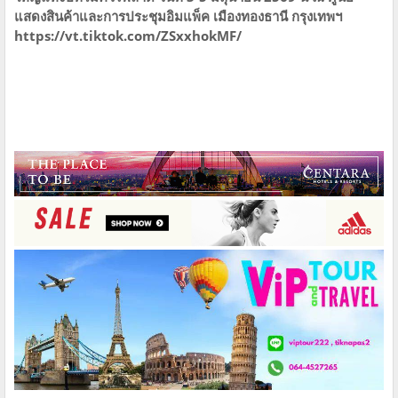
แสดงสินค้าและการประชุมอิมแพ็ค​ ​เมืองทองธานี​ กรุงเทพฯ
https://vt.tiktok.com/ZSxxhokMF/