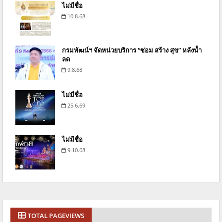
ไม่มีชื่อ
10.8.68
กรมพัฒน์ฯ จัดหน่วยบริการ “ซ่อม สร้าง สุข” หลังน้ำ
ลด
9.8.68
ไม่มีชื่อ
25.6.69
ไม่มีชื่อ
9.10.68
TOTAL PAGEVIEWS