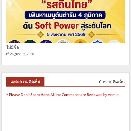
ไม่มีชื่อ
August 06, 2026
0 ความคิดเห็น
แสดงความคิดเห็น
* Please Don't Spam Here. All the Comments are Reviewed by Admin.