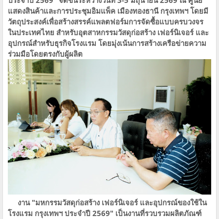
แสดงสินค้าและการประชุมอิมแพ็ค​ ​เมืองทองธานี​ กรุงเทพฯ​ โดยมี
วัตถุประสงค์เพื่อสร้างสรรค์แพลตฟอร์มการจัดซื้อแบบครบวงจร
ในประเทศไทย สำหรับอุตสาหกรรมวัสดุก่อสร้าง เฟอร์นิเจอร์ และ
อุปกรณ์สำหรับธุรกิจโรงแรม โดยมุ่งเน้นการสร้างเครือข่ายความ
ร่วมมือโดยตรงกับผู้ผลิต
งาน​ "มหกรรมวัสดุก่อสร้าง​ เฟอร์นิเจอร์ และอุปกรณ์ของใช้ใน
โรงแรม​ กรุงเทพฯ​ ประจำปี ​2569" เป็นงานที่รวบรวมผลิตภัณฑ์