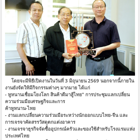
​โดยจะมีพิธีเปิดงานในวันที่​ 3​ มิถุนายน​ 2569 นอกจากนี้ภายใน
งานยังจัดให้มีกิจกรรมต่างๆ​ มากมาย​ ได้แก่
- หูหนานเชื่อมโยงโลก สินค้าดีมาสู้ไทย" การประชุมแลกเปลี่ยน
ความร่วมมือเศรษฐกิจและการ
ค้าหูหนาน-ไทย
- งานแลกเปลี่ยนความร่วมมือระหว่างนักออกแบบไทย-จีน และ
การเจรจาคัดสรรวัสดุตกแต่งอาคาร
- งานเจรจาธุรกิจจัดซื้ออุปกรณ์ครัวและของใช้สำหรับโรงแรมแห่ง
ประเทศไทย