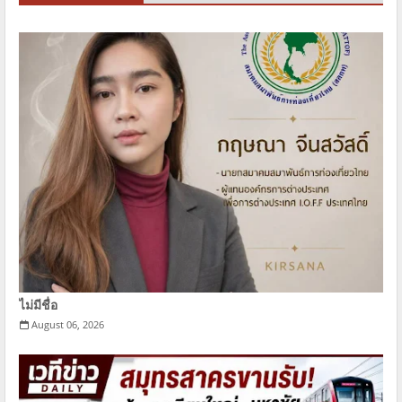
ไม่มีชื่อ
August 06, 2026