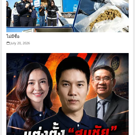
ไม่มีชื่อ
July 20, 2026