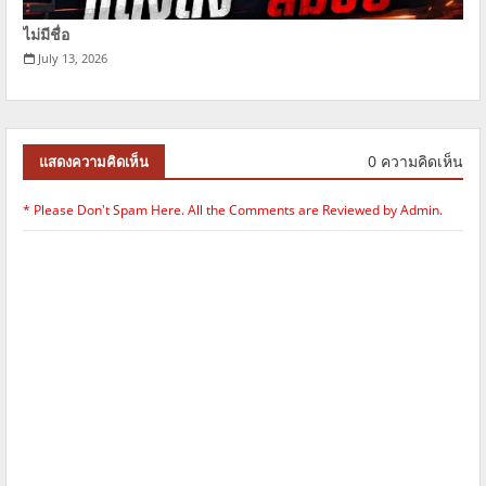
ไม่มีชื่อ
July 13, 2026
0 ความคิดเห็น
แสดงความคิดเห็น
* Please Don't Spam Here. All the Comments are Reviewed by Admin.