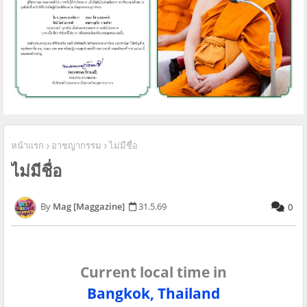
หน้าแรก
อาชญากรรม
ไม่มีชื่อ
ไม่มีชื่อ
Mag [Maggazine]
31.5.69
0
Current local time in
Bangkok, Thailand