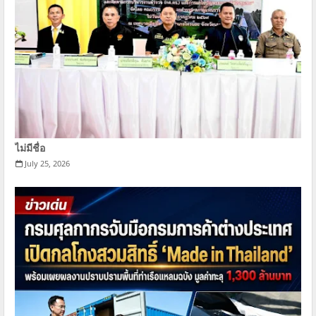
ไม่มีชื่อ
July 25, 2026