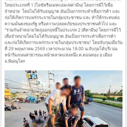
โทษประเภทที่ 1 (ไอซ์หรือเมทแอมเฟตามีน) โดยการมีไว้เพื่อ
จำหน่าย โดยไม่ได้รับอนุญาต อันเป็นการกระทำเพื่อการค้า และ
ก่อให้เกิดการแพร่กระจายในกลุ่มประชาชน และ ทำให้กระทบต่อ
ความมั่นคงของรัฐ หรือความปลอดภัยของประชาชนทั่วไป และ
"ร่วมกันจำหน่ายวัตถุออกฤทธิ์ในประเภท 2 (คีตามีน) โดยการมีไว้
เพื่อจำหน่ายโดยไม่ได้รับอนุญาต อันเป็นการกระทำเพื่อการค้า
และก่อให้เกิดการแพร่กระจายในกลุ่มประชาชน" โดยจับกุมเมื่อวัน
ที่ 29 พฤษภาคม 2569 เวลาประมาณ 18.00 น.จับกุมได้บริเวณ
หน้าริมถนนสาธารณะหน้าตลาดแห่งหนึ่ง ต.ดอนทอง อ.เมือง
จ.พิษณุโลก