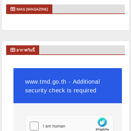
MAG [MAGAZINE]
อากาศวันนี้