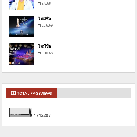
9.8.68
ไม่มีชื่อ
25.6.69
ไม่มีชื่อ
9.10.68
TOTAL PAGEVIEWS
1
7
4
2
2
0
7