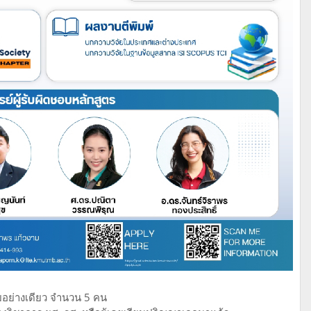
ยอย่างเดียว จำนวน 5 คน