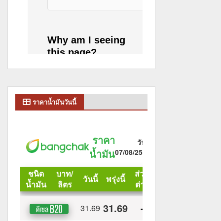
ราคาน้ำมันวันนี้