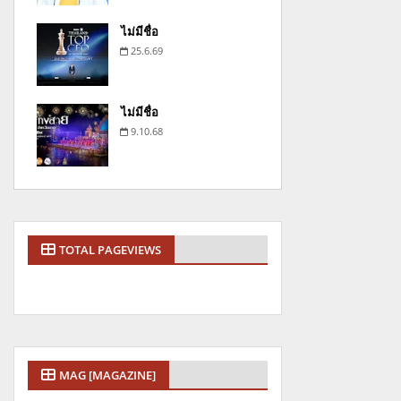
ไม่มีชื่อ
25.6.69
ไม่มีชื่อ
9.10.68
TOTAL PAGEVIEWS
MAG [MAGAZINE]