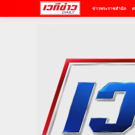
ข่าวพระราชสำนัก
ศ