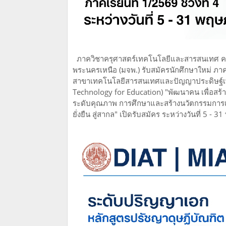
ภาควิชาครุศาสตร์เทคโนโลยีและสารสนเทศ คณ
พระนครเหนือ (มจพ.) รับสมัครนักศึกษาใหม่ ภา
สาขาเทคโนโลยีสารสนเทศและปัญญาประดิษฐ์เพื่อ
Technology for Education) "พัฒนาคน เพื่อสร
ระดับคุณภาพ การศึกษาและสร้างนวัตกรรมการเร
ยั่งยืน สู่สากล" เปิดรับสมัคร ระหว่างวันที่ 5 