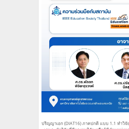
ปริญญาเอก (DIAT16) ภาคปกติ แบบ 1.1 ทำวิจั