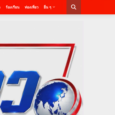
า
ร้องเรียน
ท่องเที่ยว
อื่น ๆ