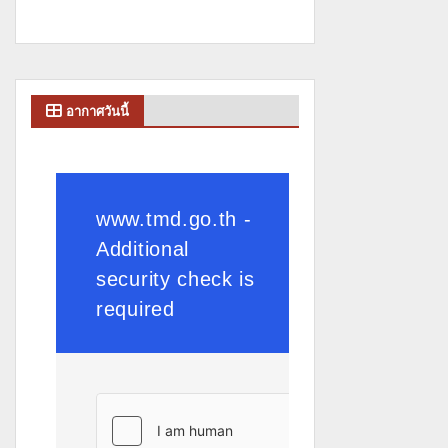
อากาศวันนี้