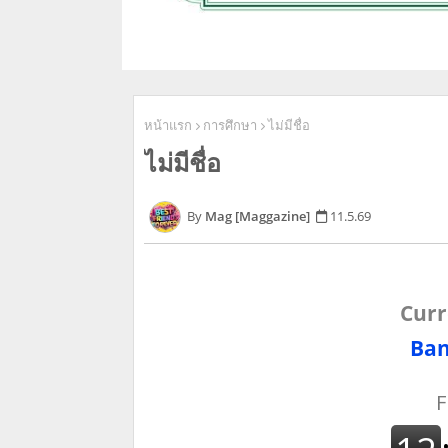
หน้าแรก
การศึกษา
ไม่มีชื่อ
ไม่มีชื่อ
Mag [Maggazine]
11.5.69
Curr
Ban