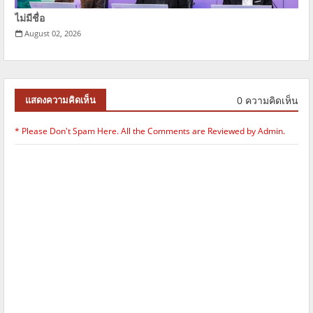
ไม่มีชื่อ
August 02, 2026
0 ความคิดเห็น
แสดงความคิดเห็น
* Please Don't Spam Here. All the Comments are Reviewed by Admin.