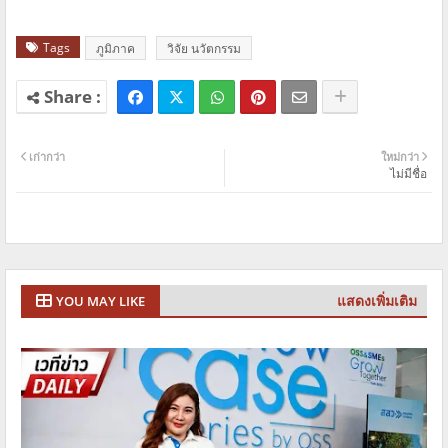
Tags
ภูมิภาค
วิจัย นวัตกรรม
เก่ากว่า
ใหม่กว่า
ไม่มีชื่อ
แสดงเพิ่มเติม
YOU MAY LIKE