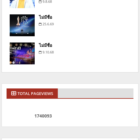
9.8.68
ไม่มีชื่อ
25.6.69
ไม่มีชื่อ
9.10.68
TOTAL PAGEVIEWS
1
7
4
0
0
9
3