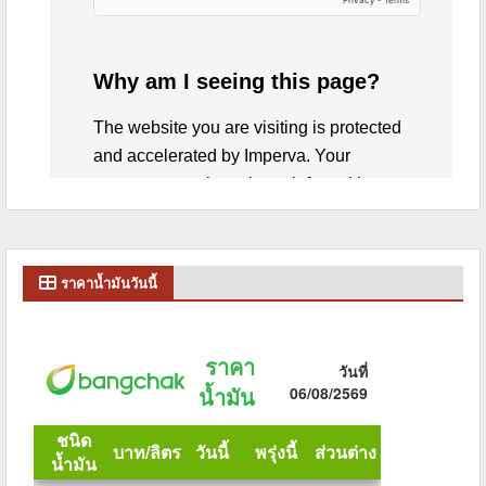
ราคาน้ำมันวันนี้