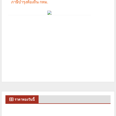
ราคาทองวันนี้