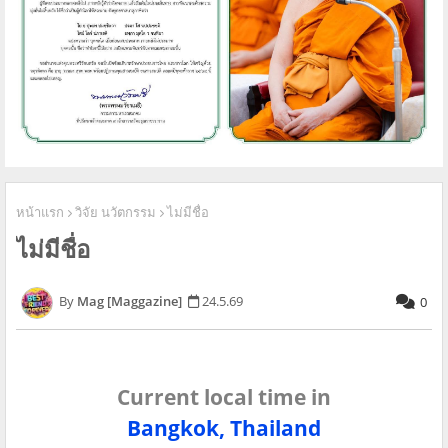
หน้าแรก
วิจัย นวัตกรรม
ไม่มีชื่อ
ไม่มีชื่อ
Mag [Maggazine]
24.5.69
0
Current local time in
Bangkok, Thailand