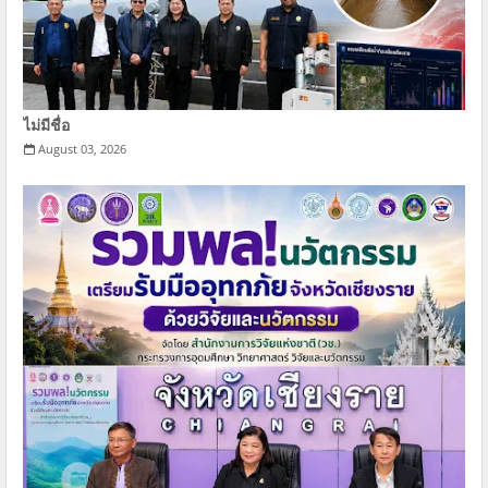
ไม่มีชื่อ
August 03, 2026