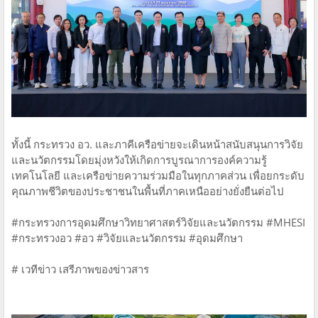
ทั้งนี้ กระทรวง อว. และภาคีเครือข่ายจะเดินหน้าสนับสนุนการวิจัย
และนวัตกรรมโดยมุ่งหวังให้เกิดการบูรณาการองค์ความรู้
เทคโนโลยี และเครือข่ายความร่วมมือในทุกภาคส่วน เพื่อยกระดับ
คุณภาพชีวิตของประชาชนในพื้นที่ภาคเหนืออย่างยั่งยืนต่อไป
#กระทรวงการอุดมศึกษาวิทยาศาสตร์วิจัยและนวัตกรรม #MHESI
#กระทรวงอว #อว #วิจัยและนวัตกรรม #อุดมศึกษา
# เวทีข่าว เสรีภาพของข่าวสาร