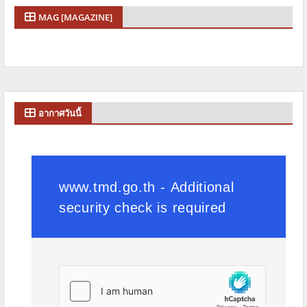
MAG [MAGAZINE]
อากาศวันนี้