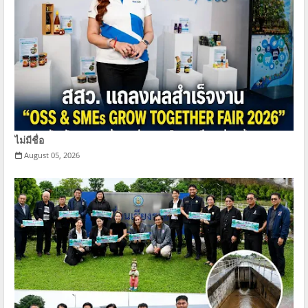
ไม่มีชื่อ
August 05, 2026