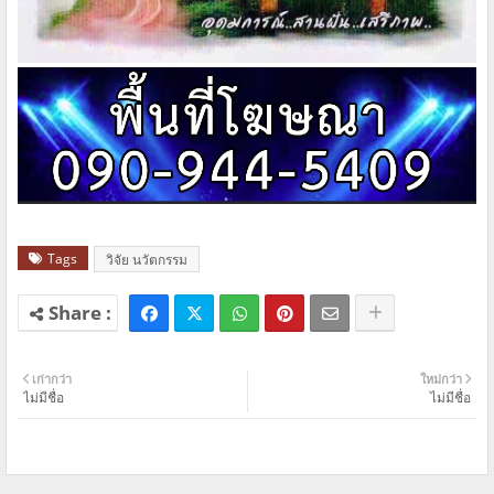
Tags
วิจัย นวัตกรรม
เก่ากว่า
ใหม่กว่า
ไม่มีชื่อ
ไม่มีชื่อ