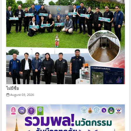
ไม่มีชื่อ
August 03, 2026