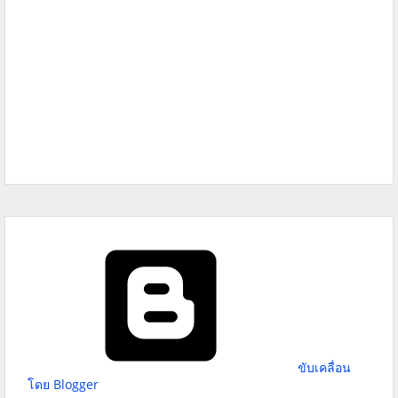
ขับเคลื่อน
โดย Blogger