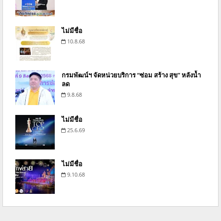
ไม่มีชื่อ
10.8.68
กรมพัฒน์ฯ จัดหน่วยบริการ “ซ่อม สร้าง สุข” หลังน้ำ
ลด
9.8.68
ไม่มีชื่อ
25.6.69
ไม่มีชื่อ
9.10.68