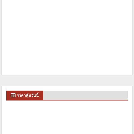
ราคาหุ้นวันนี้