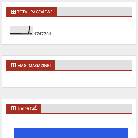
TOTAL PAGEVIEWS
1
7
4
7
7
6
1
MAG [MAGAZINE]
อากาศวันนี้