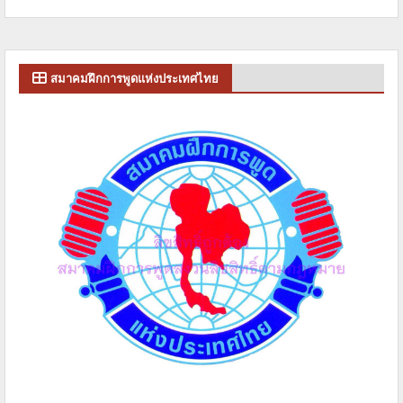
สมาคมฝึกการพูดแห่งประเทศไทย