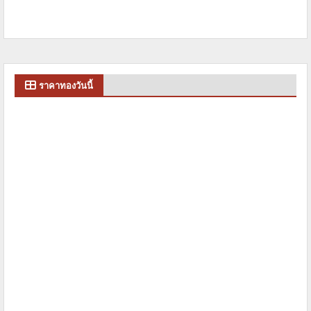
ราคาทองวันนี้