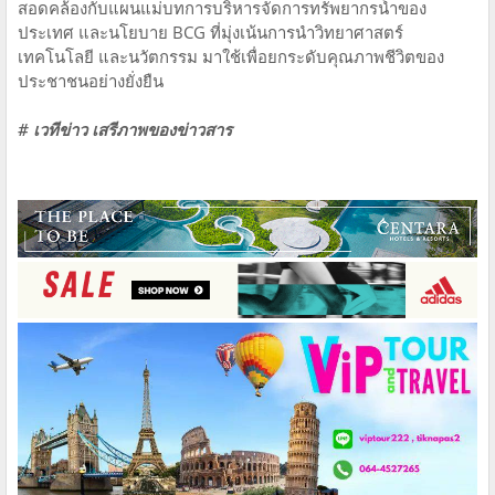
สอดคล้องกับแผนแม่บทการบริหารจัดการทรัพยากรน้ำของ
ประเทศ และนโยบาย BCG ที่มุ่งเน้นการนำวิทยาศาสตร์
เทคโนโลยี และนวัตกรรม มาใช้เพื่อยกระดับคุณภาพชีวิตของ
ประชาชนอย่างยั่งยืน
# เวทีข่าว เสรีภาพของข่าวสาร