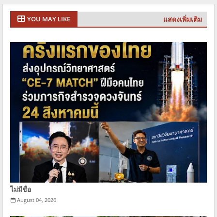
แสดงเพิ่มเติม
YOU MAY LIKE
ไม่มีชื่อ
August 04, 2026