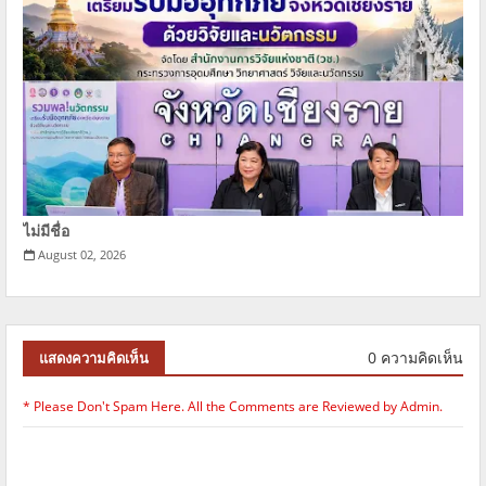
ไม่มีชื่อ
August 02, 2026
0 ความคิดเห็น
แสดงความคิดเห็น
* Please Don't Spam Here. All the Comments are Reviewed by Admin.