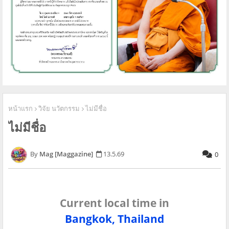
หน้าแรก
วิจัย นวัตกรรม
ไม่มีชื่อ
ไม่มีชื่อ
Mag [Maggazine]
13.5.69
0
Current local time in
Bangkok, Thailand