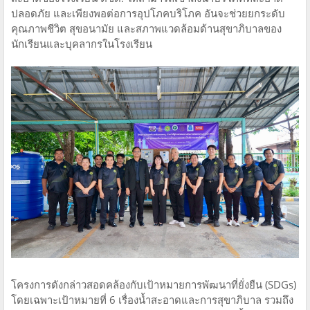
ปลอดภัย และเพียงพอต่อการอุปโภคบริโภค อันจะช่วยยกระดับ
คุณภาพชีวิต สุขอนามัย และสภาพแวดล้อมด้านสุขาภิบาลของ
นักเรียนและบุคลากรในโรงเรียน
โครงการดังกล่าวสอดคล้องกับเป้าหมายการพัฒนาที่ยั่งยืน (SDGs)
โดยเฉพาะเป้าหมายที่ 6 เรื่องน้ำสะอาดและการสุขาภิบาล รวมถึง