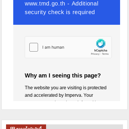
ราคาน้ำมันวันนี้