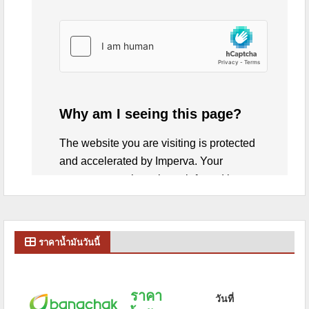
ราคาน้ำมันวันนี้