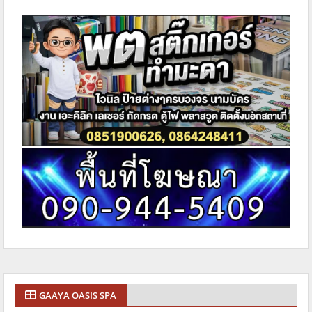
GAAYA OASIS SPA