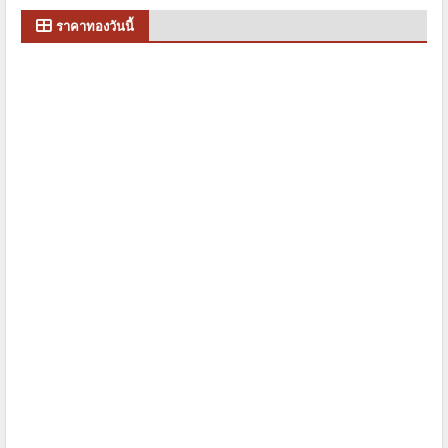
ราคาทองวันนี้