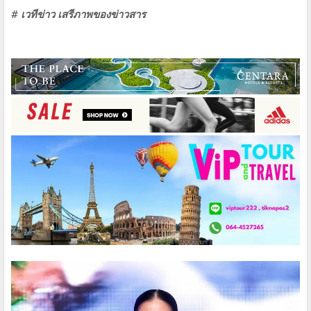
# เวทีข่าว เสรีภาพของข่าวสาร