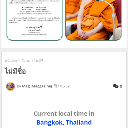
หน้าแรก
สังคม
ไม่มีชื่อ
ไม่มีชื่อ
Mag [Maggazine]
14.5.69
0
Current local time in
Bangkok, Thailand