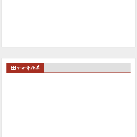
ราคาหุ้นวันนี้