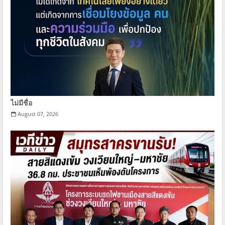
ไม่มีชื่อ
August 07, 2026