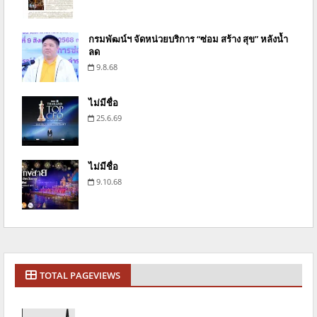
กรมพัฒน์ฯ จัดหน่วยบริการ “ซ่อม สร้าง สุข” หลังน้ำ
ลด
9.8.68
ไม่มีชื่อ
25.6.69
ไม่มีชื่อ
9.10.68
TOTAL PAGEVIEWS