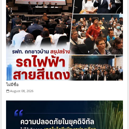
ไม่มีชื่อ
August 08, 2026