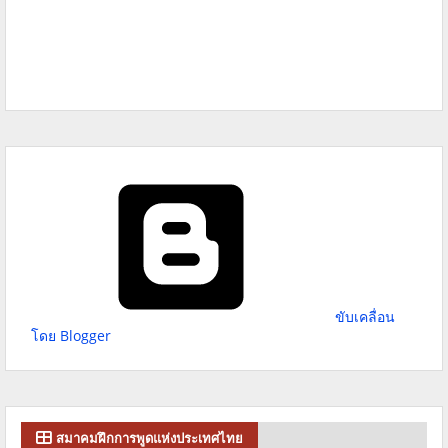
ขับเคลื่อน
โดย Blogger
สมาคมฝึกการพูดแห่งประเทศไทย