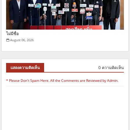
ไม่มีชื่อ
August 06, 2026
0 ความคิดเห็น
แสดงความคิดเห็น
* Please Don't Spam Here. All the Comments are Reviewed by Admin.