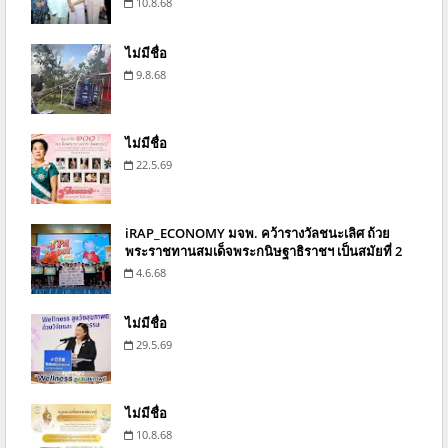
10.8.68
ไม่มีชื่อ
9.8.68
ไม่มีชื่อ
22.5.69
iRAP_ECONOMY มจพ. คว้ารางวัลชนะเลิศ ถ้วย
พระราชทานสมเด็จพระกนิษฐาธิราชฯ เป็นสมัยที่ 2
4.6.68
ไม่มีชื่อ
29.5.69
ไม่มีชื่อ
10.8.68