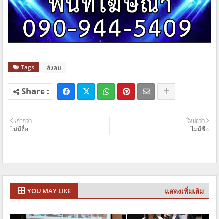
Tags
สังคม
เก่ากว่า
ใหม่กว่า
ไม่มีชื่อ
ไม่มีชื่อ
แสดงเพิ่มเติม
YOU MAY LIKE