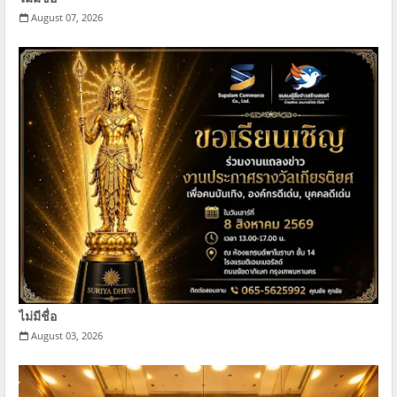
August 07, 2026
ไม่มีชื่อ
August 03, 2026