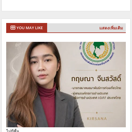
แสดงเพิ่มเติม
YOU MAY LIKE
ไม่มีชื่อ