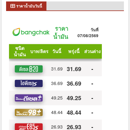
ราคาน้ำมันวันนี้