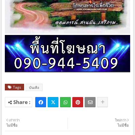
Tags
บันเทิง
เก่ากว่า
ใหม่กว่า
ไม่มีชื่อ
ไม่มีชื่อ