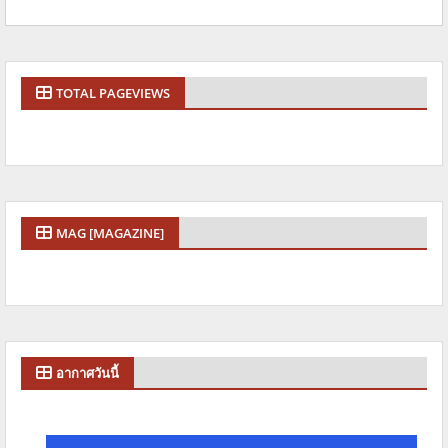
TOTAL PAGEVIEWS
MAG [MAGAZINE]
อากาศวันนี้