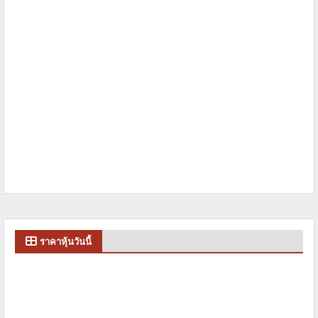
ราคาหุ้นวันนี้