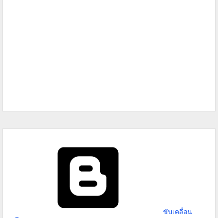
ขับเคลื่อน