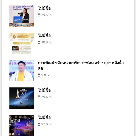
ไม่มีชื่อ
29.5.69
ไม่มีชื่อ
10.8.68
กรมพัฒน์ฯ จัดหน่วยบริการ “ซ่อม สร้าง สุข” หลังน้ำ
ลด
9.8.68
ไม่มีชื่อ
25.6.69
ไม่มีชื่อ
9.10.68