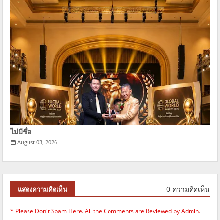
ไม่มีชื่อ
August 03, 2026
0 ความคิดเห็น
แสดงความคิดเห็น
* Please Don't Spam Here. All the Comments are Reviewed by Admin.