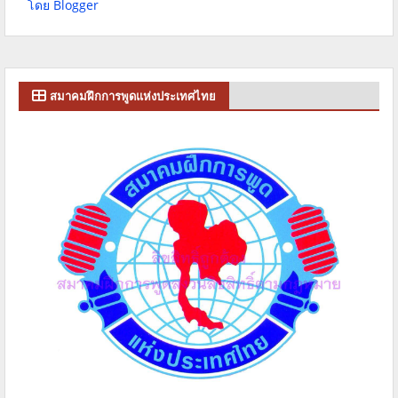
โดย Blogger
สมาคมฝึกการพูดแห่งประเทศไทย