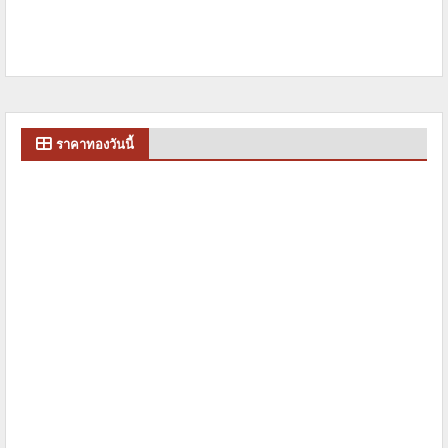
ราคาทองวันนี้