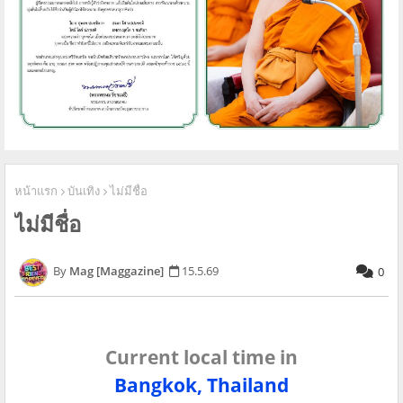
หน้าแรก
บันเทิง
ไม่มีชื่อ
ไม่มีชื่อ
Mag [Maggazine]
15.5.69
0
Current local time in
Bangkok, Thailand