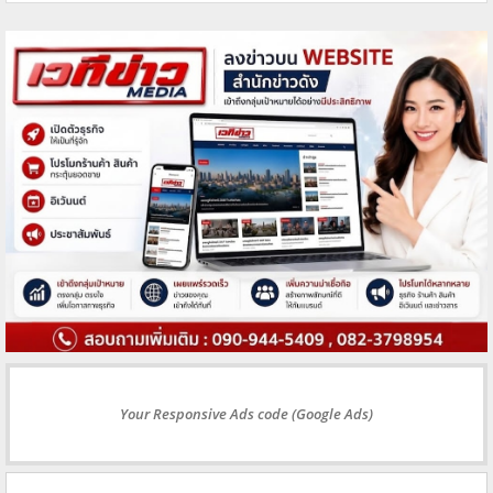
Your Responsive Ads code (Google Ads)