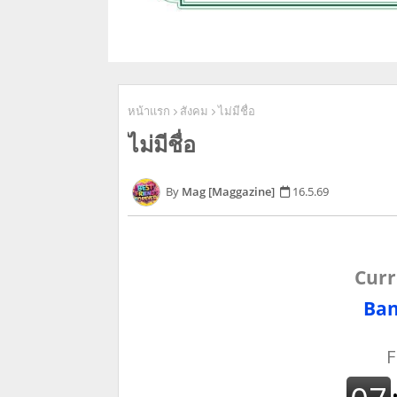
หน้าแรก
สังคม
ไม่มีชื่อ
ไม่มีชื่อ
Mag [Maggazine]
16.5.69
Curr
Ban