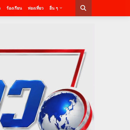
า
ร้องเรียน
ท่องเที่ยว
อื่น ๆ