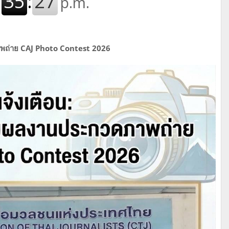
าพถ่าย CAJ Photo Contest 2026