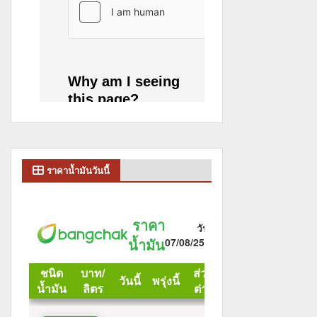
ราคาน้ำมันวันนี้