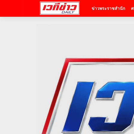
ข่าวพระราชสำนัก
ศ