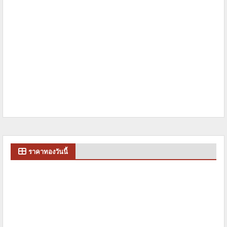
ราคาทองวันนี้