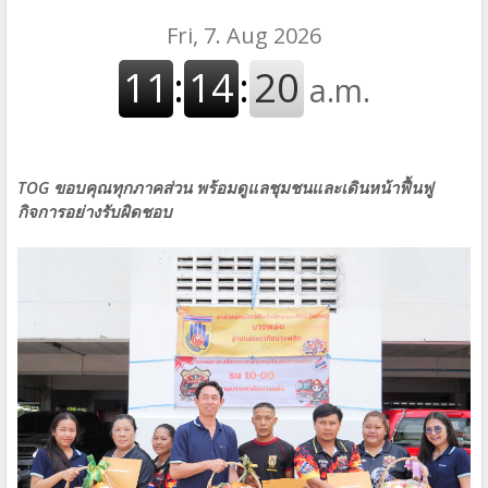
TOG ขอบคุณทุกภาคส่วน พร้อมดูแลชุมชนและเดินหน้าฟื้นฟู
กิจการอย่างรับผิดชอบ