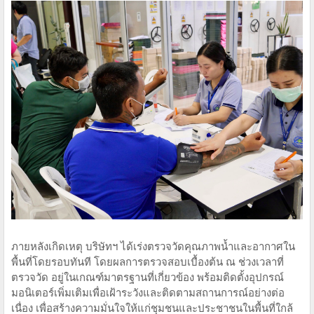
ภายหลังเกิดเหตุ บริษัทฯ ได้เร่งตรวจวัดคุณภาพน้ำและอากาศใน
พื้นที่โดยรอบทันที โดยผลการตรวจสอบเบื้องต้น ณ ช่วงเวลาที่
ตรวจวัด อยู่ในเกณฑ์มาตรฐานที่เกี่ยวข้อง พร้อมติดตั้งอุปกรณ์
มอนิเตอร์เพิ่มเติมเพื่อเฝ้าระวังและติดตามสถานการณ์อย่างต่อ
เนื่อง เพื่อสร้างความมั่นใจให้แก่ชุมชนและประชาชนในพื้นที่ใกล้