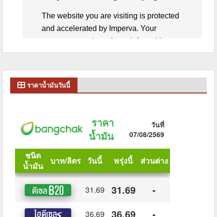
ราคาน้ำมันวันนี้