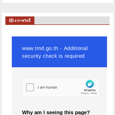
อากาศวันนี้