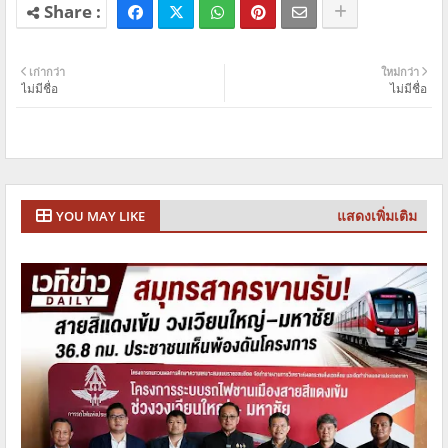
เก่ากว่า
ใหม่กว่า
ไม่มีชื่อ
ไม่มีชื่อ
แสดงเพิ่มเติม
YOU MAY LIKE