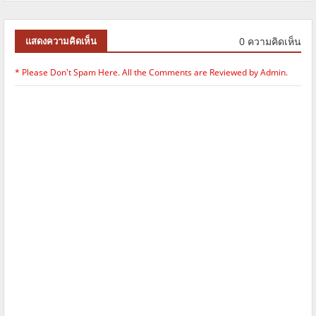
0 ความคิดเห็น
แสดงความคิดเห็น
* Please Don't Spam Here. All the Comments are Reviewed by Admin.