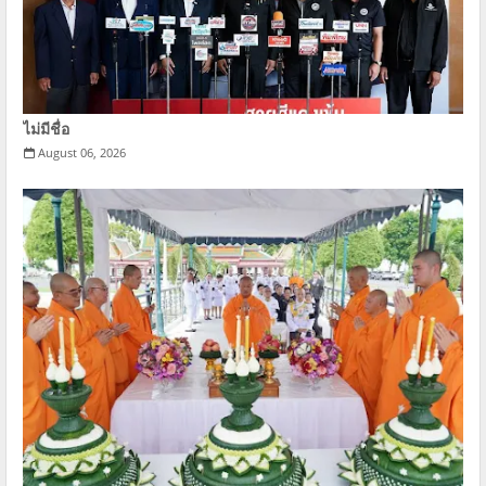
ไม่มีชื่อ
August 06, 2026