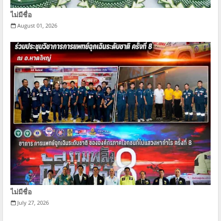
ไม่มีชื่อ
August 01, 2026
ไม่มีชื่อ
July 27, 2026