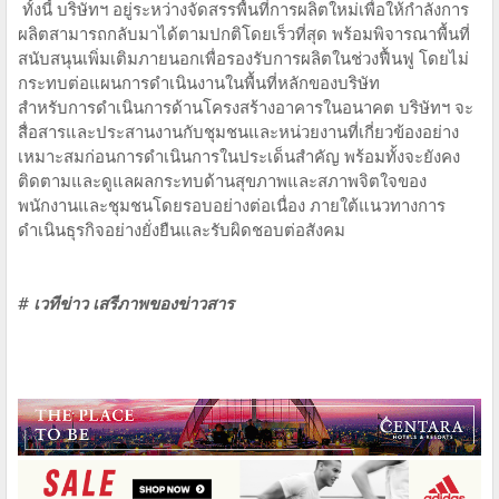
ทั้งนี้ บริษัทฯ อยู่ระหว่างจัดสรรพื้นที่การผลิตใหม่เพื่อให้กำลังการ
ผลิตสามารถกลับมาได้ตามปกติโดยเร็วที่สุด พร้อมพิจารณาพื้นที่
สนับสนุนเพิ่มเติมภายนอกเพื่อรองรับการผลิตในช่วงฟื้นฟู โดยไม่
กระทบต่อแผนการดำเนินงานในพื้นที่หลักของบริษัท
สำหรับการดำเนินการด้านโครงสร้างอาคารในอนาคต บริษัทฯ จะ
สื่อสารและประสานงานกับชุมชนและหน่วยงานที่เกี่ยวข้องอย่าง
เหมาะสมก่อนการดำเนินการในประเด็นสำคัญ พร้อมทั้งจะยังคง
ติดตามและดูแลผลกระทบด้านสุขภาพและสภาพจิตใจของ
พนักงานและชุมชนโดยรอบอย่างต่อเนื่อง ภายใต้แนวทางการ
ดำเนินธุรกิจอย่างยั่งยืนและรับผิดชอบต่อสังคม
# เวทีข่าว เสรีภาพของข่าวสาร