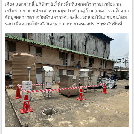
เคียง นอกจากนี้ บริษัทฯ ยังได้ลงพื้นที่แจกหน้ากากอนามัยผ่าน
เครือข่ายอาสาสมัครสาธารณสุขประจำหมู่บ้าน (อสม.) รวมถึงมอบ
ข้อมูลผลการตรวจวัดด้านอากาศและสิ่งแวดล้อมให้แก่ชุมชนโดย
รอบ เพื่อความโปร่งใสและความสบายใจของประชาชนในพื้นที่