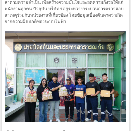
ลาตามความจำเป็น เพื่อสร้างความมั่นใจและลดความกังวลให้แก่
พนักงานทุกคน ปัจจุบัน บริษัทฯ อยู่ระหว่างกระบวนการตรวจสอบ
สาเหตุร่วมกับหน่วยงานที่เกี่ยวข้อง โดยข้อมูลเบื้องต้นคาดว่าเกิด
จากความผิดปกติของระบบไฟฟ้า