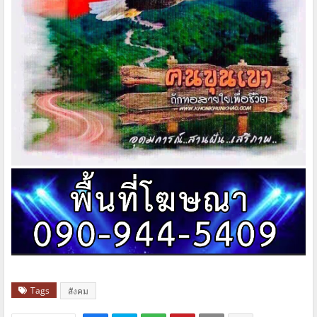
Tags
สังคม