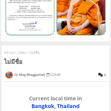
หน้าแรก
สังคม
ไม่มีชื่อ
ไม่มีชื่อ
Mag [Maggazine]
12.5.69
0
Current local time in
Bangkok, Thailand