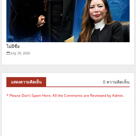
ไม่มีชื่อ
July 29, 2026
0 ความคิดเห็น
แสดงความคิดเห็น
* Please Don't Spam Here. All the Comments are Reviewed by Admin.