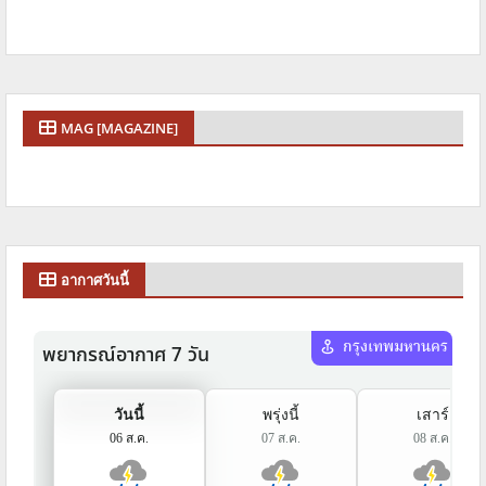
MAG [MAGAZINE]
อากาศวันนี้