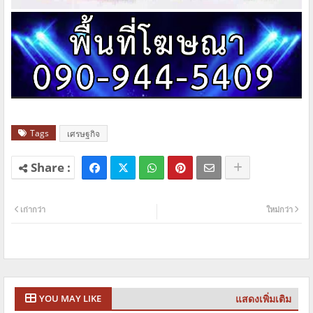
Tags
เศรษฐกิจ
เก่ากว่า
ใหม่กว่า
แสดงเพิ่มเติม
YOU MAY LIKE