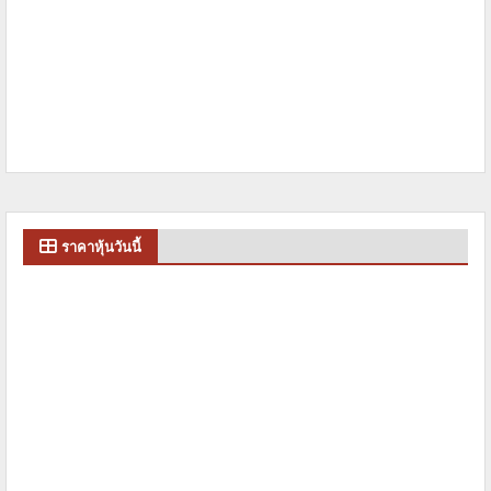
ราคาหุ้นวันนี้