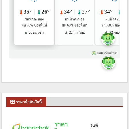
ราคาน้ำมันวันนี้