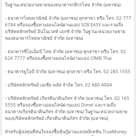
ในฐานะหน่วยงานขายของธนาคารกสิกรไทย จำกัด (มหาชน)
- ธนาคารไทยพาณิชย์ จำกัด (มหาชน) ทุกสาขา หรือ โทร. 02 777
6784 หรือจองซื้อทางออนไลน์ผ่านแอป SCB EASY และรวมถึง
บริษัทหลักทรัพย์ อินโนเวสท์ เอกซ์ จำกัด ในฐานะหน่วยงานขาย
ของธนาคารไทยพาณิชย์ จำกัด (มหาชน)
- ธนาคารซีไอเอ็มบี ไทย จำกัด (มหาชน) ทุกสาขา หรือ โทร. 02
626 7777 หรือจองซื้อทางออนไลน์ผ่านแอป CIMB Thai
- ธนาคารยูโอบี จำกัด (มหาชน) ทุกสาขา หรือ โทร. 02 285 1555
- บริษัทหลักทรัพย์ เอเซีย พลัส จำกัด โทร. 02 680 4004
- บริษัทหลักทรัพย์ เกียรตินาคินภัทร จำกัด (มหาชน) โทร. 02 165
5555 หรือจองซื้อทางออนไลน์ผ่านแอป Dime! และรวมถึง
ธนาคารเกียรตินาคินภัทร จำกัด (มหาชน) ในฐานะหน่วยงานขาย
ของบริษัทหลักทรัพย์ เกียรตินาคินภัทร จำกัด (มหาชน)
สำหรับผู้ลงทุนที่สนใจจองซื้อหุ้นกู้ผ่านแอปพลิเคชัน TrueMoney