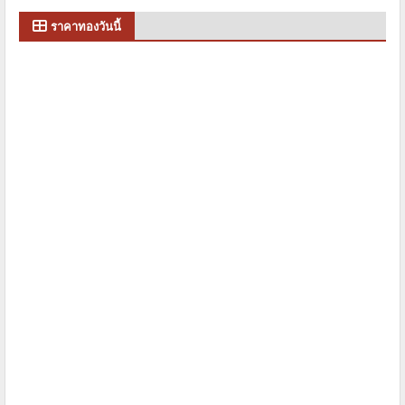
ราคาทองวันนี้