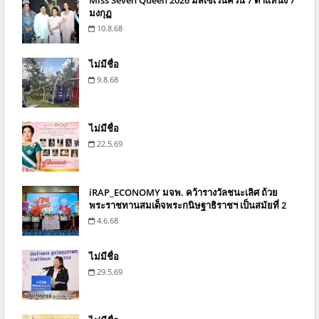
มงกุฏ
10.8.68
ไม่มีชื่อ
9.8.68
ไม่มีชื่อ
22.5.69
iRAP_ECONOMY มจพ. คว้ารางวัลชนะเลิศ ถ้วย
พระราชทานสมเด็จพระกนิษฐาธิราชฯ เป็นสมัยที่ 2
4.6.68
ไม่มีชื่อ
29.5.69