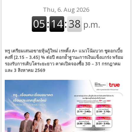
ทรู เตรียมเสนอขายหุ้นกู้ใหม่ เรทติ้ง A+ แนวโน้มบวก ชูดอกเบี้ย
คงที่ [2.15 – 3.45] % ต่อปี ตอกย้ำฐานะการเงินแข็งแกร่ง พร้อม
รองรับการเติบโตระยะยาว คาดเปิดจองซื้อ 30 – 31 กรกฎาคม
และ 3 สิงหาคม 2569