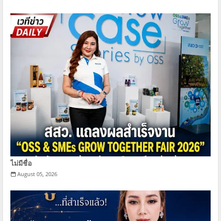
ไม่มีชื่อ
August 05, 2026