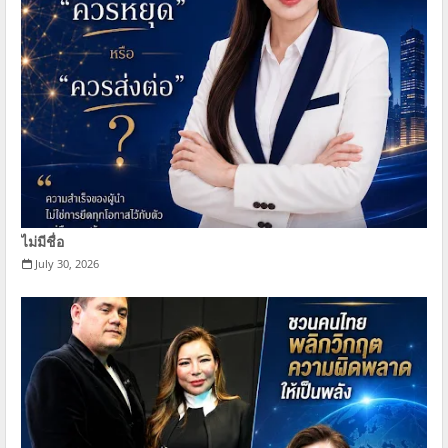
ไม่มีชื่อ
July 30, 2026