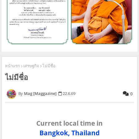
หน้าแรก
เศรษฐกิจ
ไม่มีชื่อ
ไม่มีชื่อ
Mag [Maggazine]
22.6.69
0
Current local time in
Bangkok, Thailand