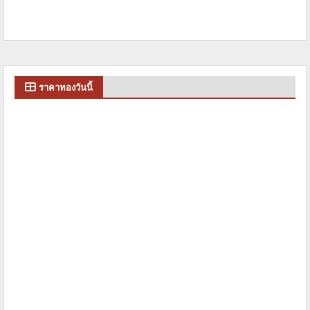
ราคาทองวันนี้