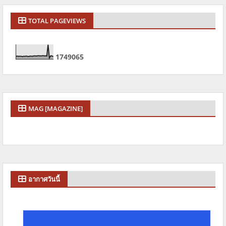
TOTAL PAGEVIEWS
1
7
4
9
0
6
5
MAG [MAGAZINE]
อากาศวันนี้