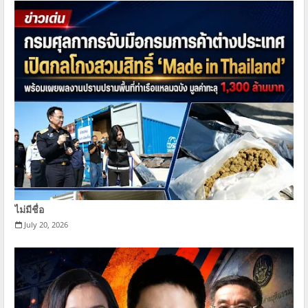
ไม่มีชื่อ
July 20, 2026