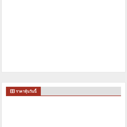
ราคาหุ้นวันนี้