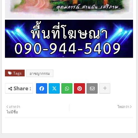
Tags
อาชญากรรม
เก่ากว่า
ใหม่กว่า
ไม่มีชื่อ