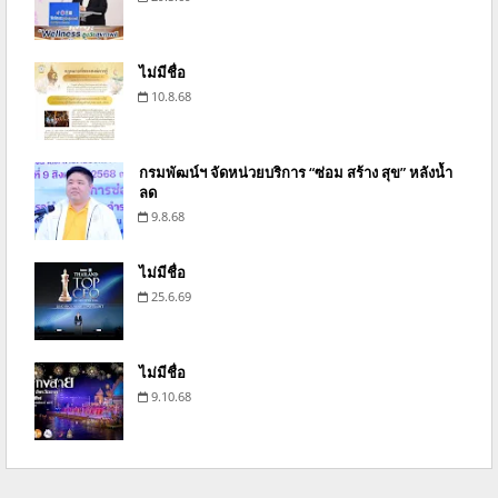
ไม่มีชื่อ
10.8.68
กรมพัฒน์ฯ จัดหน่วยบริการ “ซ่อม สร้าง สุข” หลังน้ำ
ลด
9.8.68
ไม่มีชื่อ
25.6.69
ไม่มีชื่อ
9.10.68