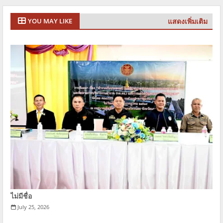
แสดงเพิ่มเติม
YOU MAY LIKE
ไม่มีชื่อ
July 25, 2026