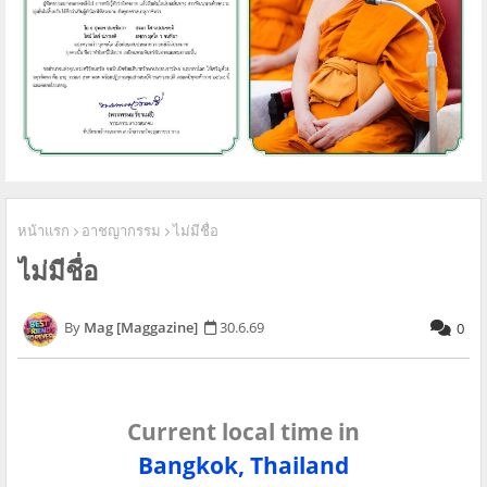
หน้าแรก
อาชญากรรม
ไม่มีชื่อ
ไม่มีชื่อ
Mag [Maggazine]
30.6.69
0
Current local time in
Bangkok, Thailand