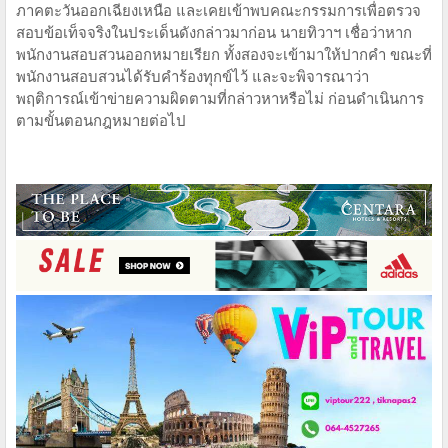
ภาคตะวันออกเฉียงเหนือ และเคยเข้าพบคณะกรรมการเพื่อตรวจ
สอบข้อเท็จจริงในประเด็นดังกล่าวมาก่อน นายทิวาฯ เชื่อว่าหาก
พนักงานสอบสวนออกหมายเรียก ทั้งสองจะเข้ามาให้ปากคำ ขณะที่
พนักงานสอบสวนได้รับคำร้องทุกข์ไว้ และจะพิจารณาว่า
พฤติการณ์เข้าข่ายความผิดตามที่กล่าวหาหรือไม่ ก่อนดำเนินการ
ตามขั้นตอนกฎหมายต่อไป