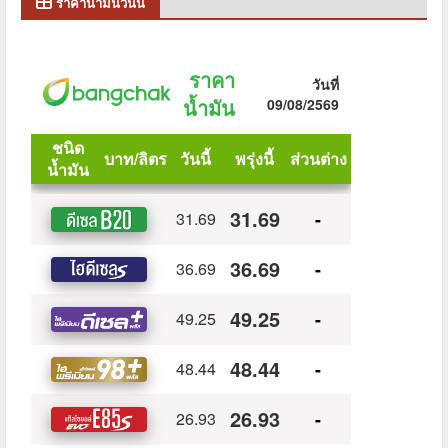
ราคาน้ำมันวันนี้