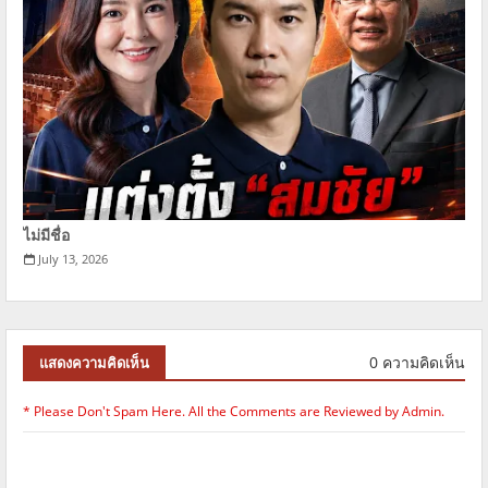
ไม่มีชื่อ
July 13, 2026
0 ความคิดเห็น
แสดงความคิดเห็น
* Please Don't Spam Here. All the Comments are Reviewed by Admin.