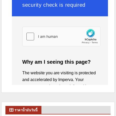
ราคาน้ำมันวันนี้