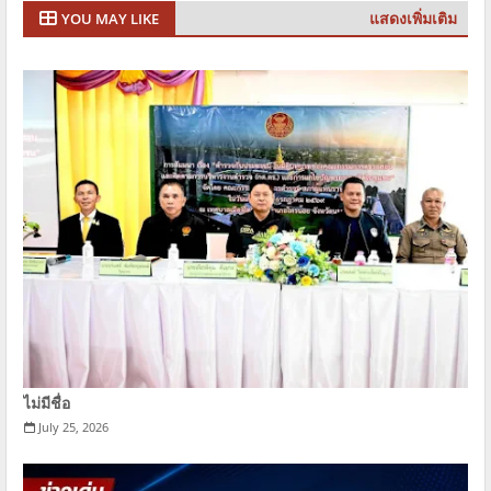
แสดงเพิ่มเติม
YOU MAY LIKE
ไม่มีชื่อ
July 25, 2026