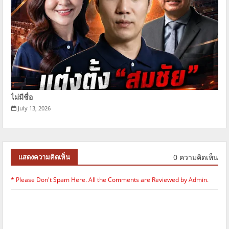
ไม่มีชื่อ
July 13, 2026
0 ความคิดเห็น
แสดงความคิดเห็น
* Please Don't Spam Here. All the Comments are Reviewed by Admin.