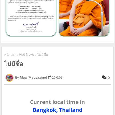
หน้าแรก
Hot News
ไม่มีชื่อ
ไม่มีชื่อ
Mag [Maggazine]
26.6.69
0
Current local time in
Bangkok, Thailand