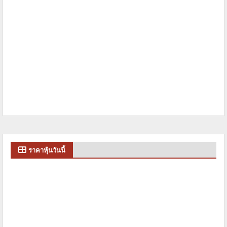
ราคาหุ้นวันนี้