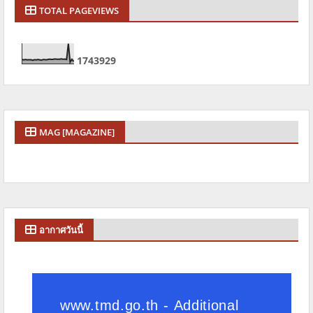
TOTAL PAGEVIEWS
1
7
4
3
9
2
9
MAG [MAGAZINE]
อากาศวันนี้