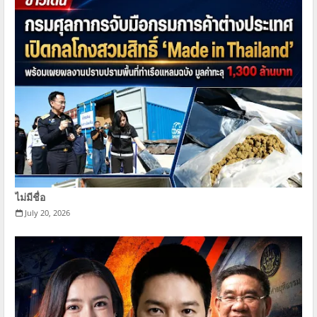
ไม่มีชื่อ
July 20, 2026