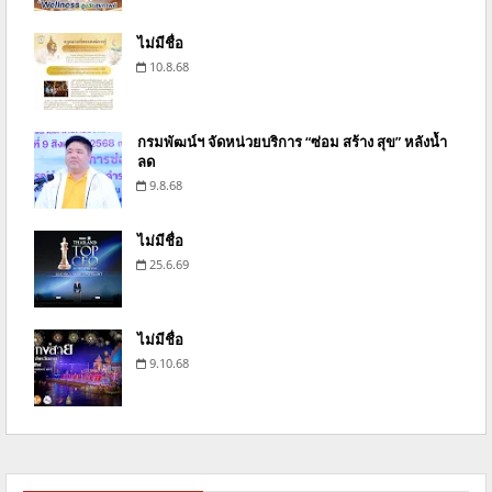
ไม่มีชื่อ
10.8.68
กรมพัฒน์ฯ จัดหน่วยบริการ “ซ่อม สร้าง สุข” หลังน้ำ
ลด
9.8.68
ไม่มีชื่อ
25.6.69
ไม่มีชื่อ
9.10.68