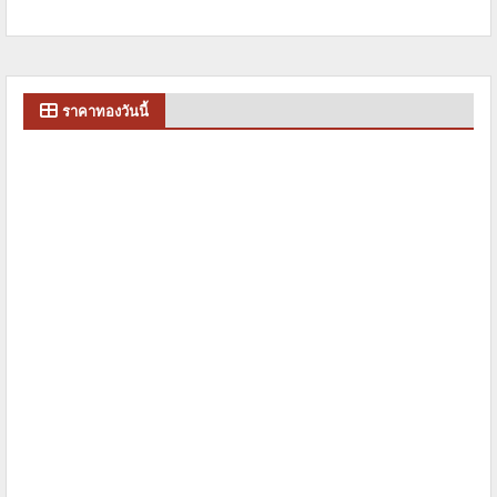
ราคาทองวันนี้