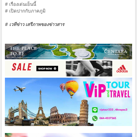
# เรื่องเด่นเย็นนี้
# เปิดปากกับภาคภูมิ
# เวทีข่าว เสรีภาพของข่าวสาร